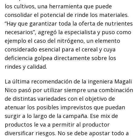
los cultivos, una herramienta que puede
consolidar el potencial de rinde los materiales.
“Hay que garantizar toda la oferta de nutrientes
necesarios”, agregó la especialista y puso como
ejemplo el caso del nitrógeno, un elemento
considerado esencial para el cereal y cuya
deficiencia golpea directamente sobre los
rindes y calidad.
La última recomendación de la ingeniera Magali
Nico pasó por utilizar siempre una combinación
de distintas variedades con el objetivo de
atenuar los posibles imprevistos que puedan
surgir a lo largo de la campaña. Ese mix de
productos le va a permitir al productor
diversificar riesgos. No se debe apostar todo a