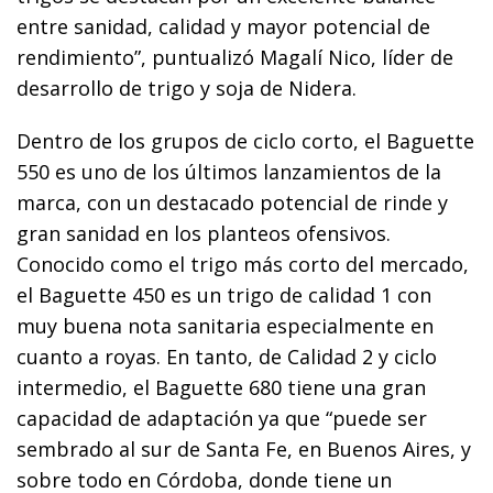
entre sanidad, calidad y mayor potencial de
rendimiento”, puntualizó Magalí Nico, líder de
desarrollo de trigo y soja de Nidera.
Dentro de los grupos de ciclo corto, el Baguette
550 es uno de los últimos lanzamientos de la
marca, con un destacado potencial de rinde y
gran sanidad en los planteos ofensivos.
Conocido como el trigo más corto del mercado,
el Baguette 450 es un trigo de calidad 1 con
muy buena nota sanitaria especialmente en
cuanto a royas. En tanto, de Calidad 2 y ciclo
intermedio, el Baguette 680 tiene una gran
capacidad de adaptación ya que “puede ser
sembrado al sur de Santa Fe, en Buenos Aires, y
sobre todo en Córdoba, donde tiene un