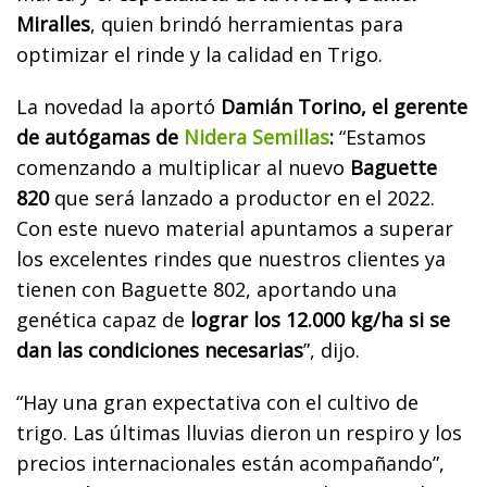
Miralles
, quien brindó herramientas para
optimizar el rinde y la calidad en Trigo.
La novedad la aportó
Damián Torino, el gerente
de autógamas de
Nidera Semillas
:
“Estamos
comenzando a multiplicar al nuevo
Baguette
820
que será lanzado a productor en el 2022.
Con este nuevo material apuntamos a superar
los excelentes rindes que nuestros clientes ya
tienen con Baguette 802, aportando una
genética capaz de
lograr los 12.000 kg/ha si se
dan las condiciones necesarias
”, dijo.
“Hay una gran expectativa con el cultivo de
trigo. Las últimas lluvias dieron un respiro y los
precios internacionales están acompañando”,