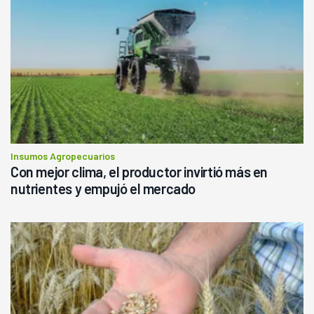
Insumos Agropecuarios
Con mejor clima, el productor invirtió más en
nutrientes y empujó el mercado