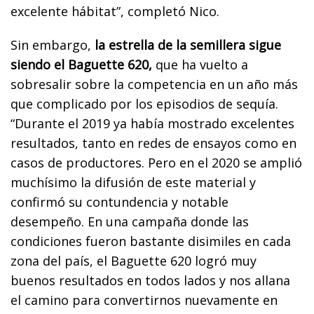
excelente hábitat”, completó Nico.
Sin embargo,
la estrella de la semillera sigue
siendo el Baguette 620,
que ha vuelto a
sobresalir sobre la competencia en un año más
que complicado por los episodios de sequía.
“Durante el 2019 ya había mostrado excelentes
resultados, tanto en redes de ensayos como en
casos de productores. Pero en el 2020 se amplió
muchísimo la difusión de este material y
confirmó su contundencia y notable
desempeño. En una campaña donde las
condiciones fueron bastante disimiles en cada
zona del país, el Baguette 620 logró muy
buenos resultados en todos lados y nos allana
el camino para convertirnos nuevamente en