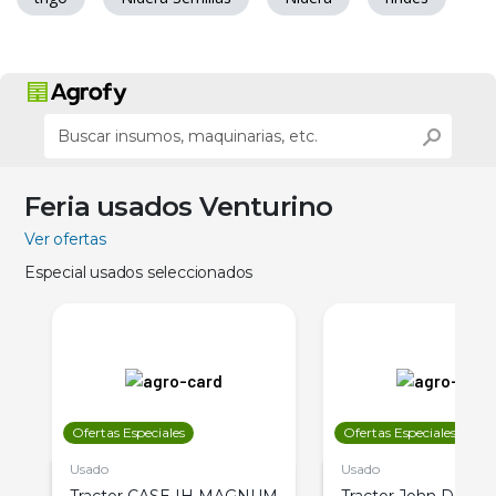
Feria usados Venturino
Ver ofertas
Especial usados seleccionados
Ofertas Especiales
Ofertas Especiales
Usado
Usado
Tractor CASE IH MAGNUM
Tractor John Deere 