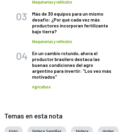
Maquinarias y vehículos
Más de 30 equipos para un mismo
desafío: ¿Por qué cada vez más
productores incorporan fertilizante
bajo tierra?
Maquinarias y vehículos
En un cambio rotundo, ahora el
productor brasilero destaca las
buenas condiciones del agro
argentino para invertir: "Los veo más
motivados"
Agricultura
Temas en esta nota
trigo
Nidera Semillas
Nidera
rindes