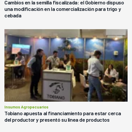
Cambios en la semilla fiscalizada: el Gobierno dispuso
una modificación en la comercialización para trigo y
cebada
Insumos Agropecuarios
Tobiano apuesta al financiamiento para estar cerca
del productor y presentó su línea de productos