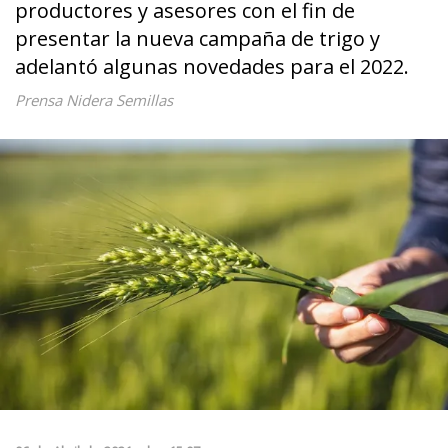
productores y asesores con el fin de
presentar la nueva campaña de trigo y
adelantó algunas novedades para el 2022.
Prensa Nidera Semillas