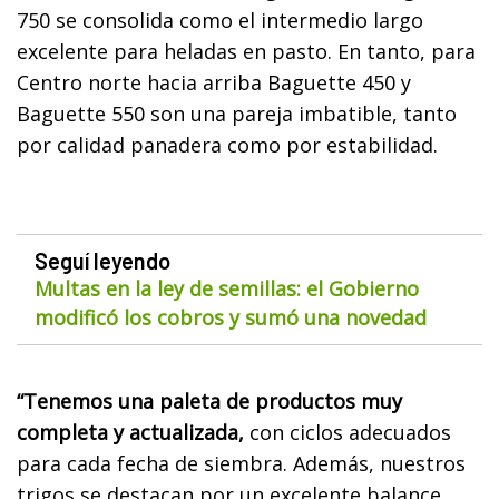
750 se consolida como el intermedio largo
excelente para heladas en pasto. En tanto, para
Centro norte hacia arriba Baguette 450 y
Baguette 550 son una pareja imbatible, tanto
por calidad panadera como por estabilidad.
Seguí leyendo
Multas en la ley de semillas: el Gobierno
modificó los cobros y sumó una novedad
“Tenemos una paleta de productos muy
completa y actualizada,
con ciclos adecuados
para cada fecha de siembra. Además, nuestros
trigos se destacan por un excelente balance