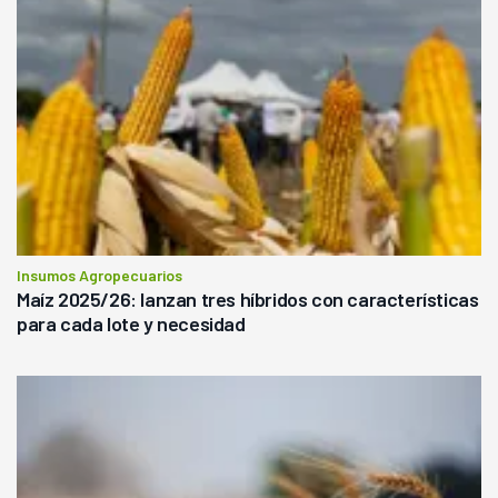
Insumos Agropecuarios
Maíz 2025/26: lanzan tres híbridos con características
para cada lote y necesidad