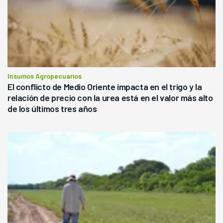
Insumos Agropecuarios
El conflicto de Medio Oriente impacta en el trigo y la
relación de precio con la urea está en el valor más alto
de los últimos tres años