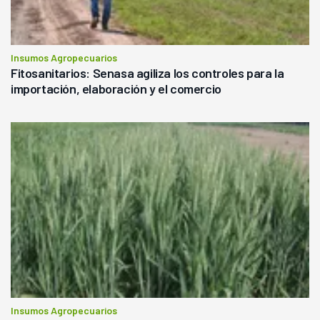
Insumos Agropecuarios
Fitosanitarios: Senasa agiliza los controles para la
importación, elaboración y el comercio
Insumos Agropecuarios