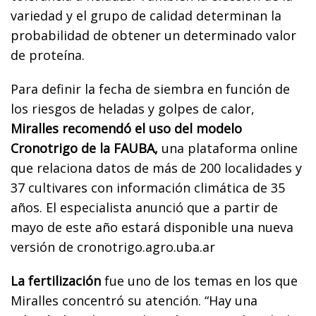
variedad y el grupo de calidad determinan la
probabilidad de obtener un determinado valor
de proteína.
Para definir la fecha de siembra en función de
los riesgos de heladas y golpes de calor,
Miralles recomendó el uso del modelo
Cronotrigo de la FAUBA,
una plataforma online
que relaciona datos de más de 200 localidades y
37 cultivares con información climática de 35
años. El especialista anunció que a partir de
mayo de este año estará disponible una nueva
versión de cronotrigo.agro.uba.ar
La fertilización
fue uno de los temas en los que
Miralles concentró su atención. “Hay una