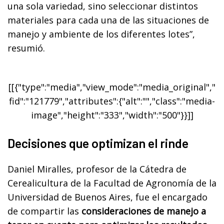
una sola variedad, sino seleccionar distintos
materiales para cada una de las situaciones de
manejo y ambiente de los diferentes lotes”,
resumió.
[[{"type":"media","view_mode":"media_original","
fid":"121779","attributes":{"alt":"","class":"media-
image","height":"333","width":"500"}}]]
Decisiones que optimizan el rinde
Daniel Miralles, profesor de la Cátedra de
Cerealicultura de la Facultad de Agronomía de la
Universidad de Buenos Aires, fue el encargado
de compartir las
consideraciones de manejo a