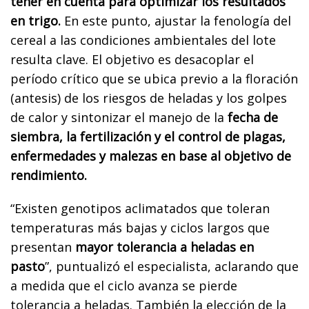
tener en cuenta para optimizar los resultados
en trigo.
En este punto, ajustar la fenología del
cereal a las condiciones ambientales del lote
resulta clave. El objetivo es desacoplar el
período crítico que se ubica previo a la floración
(antesis) de los riesgos de heladas y los golpes
de calor y sintonizar el manejo de la
fecha de
siembra, la fertilización y el control de plagas,
enfermedades y malezas en base al objetivo de
rendimiento.
“Existen genotipos aclimatados que toleran
temperaturas más bajas y ciclos largos que
presentan
mayor tolerancia a heladas en
pasto
”, puntualizó el especialista, aclarando que
a medida que el ciclo avanza se pierde
tolerancia a heladas. También la elección de la