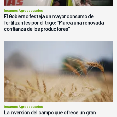
Insumos Agropecuarios
El Gobierno festeja un mayor consumo de
fertilizantes por el trigo: “Marca una renovada
confianza de los productores”
Insumos Agropecuarios
La inversión del campo que ofrece un gran