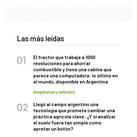
Las más leídas
El tractor que trabaja a 1000
revoluciones para ahorrar
combustible y tiene una cabina que
parece una computadora: lo último en
el mundo, disponible en Argentina
Maquinarias y vehículos
Llegó al campo argentino una
tecnología que promete cambiar una
práctica agrícola clave: ¿Y si analizar
el suelo fuera tan simple como
apretar un botón?