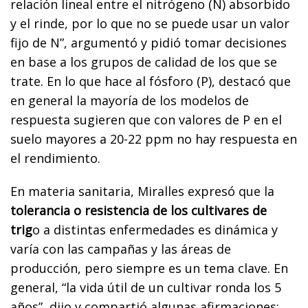
relación lineal entre el nitrógeno (N) absorbido
y el rinde, por lo que no se puede usar un valor
fijo de N”, argumentó y pidió tomar decisiones
en base a los grupos de calidad de los que se
trate. En lo que hace al fósforo (P), destacó que
en general la mayoría de los modelos de
respuesta sugieren que con valores de P en el
suelo mayores a 20-22 ppm no hay respuesta en
el rendimiento.
En materia sanitaria, Miralles expresó que la
tolerancia o resistencia de los cultivares de
trig
o a distintas enfermedades es dinámica y
varía con las campañas y las áreas de
producción, pero siempre es un tema clave. En
general, “la vida útil de un cultivar ronda los 5
años”, dijo y compartió algunas afirmaciones: