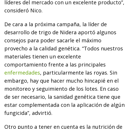
líderes del mercado con un excelente producto”,
consideró Nico.
De cara a la próxima campaña, la líder de
desarrollo de trigo de Nidera aportó algunos
consejos para poder sacarle el máximo
provecho a la calidad genética. “Todos nuestros
materiales tienen un excelente
comportamiento frente a las principales
enfermedades
, particularmente las royas. Sin
embargo, hay que hacer mucho hincapié en el
monitoreo y seguimiento de los lotes. En caso
de ser necesario, la sanidad genética tiene que
estar complementada con la aplicación de algún
fungicida”, advirtió.
Otro punto a tener en cuenta es la nutrición de