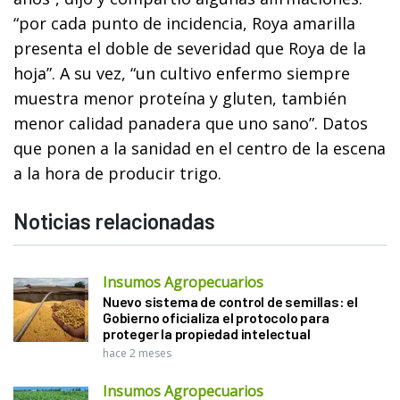
“por cada punto de incidencia, Roya amarilla
presenta el doble de severidad que Roya de la
hoja”. A su vez, “un cultivo enfermo siempre
muestra menor proteína y gluten, también
menor calidad panadera que uno sano”. Datos
que ponen a la sanidad en el centro de la escena
a la hora de producir trigo.
Noticias relacionadas
Insumos Agropecuarios
Nuevo sistema de control de semillas: el
Gobierno oficializa el protocolo para
proteger la propiedad intelectual
hace 2 meses
Insumos Agropecuarios