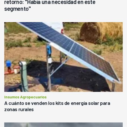
retorno: "Había una necesidad en este
segmento"
Insumos Agropecuarios
A cuánto se venden los kits de energía solar para
zonas rurales