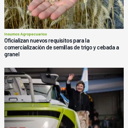
Insumos Agropecuarios
Oficializan nuevos requisitos para la
comercialización de semillas de trigo y cebada a
granel