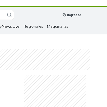
ingresar
yNews Live
Regionales
Maquinarias