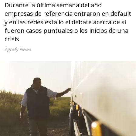
Durante la última semana del año
empresas de referencia entraron en default
y en las redes estalló el debate acerca de si
fueron casos puntuales o los inicios de una
crisis
Agrofy News