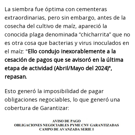
La siembra fue óptima con cementeras
extraordinarias, pero sin embargo, antes de la
cosecha del cultivo de maíz, apareció la
conocida plaga denominada “chicharrita” que no
es otra cosa que bacterias y virus inoculados en
el maíz: "
Ello condujo inexorablemente a la
cesación de pagos que se avisoró en la última
etapa de actividad (Abril/Mayo del 2024)",
repasan.
Esto generó la imposibilidad de pagar
obligaciones negociables, lo que generó una
cobertura de Garantizar: