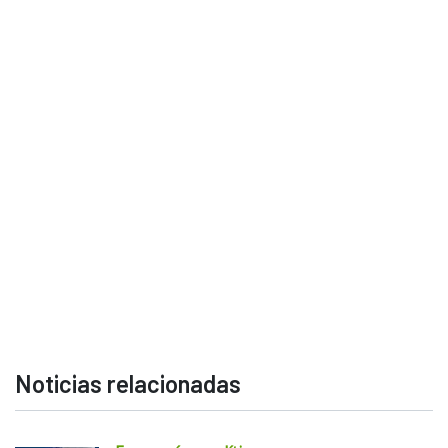
Noticias relacionadas