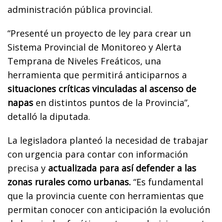
administración pública provincial.
“Presenté un proyecto de ley para crear un
Sistema Provincial de Monitoreo y Alerta
Temprana de Niveles Freáticos, una
herramienta que permitirá anticiparnos a
situaciones críticas vinculadas al ascenso de
napas
en distintos puntos de la Provincia”,
detalló la diputada.
La legisladora planteó la necesidad de trabajar
con urgencia para contar con información
precisa y
actualizada para así defender a las
zonas rurales como urbanas.
“Es fundamental
que la provincia cuente con herramientas que
permitan conocer con anticipación la evolución