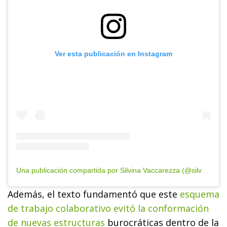
Ver esta publicación en Instagram
Una publicación compartida por Silvina Vaccarezza (@silvaccarezza)
Además, el texto fundamentó que este
esquema
de trabajo colaborativo evitó la conformación
de nuevas estructuras
burocráticas dentro de la