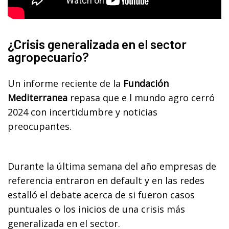
¿Crisis generalizada en el sector
agropecuario?
Un informe reciente de la
Fundación
Mediterranea
repasa que e l mundo agro cerró
2024 con incertidumbre y noticias
preocupantes.
Durante la última semana del año empresas de
referencia entraron en default y en las redes
estalló el debate acerca de si fueron casos
puntuales o los inicios de una crisis más
generalizada en el sector.