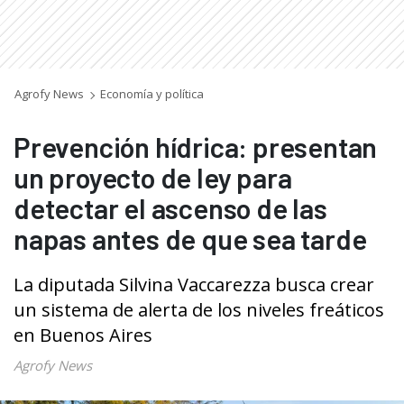
Agrofy News
Economía y política
Prevención hídrica: presentan
un proyecto de ley para
detectar el ascenso de las
napas antes de que sea tarde
La diputada Silvina Vaccarezza busca crear
un sistema de alerta de los niveles freáticos
en Buenos Aires
Agrofy News