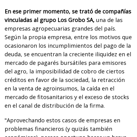
En ese primer momento, se trató de compañías
vinculadas al grupo Los Grobo SA,
una de las
empresas agropecuarias grandes del país.
Según la propia empresa, entre los motivos que
ocasionaron los incumplimientos del pago de la
deuda, se encuentran la creciente iliquidez en el
mercado de pagarés bursátiles para emisores
del agro, la imposibilidad de cobro de ciertos
créditos en favor de la sociedad, la retracción
en la venta de agroinsumos, la caída en el
mercado de fitosanitarios y el exceso de stocks
en el canal de distribución de la firma.
"Aprovechando estos casos de empresas en
problemas financieros (y quizás también