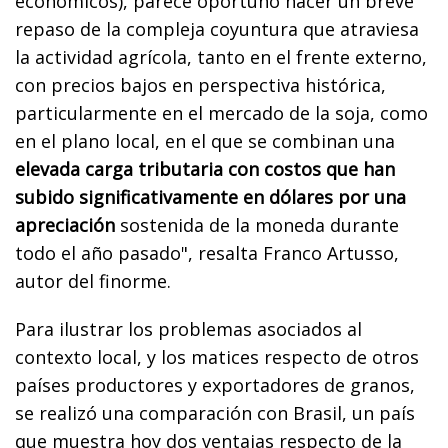
económicos), parece oportuno hacer un breve
repaso de la compleja coyuntura que atraviesa
la actividad agrícola, tanto en el frente externo,
con precios bajos en perspectiva histórica,
particularmente en el mercado de la soja, como
en el plano local, en el que se combinan una
elevada carga tributaria con costos que han
subido significativamente en dólares por una
apreciación
sostenida de la moneda durante
todo el año pasado", resalta Franco Artusso,
autor del finorme.
Para ilustrar los problemas asociados al
contexto local, y los matices respecto de otros
países productores y exportadores de granos,
se realizó una comparación con Brasil, un país
que muestra hoy dos ventajas respecto de la