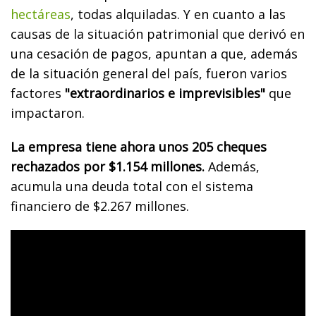
hectáreas
, todas alquiladas. Y en cuanto a las
causas de la situación patrimonial que derivó en
una cesación de pagos, apuntan a que, además
de la situación general del país, fueron varios
factores
"extraordinarios e imprevisibles"
que
impactaron.
La empresa tiene ahora unos 205 cheques
rechazados por $1.154 millones.
Además,
acumula una deuda total con el sistema
financiero de $2.267 millones.