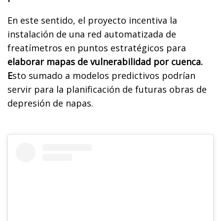
En este sentido, el proyecto incentiva la
instalación de una red automatizada de
freatímetros en puntos estratégicos para
elaborar mapas de vulnerabilidad por cuenca.
E
sto sumado a modelos predictivos podrían
servir para la planificación de futuras obras de
depresión de napas.