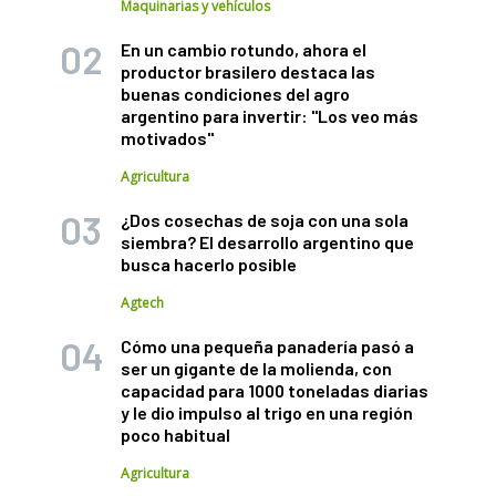
Maquinarias y vehículos
En un cambio rotundo, ahora el
productor brasilero destaca las
buenas condiciones del agro
argentino para invertir: "Los veo más
motivados"
Agricultura
¿Dos cosechas de soja con una sola
siembra? El desarrollo argentino que
busca hacerlo posible
Agtech
Cómo una pequeña panadería pasó a
ser un gigante de la molienda, con
capacidad para 1000 toneladas diarias
y le dio impulso al trigo en una región
poco habitual
Agricultura