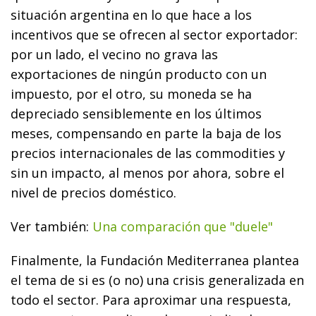
situación argentina en lo que hace a los
incentivos que se ofrecen al sector exportador:
por un lado, el vecino no grava las
exportaciones de ningún producto con un
impuesto, por el otro, su moneda se ha
depreciado sensiblemente en los últimos
meses, compensando en parte la baja de los
precios internacionales de las commodities y
sin un impacto, al menos por ahora, sobre el
nivel de precios doméstico.
Ver también:
Una comparación que "duele"
Finalmente, la Fundación Mediterranea plantea
el tema de si es (o no) una crisis generalizada en
todo el sector. Para aproximar una respuesta,