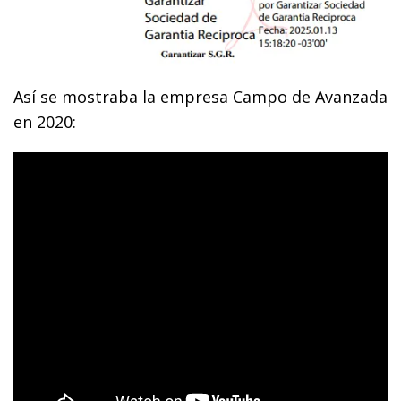
Así se mostraba la empresa Campo de Avanzada
en 2020: