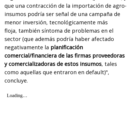
que una contracción de la importación de agro-
insumos podría ser señal de una campaña de
menor inversión, tecnológicamente más
floja, también síntoma de problemas en el
sector (que además podría haber afectado
negativamente la
planificación
comercial/financiera de las firmas proveedoras
y comercializadoras de estos insumos
, tales
como aquellas que entraron en default)",
concluye.