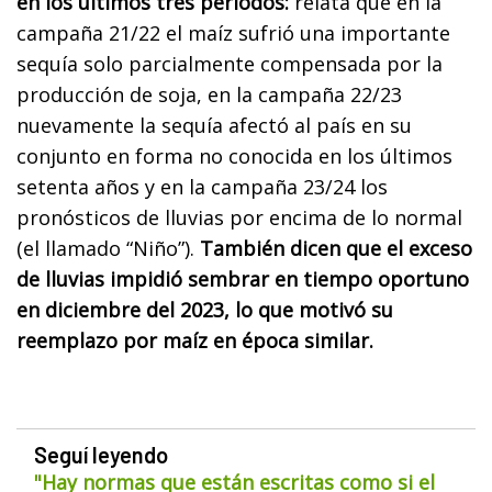
en los últimos tres periodos:
relata que en la
campaña 21/22 el maíz sufrió una importante
sequía solo parcialmente compensada por la
producción de soja, en la campaña 22/23
nuevamente la sequía afectó al país en su
conjunto en forma no conocida en los últimos
setenta años y en la campaña 23/24 los
pronósticos de lluvias por encima de lo normal
(el llamado “Niño”).
También dicen que el exceso
de lluvias impidió sembrar en tiempo oportuno
en diciembre del 2023, lo que motivó su
reemplazo por maíz en época similar.
Seguí leyendo
"Hay normas que están escritas como si el