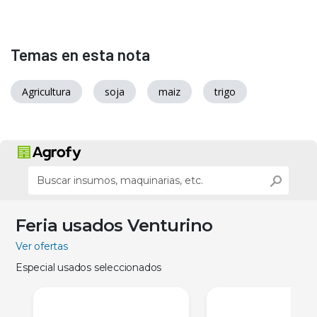
Temas en esta nota
Agricultura
soja
maiz
trigo
Feria usados Venturino
Ver ofertas
Especial usados seleccionados