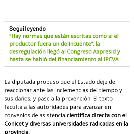
Seguí leyendo
"Hay normas que están escritas como si el
productor fuera un delincuente”: la
desregulación llegó al Congreso Aapresid y
hasta se habló del financiamiento al IPCVA
La diputada propuso que el Estado deje de
reaccionar ante las inclemencias del tiempo y
sus daños, y pase a la prevención. El texto
faculta a las autoridades para avanzar en
convenios de asistencia
científica directa con el
Conicet y diversas universidades radicadas en la
provincia.