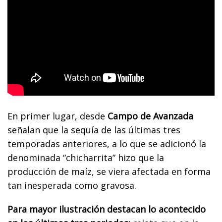
En primer lugar, desde
Campo de Avanzada
señalan que la sequía de las últimas tres
temporadas anteriores, a lo que se adicionó la
denominada “chicharrita” hizo que la
producción de maíz, se viera afectada en forma
tan inesperada como gravosa.
Para mayor ilustración destacan lo acontecido