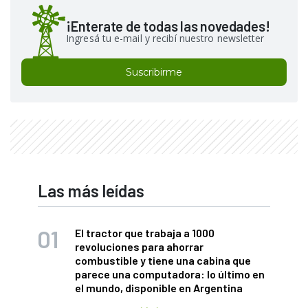
¡Enterate de todas las novedades!
Ingresá tu e-mail y recibí nuestro newsletter
Suscribirme
Las más leídas
El tractor que trabaja a 1000
revoluciones para ahorrar
combustible y tiene una cabina que
parece una computadora: lo último en
el mundo, disponible en Argentina