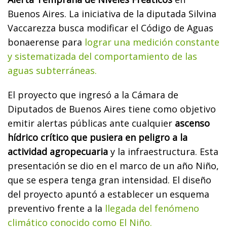
Buenos Aires. La iniciativa de la diputada Silvina
Vaccarezza busca modificar el Código de Aguas
bonaerense para
lograr una medición constante
y sistematizada del comportamiento de las
aguas subterráneas.
El proyecto que ingresó a la Cámara de
Diputados de Buenos Aires tiene como objetivo
emitir alertas públicas ante cualquier
ascenso
hídrico crítico que pusiera en peligro a la
actividad agropecuaria
y la infraestructura. Esta
presentación se dio en el marco de un año Niño,
que se espera tenga gran intensidad. El diseño
del proyecto apuntó a establecer un esquema
preventivo frente a la
llegada del fenómeno
climático conocido como El Niño.