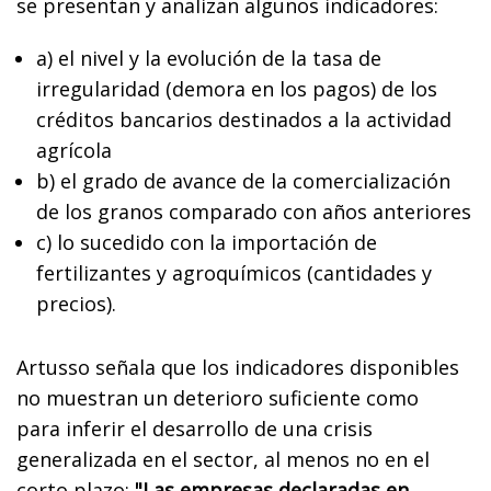
se presentan y analizan algunos indicadores:
a) el nivel y la evolución de la tasa de
irregularidad (demora en los pagos) de los
créditos bancarios destinados a la actividad
agrícola
b) el grado de avance de la comercialización
de los granos comparado con años anteriores
c) lo sucedido con la importación de
fertilizantes y agroquímicos (cantidades y
precios).
Artusso señala que los indicadores disponibles
no muestran un deterioro suficiente como
para inferir el desarrollo de una crisis
generalizada en el sector, al menos no en el
corto plazo:
"Las empresas declaradas en