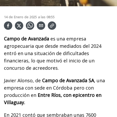
14
de
Enero
de
2025
a las
08:55
Campo de Avanzada
es una empresa
agropecuaria que desde mediados del 2024
entró en una situación de dificultades
financieras, lo que motivó el inicio de un
concurso de acreedores.
Javier Alonso, de
Campo de Avanzada SA
, una
empresa con sede en Córdoba pero con
producción en
Entre Ríos, con epicentro en
Villaguay.
En 2021 contó que sembraban unas 7600