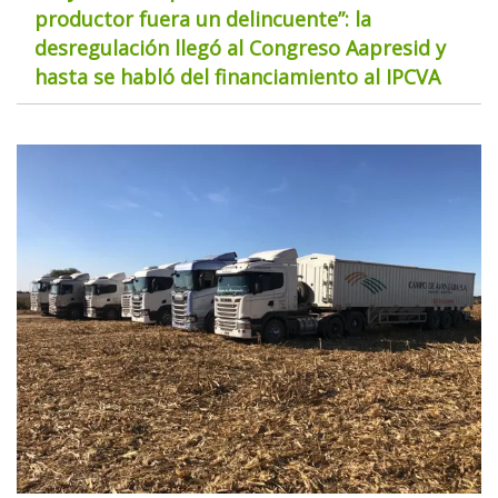
productor fuera un delincuente”: la
desregulación llegó al Congreso Aapresid y
hasta se habló del financiamiento al IPCVA