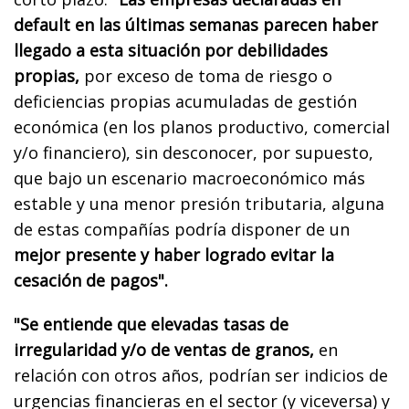
default en las últimas semanas parecen haber
llegado a esta situación por debilidades
propias,
por exceso de toma de riesgo o
deficiencias propias acumuladas de gestión
económica (en los planos productivo, comercial
y/o financiero), sin desconocer, por supuesto,
que bajo un escenario macroeconómico más
estable y una menor presión tributaria, alguna
de estas compañías podría disponer de un
mejor presente y haber logrado evitar la
cesación de pagos".
"Se entiende que elevadas tasas de
irregularidad y/o de ventas de granos,
en
relación con otros años, podrían ser indicios de
urgencias financieras en el sector (y viceversa) y