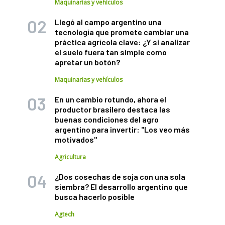
Maquinarias y vehículos
Llegó al campo argentino una
tecnología que promete cambiar una
práctica agrícola clave: ¿Y si analizar
el suelo fuera tan simple como
apretar un botón?
Maquinarias y vehículos
En un cambio rotundo, ahora el
productor brasilero destaca las
buenas condiciones del agro
argentino para invertir: "Los veo más
motivados"
Agricultura
¿Dos cosechas de soja con una sola
siembra? El desarrollo argentino que
busca hacerlo posible
Agtech