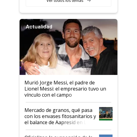
Ver todos los temas
Actualidad
Murió Jorge Messi, el padre de
Lionel Messi: el empresario tuvo un
vínculo con el campo
Mercado de granos, qué pasa
con los envases fitosanitarios y
el balance de Aapresid en La
Posta