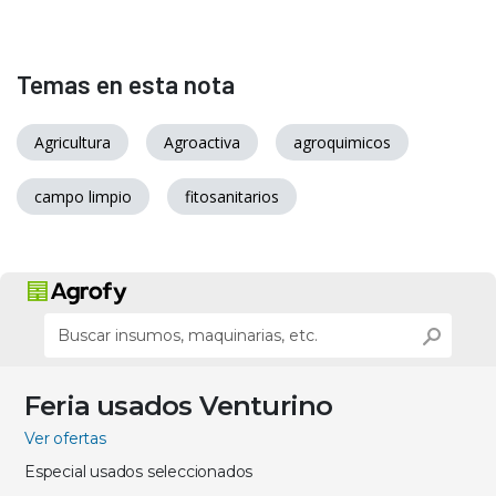
Temas en esta nota
Agricultura
Agroactiva
agroquimicos
campo limpio
fitosanitarios
Feria usados Venturino
Ver ofertas
Especial usados seleccionados