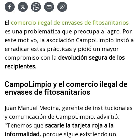
El
comercio ilegal de envases de fitosanitarios
es una problemática que preocupa al agro. Por
este motivo, la asociación CampoLimpio instó a
erradicar estas prácticas y pidió un mayor
compromiso con la
devolución segura de los
recipientes.
CampoLimpio y el comercio ilegal de
envases de fitosanitarios
Juan Manuel Medina, gerente de institucionales
y comunicación de CampoLimpio, advirtió:
"Tenemos que
sacarle la tarjeta roja a la
informalidad,
porque sigue existiendo un