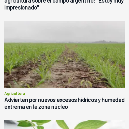
agricultura sobre el campo argentino: "Estoy muy
impresionado"
Agricultura
Advierten por nuevos excesos hídricos y humedad
extrema en la zona núcleo