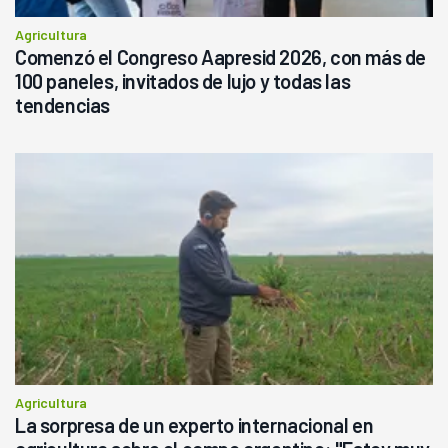
Agricultura
Comenzó el Congreso Aapresid 2026, con más de
100 paneles, invitados de lujo y todas las
tendencias
Agricultura
La sorpresa de un experto internacional en