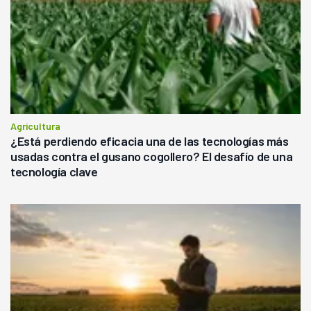
Agricultura
¿Está perdiendo eficacia una de las tecnologías más
usadas contra el gusano cogollero? El desafío de una
tecnología clave