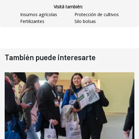
Visitá también:
Insumos agrícolas
Protección de cultivos
Fertilizantes
Silo bolsas
También puede interesarte