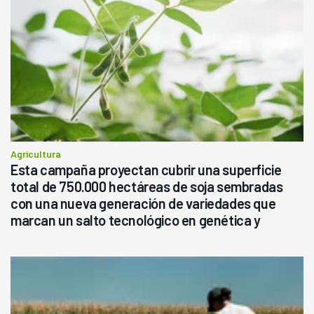
Agricultura
Esta campaña proyectan cubrir una superficie
total de 750.000 hectáreas de soja sembradas
con una nueva generación de variedades que
marcan un salto tecnológico en genética y
rendimiento