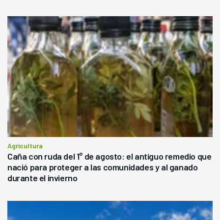
Agricultura
Caña con ruda del 1° de agosto: el antiguo remedio que
nació para proteger a las comunidades y al ganado
durante el invierno