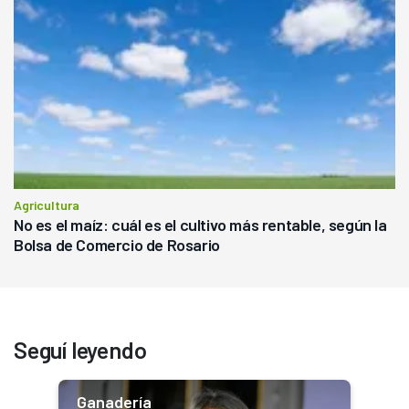
Agricultura
No es el maíz: cuál es el cultivo más rentable, según la
Bolsa de Comercio de Rosario
Seguí leyendo
Ganadería