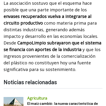
La asociación sostuvo que el esquema hace
posible que una parte importante de los
envases recuperados vuelva a integrarse al
circuito productivo
como materia prima para
distintas industrias, generando además
impacto y desarrollo en las economías locales.
Desde
CampoLimpio subrayaron que el sistema
se financia con aportes de la industria
y que los
ingresos provenientes de la comercialización
del plástico no constituyen hoy una fuente
significativa para su sostenimiento.
Noticias relacionadas
Agricultura
El maíz cambió: la nueva característica de