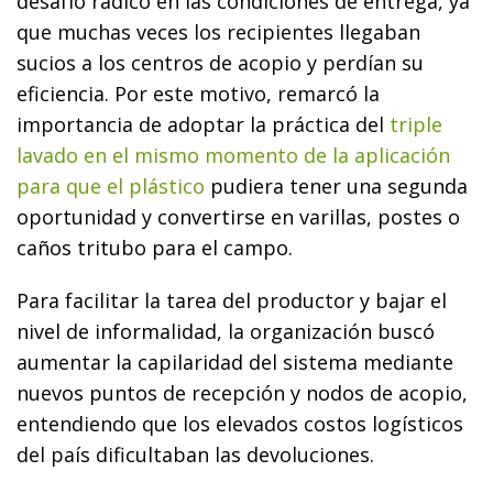
desafío radicó en las condiciones de entrega, ya
que muchas veces los recipientes llegaban
sucios a los centros de acopio y perdían su
eficiencia. Por este motivo, remarcó la
importancia de adoptar la práctica del
triple
lavado en el mismo momento de la aplicación
para que el plástico
pudiera tener una segunda
oportunidad y convertirse en varillas, postes o
caños tritubo para el campo.
Para facilitar la tarea del productor y bajar el
nivel de informalidad, la organización buscó
aumentar la capilaridad del sistema mediante
nuevos puntos de recepción y nodos de acopio,
entendiendo que los elevados costos logísticos
del país dificultaban las devoluciones.