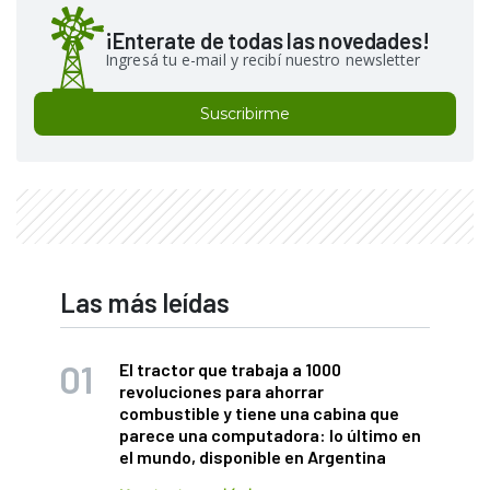
¡Enterate de todas las novedades!
Ingresá tu e-mail y recibí nuestro newsletter
Suscribirme
Las más leídas
El tractor que trabaja a 1000
revoluciones para ahorrar
combustible y tiene una cabina que
parece una computadora: lo último en
el mundo, disponible en Argentina