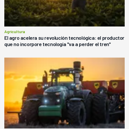
Agricultura
El agro acelera su revolución tecnológica: el productor
que no incorpore tecnología "va a perder el tren"