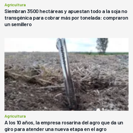
Agricultura
Siembran 3500 hectáreas y apuestan todo a la soja no
transgénica para cobrar más por tonelada: compraron
un semillero
Agricultura
A los 10 años, la empresa rosarina del agro que da un
giro para atender una nueva etapa en el agro