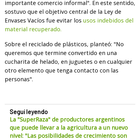
importante comercio informal". En este sentido,
sostuvo que el objetivo central de la Ley de
Envases Vacíos fue evitar los
usos indebidos del
material recuperado.
Sobre el reciclado de plásticos, planteó: "No
queremos que termine convertido en una
cucharita de helado, en juguetes o en cualquier
otro elemento que tenga contacto con las
personas".
Seguí leyendo
La "SuperRaza" de productores argentinos
que puede llevar a la agricultura a un nuevo
nivel: "Las posibilidades de crecimiento son