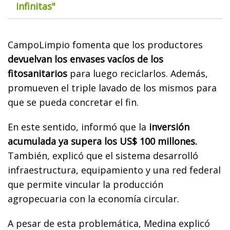
infinitas"
CampoLimpio fomenta que los productores
devuelvan los envases vacíos de los
fitosanitarios
para luego reciclarlos. Además,
promueven el triple lavado de los mismos para
que se pueda concretar el fin.
En este sentido, informó que la
inversión
acumulada ya supera los US$ 100 millones.
También, explicó que el sistema desarrolló
infraestructura, equipamiento y una red federal
que permite vincular la producción
agropecuaria con la economía circular.
A pesar de esta problemática, Medina explicó