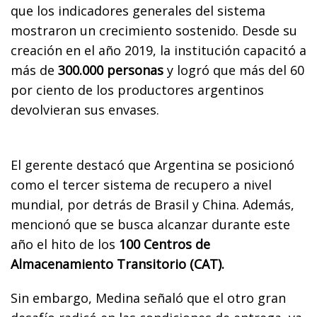
que los indicadores generales del sistema
mostraron un crecimiento sostenido. Desde su
creación en el año 2019, la institución capacitó a
más de
300.000 personas
y logró que más del 60
por ciento de los productores argentinos
devolvieran sus envases.
El gerente destacó que Argentina se posicionó
como el tercer sistema de recupero a nivel
mundial, por detrás de Brasil y China. Además,
mencionó que se busca alcanzar durante este
año el hito de los
100 Centros de
Almacenamiento Transitorio (CAT).
Sin embargo, Medina señaló que el otro gran