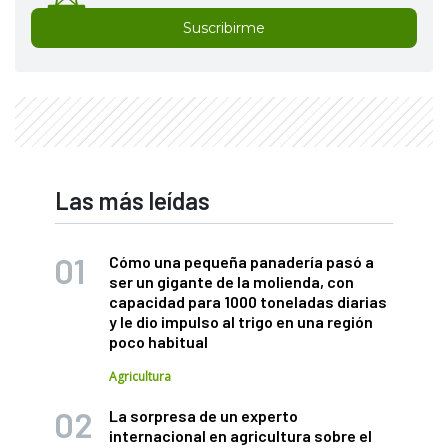
Suscribirme
Las más leídas
Cómo una pequeña panadería pasó a
ser un gigante de la molienda, con
capacidad para 1000 toneladas diarias
y le dio impulso al trigo en una región
poco habitual
Agricultura
La sorpresa de un experto
internacional en agricultura sobre el