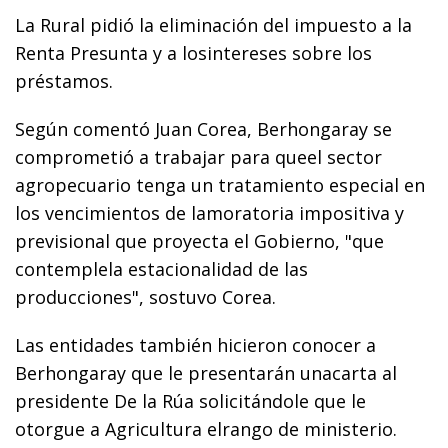
La Rural pidió la eliminación del impuesto a la
Renta Presunta y a losintereses sobre los
préstamos.
Según comentó Juan Corea, Berhongaray se
comprometió a trabajar para queel sector
agropecuario tenga un tratamiento especial en
los vencimientos de lamoratoria impositiva y
previsional que proyecta el Gobierno, "que
contemplela estacionalidad de las
producciones", sostuvo Corea.
Las entidades también hicieron conocer a
Berhongaray que le presentarán unacarta al
presidente De la Rúa solicitándole que le
otorgue a Agricultura elrango de ministerio.