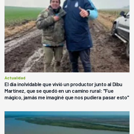
Actualidad
El día inolvidable que vivió un productor junto al Dibu
Martínez, que se quedó en un camino rural: "Fue
mágico, jamás me imaginé que nos pudiera pasar esto"