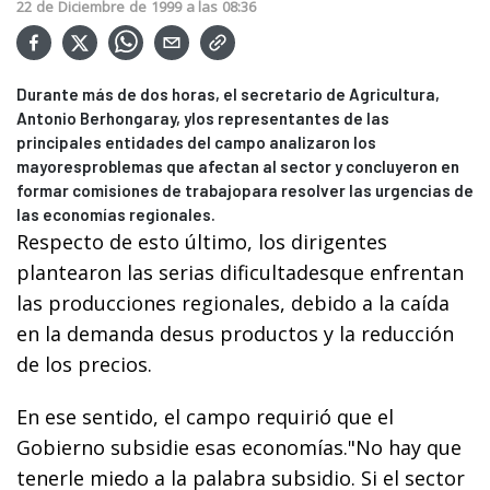
22
de
Diciembre
de
1999
a las
08:36
Durante más de dos horas, el secretario de Agricultura,
Antonio Berhongaray, ylos representantes de las
principales entidades del campo analizaron los
mayoresproblemas que afectan al sector y concluyeron en
formar comisiones de trabajopara resolver las urgencias de
las economías regionales.
Respecto de esto último, los dirigentes
plantearon las serias dificultadesque enfrentan
las producciones regionales, debido a la caída
en la demanda desus productos y la reducción
de los precios.
En ese sentido, el campo requirió que el
Gobierno subsidie esas economías."No hay que
tenerle miedo a la palabra subsidio. Si el sector