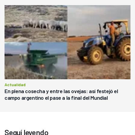
Actualidad
En plena cosecha y entre las ovejas: así festejó el
campo argentino el pase a la final del Mundial
Seguí leyendo