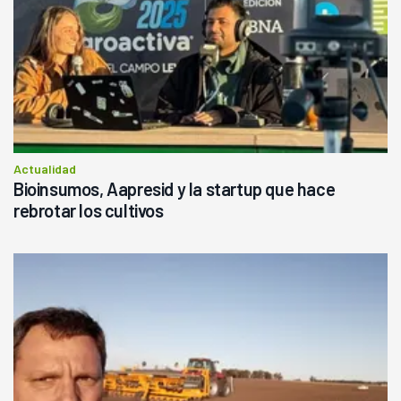
Actualidad
Bioinsumos, Aapresid y la startup que hace
rebrotar los cultivos