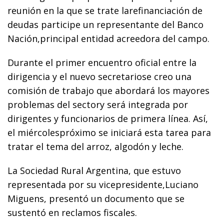
reunión en la que se trate larefinanciación de
deudas participe un representante del Banco
Nación,principal entidad acreedora del campo.
Durante el primer encuentro oficial entre la
dirigencia y el nuevo secretariose creo una
comisión de trabajo que abordará los mayores
problemas del sectory será integrada por
dirigentes y funcionarios de primera línea. Así,
el miércolespróximo se iniciará esta tarea para
tratar el tema del arroz, algodón y leche.
La Sociedad Rural Argentina, que estuvo
representada por su vicepresidente,Luciano
Miguens, presentó un documento que se
sustentó en reclamos fiscales.