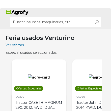
Feria usados Venturino
Ver ofertas
Especial usados seleccionados
Ofertas Especiales
Ofertas Especiales
Usado
Usado
Tractor CASE IH MAGNUM
Tractor John Deere 
290, 2012, 4WD, DUAL
2014, 4WD, DUAL