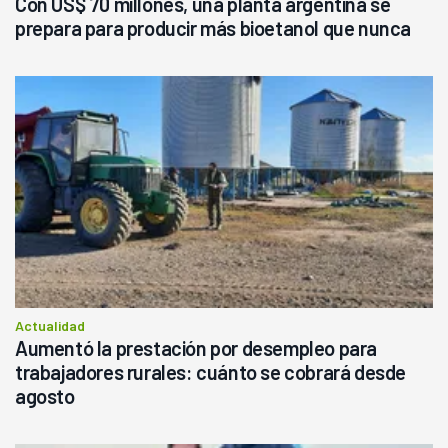
Con US$ 70 millones, una planta argentina se
prepara para producir más bioetanol que nunca
Actualidad
Aumentó la prestación por desempleo para
trabajadores rurales: cuánto se cobrará desde
agosto