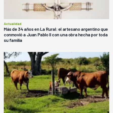
Actualidad
Más de 34 años en La Rural: el artesano argentino que
conmovió a Juan Pablo II con una obra hecha por toda
su familia