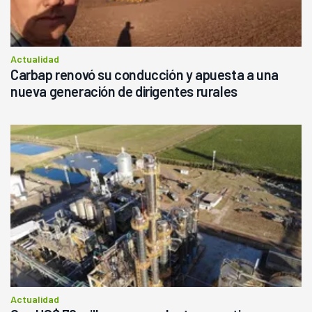
Actualidad
Carbap renovó su conducción y apuesta a una
nueva generación de dirigentes rurales
Actualidad