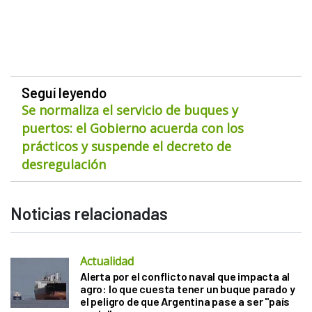
Seguí leyendo
Se normaliza el servicio de buques y
puertos: el Gobierno acuerda con los
prácticos y suspende el decreto de
desregulación
Noticias relacionadas
Actualidad
Alerta por el conflicto naval que impacta al
agro: lo que cuesta tener un buque parado y
el peligro de que Argentina pase a ser "país