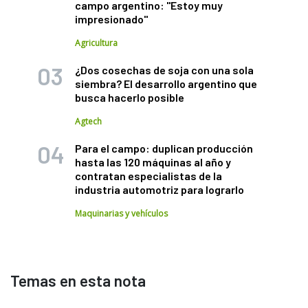
campo argentino: "Estoy muy
impresionado"
Agricultura
¿Dos cosechas de soja con una sola
siembra? El desarrollo argentino que
busca hacerlo posible
Agtech
Para el campo: duplican producción
hasta las 120 máquinas al año y
contratan especialistas de la
industria automotriz para lograrlo
Maquinarias y vehículos
Temas en esta nota