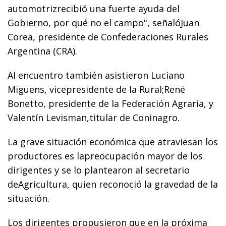
automotrizrecibió una fuerte ayuda del
Gobierno, por qué no el campo", señalóJuan
Corea, presidente de Confederaciones Rurales
Argentina (CRA).
Al encuentro también asistieron Luciano
Miguens, vicepresidente de la Rural;René
Bonetto, presidente de la Federación Agraria, y
Valentín Levisman,titular de Coninagro.
La grave situación económica que atraviesan los
productores es lapreocupación mayor de los
dirigentes y se lo plantearon al secretario
deAgricultura, quien reconoció la gravedad de la
situación.
Los dirigentes propusieron que en la próxima