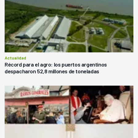
Actualidad
Récord para el agro: los puertos argentinos
despacharon 52,8 millones de toneladas