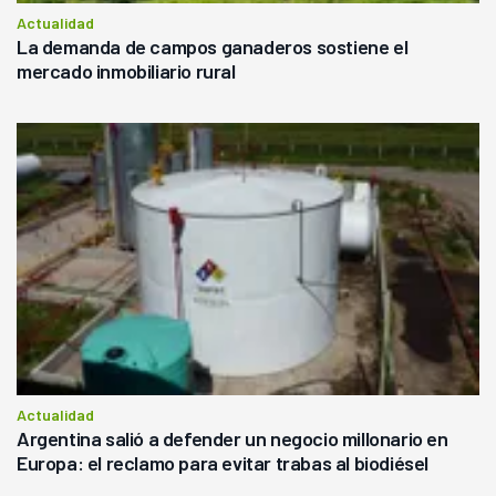
Actualidad
La demanda de campos ganaderos sostiene el
mercado inmobiliario rural
Actualidad
Argentina salió a defender un negocio millonario en
Europa: el reclamo para evitar trabas al biodiésel