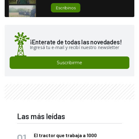
Escribinos
¡Enterate de todas las novedades!
Ingresá tu e-mail y recibí nuestro newsletter
Suscribirme
Las más leídas
El tractor que trabaja a 1000