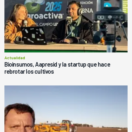
Actualidad
Bioinsumos, Aapresid y la startup que hace
rebrotar los cultivos