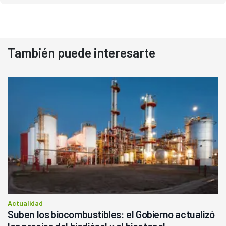
También puede interesarte
Actualidad
Suben los biocombustibles: el Gobierno actualizó