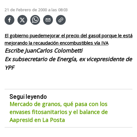
21
de
Febrero
de
2000
a las
08:03
El gobierno puedemejorar el precio del gasoil porque le está
mejorando la recaudación encombustibles vía IVA
Escribe JuanCarlos Colombetti
Ex subsecretario de Energía, ex vicepresidente de
YPF
Seguí leyendo
Mercado de granos, qué pasa con los
envases fitosanitarios y el balance de
Aapresid en La Posta