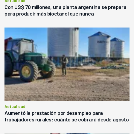
Actualidad
Con US$ 70 millones, una planta argentina se prepara
para producir más bioetanol que nunca
Actualidad
Aumentó la prestación por desempleo para
trabajadores rurales: cuánto se cobrará desde agosto