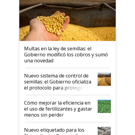
Multas en la ley de semillas: el
Gobierno modificó los cobros y sumó
una novedad
Nuevo sistema de control de
semillas: el Gobierno oficializa
el protocolo para proteger la
propiedad intelectual
Cómo mejorar la eficiencia en
el uso de fertilizantes y gastar
menos sin perder
productividad en la campaña
fina
Nuevo etiquetado para los