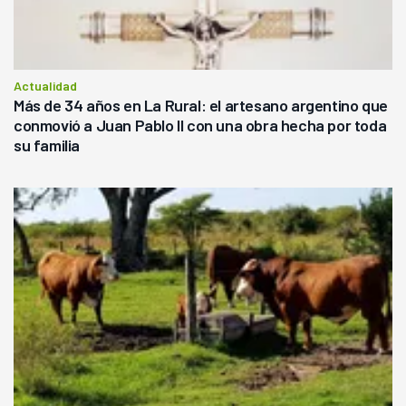
Actualidad
Más de 34 años en La Rural: el artesano argentino que
conmovió a Juan Pablo II con una obra hecha por toda
su familia