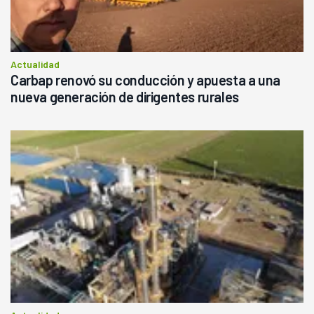
Actualidad
Carbap renovó su conducción y apuesta a una
nueva generación de dirigentes rurales