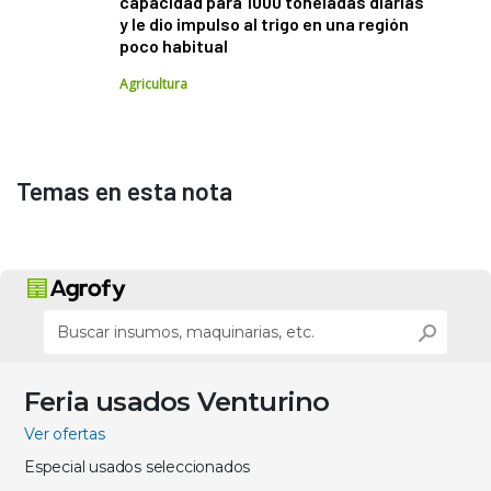
capacidad para 1000 toneladas diarias
y le dio impulso al trigo en una región
poco habitual
Agricultura
Temas en esta nota
Feria usados Venturino
Ver ofertas
Especial usados seleccionados