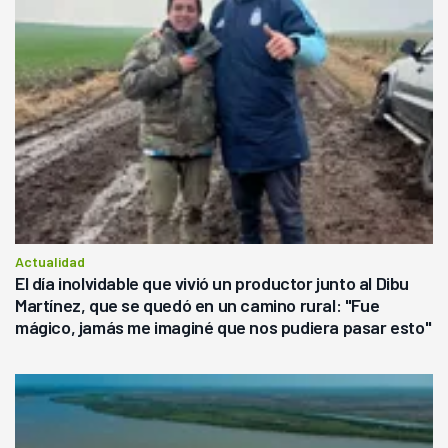
Actualidad
El día inolvidable que vivió un productor junto al Dibu
Martínez, que se quedó en un camino rural: "Fue
mágico, jamás me imaginé que nos pudiera pasar esto"