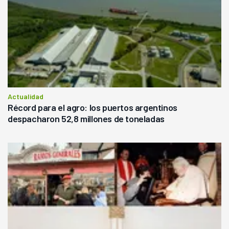
Actualidad
Récord para el agro: los puertos argentinos
despacharon 52,8 millones de toneladas