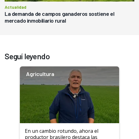
Actualidad
La demanda de campos ganaderos sostiene el
mercado inmobiliario rural
Seguí leyendo
Agricultura
En un cambio rotundo, ahora el
productor brasilero destaca las