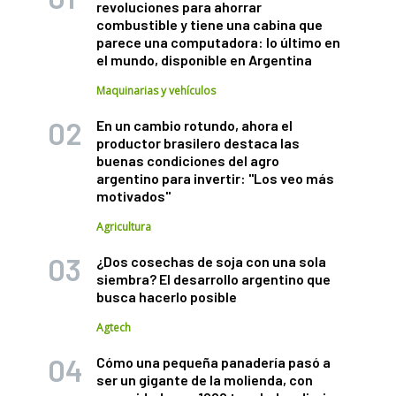
revoluciones para ahorrar
combustible y tiene una cabina que
parece una computadora: lo último en
el mundo, disponible en Argentina
Maquinarias y vehículos
En un cambio rotundo, ahora el
productor brasilero destaca las
buenas condiciones del agro
argentino para invertir: "Los veo más
motivados"
Agricultura
¿Dos cosechas de soja con una sola
siembra? El desarrollo argentino que
busca hacerlo posible
Agtech
Cómo una pequeña panadería pasó a
ser un gigante de la molienda, con