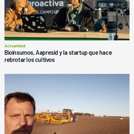
Actualidad
Bioinsumos, Aapresid y la startup que hace
rebrotar los cultivos