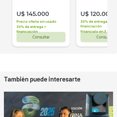
U$
145.000
U$
120.000
Precio oferta sin usado
30% de entrega +
financiación
30% de entrega +
financiación
Financialo en 3 años
Consultar
Consultar
También puede interesarte