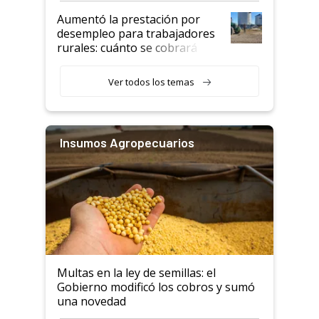
Aumentó la prestación por
desempleo para trabajadores
rurales: cuánto se cobrará
desde agosto
Ver todos los temas
Insumos Agropecuarios
Multas en la ley de semillas: el
Gobierno modificó los cobros y sumó
una novedad