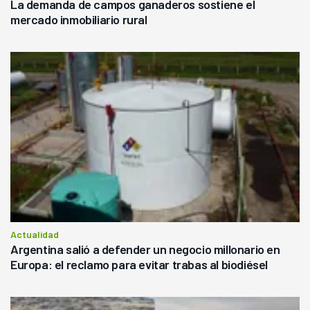
La demanda de campos ganaderos sostiene el
mercado inmobiliario rural
Actualidad
Argentina salió a defender un negocio millonario en
Europa: el reclamo para evitar trabas al biodiésel