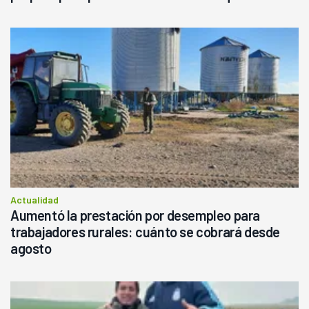
Actualidad
Aumentó la prestación por desempleo para
trabajadores rurales: cuánto se cobrará desde
agosto