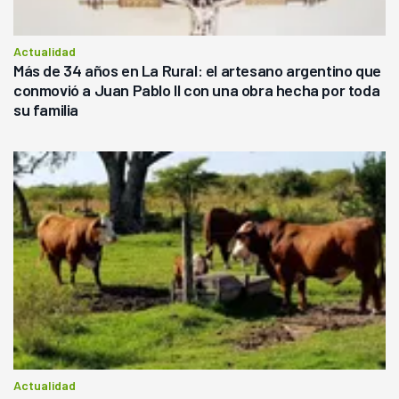
Actualidad
Más de 34 años en La Rural: el artesano argentino que
conmovió a Juan Pablo II con una obra hecha por toda
su familia
Actualidad