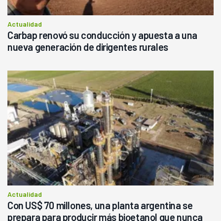
Actualidad
Carbap renovó su conducción y apuesta a una
nueva generación de dirigentes rurales
Actualidad
Con US$ 70 millones, una planta argentina se
prepara para producir más bioetanol que nunca