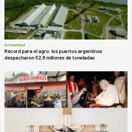
Actualidad
Récord para el agro: los puertos argentinos
despacharon 52,8 millones de toneladas