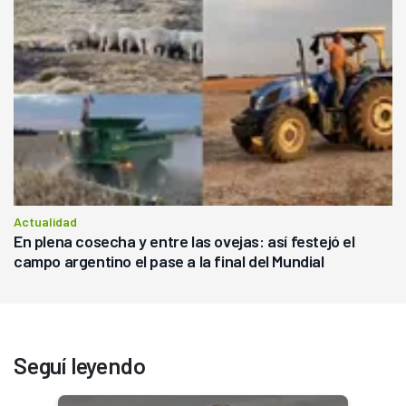
Actualidad
En plena cosecha y entre las ovejas: así festejó el
campo argentino el pase a la final del Mundial
Seguí leyendo