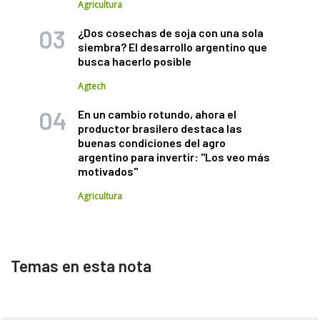
Agricultura
¿Dos cosechas de soja con una sola
siembra? El desarrollo argentino que
busca hacerlo posible
Agtech
En un cambio rotundo, ahora el
productor brasilero destaca las
buenas condiciones del agro
argentino para invertir: "Los veo más
motivados"
Agricultura
Temas en esta nota