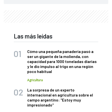
Las más leídas
Cómo una pequeña panadería pasó a
ser un gigante de la molienda, con
capacidad para 1000 toneladas diarias
y le dio impulso al trigo en una región
poco habitual
Agricultura
La sorpresa de un experto
internacional en agricultura sobre el
campo argentino: "Estoy muy
impresionado"