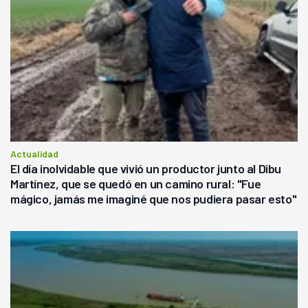
Actualidad
El día inolvidable que vivió un productor junto al Dibu
Martínez, que se quedó en un camino rural: "Fue
mágico, jamás me imaginé que nos pudiera pasar esto"