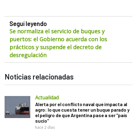
Seguí leyendo
Se normaliza el servicio de buques y
puertos: el Gobierno acuerda con los
prácticos y suspende el decreto de
desregulación
Noticias relacionadas
Actualidad
Alerta por el conflicto naval que impacta al
agro: lo que cuesta tener un buque parado y
el peligro de que Argentina pase a ser "país
sucio"
hace 2 días