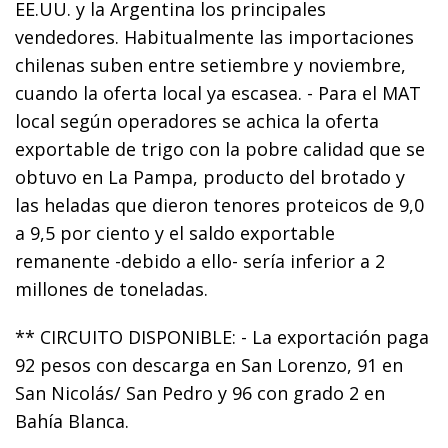
EE.UU. y la Argentina los principales
vendedores. Habitualmente las importaciones
chilenas suben entre setiembre y noviembre,
cuando la oferta local ya escasea. - Para el MAT
local según operadores se achica la oferta
exportable de trigo con la pobre calidad que se
obtuvo en La Pampa, producto del brotado y
las heladas que dieron tenores proteicos de 9,0
a 9,5 por ciento y el saldo exportable
remanente -debido a ello- sería inferior a 2
millones de toneladas.
** CIRCUITO DISPONIBLE: - La exportación paga
92 pesos con descarga en San Lorenzo, 91 en
San Nicolás/ San Pedro y 96 con grado 2 en
Bahía Blanca.