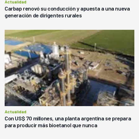
Actualidad
Carbap renovó su conducción y apuesta a una nueva
generación de dirigentes rurales
Actualidad
Con US$ 70 millones, una planta argentina se prepara
para producir más bioetanol que nunca