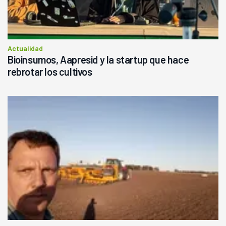
Actualidad
Bioinsumos, Aapresid y la startup que hace
rebrotar los cultivos