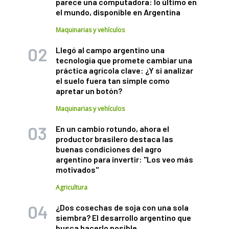
parece una computadora: lo último en
el mundo, disponible en Argentina
Maquinarias y vehículos
Llegó al campo argentino una
tecnología que promete cambiar una
práctica agrícola clave: ¿Y si analizar
el suelo fuera tan simple como
apretar un botón?
Maquinarias y vehículos
En un cambio rotundo, ahora el
productor brasilero destaca las
buenas condiciones del agro
argentino para invertir: "Los veo más
motivados"
Agricultura
¿Dos cosechas de soja con una sola
siembra? El desarrollo argentino que
busca hacerlo posible