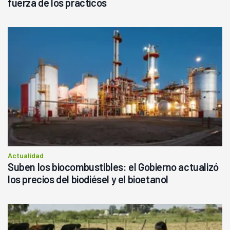
fuerza de los prácticos
Actualidad
Suben los biocombustibles: el Gobierno actualizó
los precios del biodiésel y el bioetanol