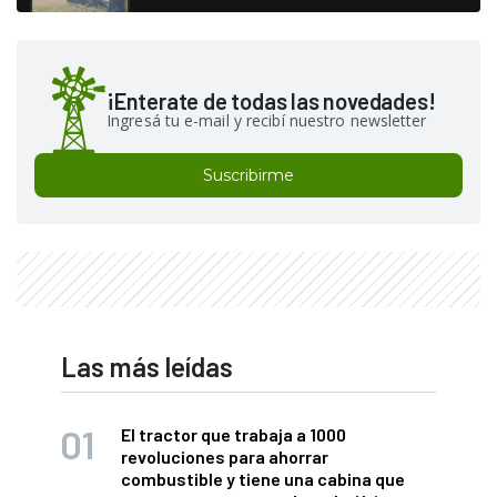
¡Enterate de todas las novedades!
Ingresá tu e-mail y recibí nuestro newsletter
Suscribirme
Las más leídas
El tractor que trabaja a 1000
revoluciones para ahorrar
combustible y tiene una cabina que