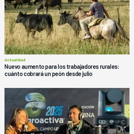
Actualidad
Nuevo aumento para los trabajadores rurales:
cuánto cobrará un peón desde julio