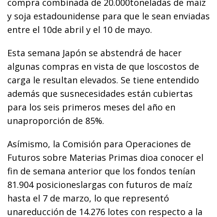
compra combinada de 20.000toneladas de maíz
y soja estadounidense para que le sean enviadas
entre el 10de abril y el 10 de mayo.
Esta semana Japón se abstendrá de hacer
algunas compras en vista de que loscostos de
carga le resultan elevados. Se tiene entendido
además que susnecesidades están cubiertas
para los seis primeros meses del año en
unaproporción de 85%.
Asímismo, la Comisión para Operaciones de
Futuros sobre Materias Primas dioa conocer el
fin de semana anterior que los fondos tenían
81.904 posicioneslargas con futuros de maíz
hasta el 7 de marzo, lo que representó
unareducción de 14.276 lotes con respecto a la