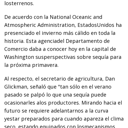
losterrenos.
De acuerdo con la National Oceanic and
Atmospheric Administration, EstadosUnidos ha
presenciado el invierno más cálido en toda la
historia. Esta agenciadel Departamento de
Comercio daba a conocer hoy en la capital de
Washington susperspectivas sobre sequía para
la próxima primavera.
Al respecto, el secretario de agricultura, Dan
Glickman, señaló que "tan sólo en el verano
pasado se palpó lo que una sequía puede
ocasionarles alos productores. Mirando hacia el
futuro se requiere adelantarnos a la curva
yestar preparados para cuando apareza el clima
seco, estando equipados con losmecanismos