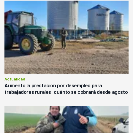
Actualidad
Aumentó la prestación por desempleo para
trabajadores rurales: cuánto se cobrará desde agosto