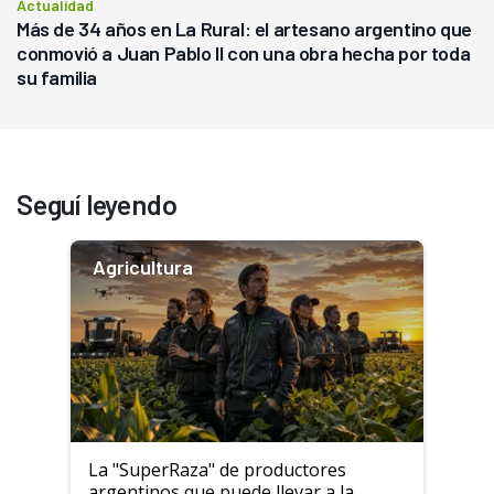
Actualidad
Más de 34 años en La Rural: el artesano argentino que
conmovió a Juan Pablo II con una obra hecha por toda
su familia
Seguí leyendo
Agricultura
La "SuperRaza" de productores
argentinos que puede llevar a la