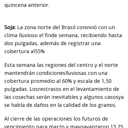
quincena anterior.
Soja:
La zona norte del Brasil convivió con un
clima lluvioso el finde semana, recibiendo hasta
dos pulgadas, además de registrar una
cobertura al55%
Esta semana las regiones del centro y el norte
mantendrán condicioneslluviosas con una
cobertura promedio al 60% y escala de 1,50
pulgadas. Losrestrasos en el levantamiento de
las cosechas serán inevitables y algunos casosya
se habla de daños en la calidad de los granos.
Al cierre de las operaciones los futuros de
vencimiento para marzo y mayoavanzaron 13,25