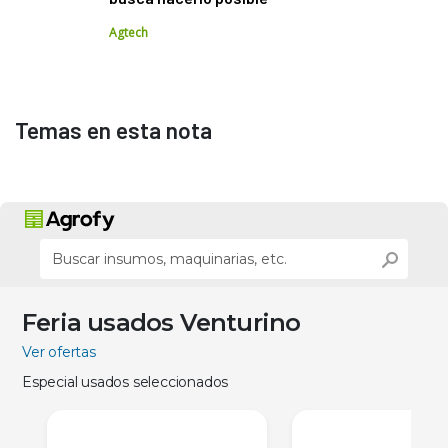
Agtech
Temas en esta nota
Feria usados Venturino
Ver ofertas
Especial usados seleccionados