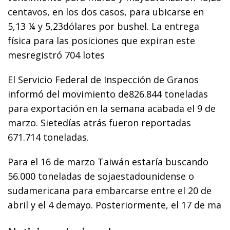
centavos, en los dos casos, para ubicarse en
5,13 ¼ y 5,23dólares por bushel. La entrega
física para las posiciones que expiran este
mesregistró 704 lotes
El Servicio Federal de Inspección de Granos
informó del movimiento de826.844 toneladas
para exportación en la semana acabada el 9 de
marzo. Sietedías atrás fueron reportadas
671.714 toneladas.
Para el 16 de marzo Taiwán estaría buscando
56.000 toneladas de sojaestadounidense o
sudamericana para embarcarse entre el 20 de
abril y el 4 demayo. Posteriormente, el 17 de ma