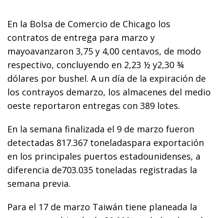
En la Bolsa de Comercio de Chicago los
contratos de entrega para marzo y
mayoavanzaron 3,75 y 4,00 centavos, de modo
respectivo, concluyendo en 2,23 ½ y2,30 ¾
dólares por bushel. A un día de la expiración de
los contrayos demarzo, los almacenes del medio
oeste reportaron entregas con 389 lotes.
En la semana finalizada el 9 de marzo fueron
detectadas 817.367 toneladaspara exportación
en los principales puertos estadounidenses, a
diferencia de703.035 toneladas registradas la
semana previa.
Para el 17 de marzo Taiwán tiene planeada la