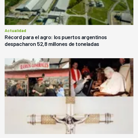
Actualidad
Récord para el agro: los puertos argentinos
despacharon 52,8 millones de toneladas