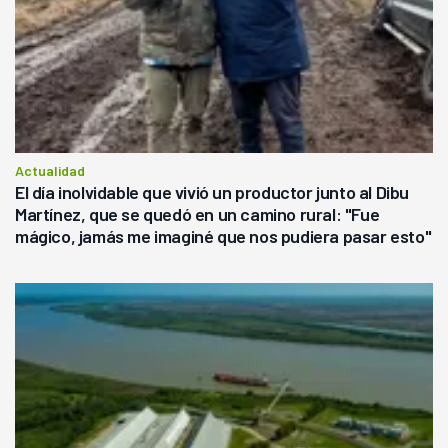
Actualidad
El día inolvidable que vivió un productor junto al Dibu
Martínez, que se quedó en un camino rural: "Fue
mágico, jamás me imaginé que nos pudiera pasar esto"