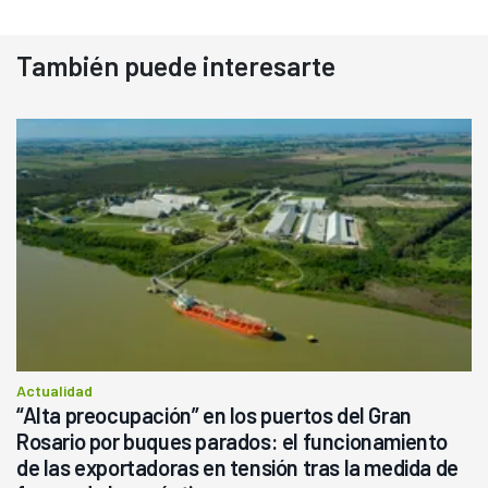
También puede interesarte
Actualidad
“Alta preocupación” en los puertos del Gran
Rosario por buques parados: el funcionamiento
de las exportadoras en tensión tras la medida de