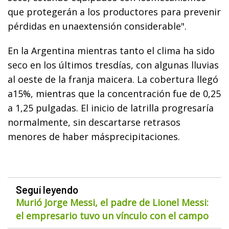
que protegerán a los productores para prevenir
pérdidas en unaextensión considerable".
En la Argentina mientras tanto el clima ha sido
seco en los últimos tresdías, con algunas lluvias
al oeste de la franja maicera. La cobertura llegó
a15%, mientras que la concentración fue de 0,25
a 1,25 pulgadas. El inicio de latrilla progresaría
normalmente, sin descartarse retrasos
menores de haber másprecipitaciones.
Seguí leyendo
Murió Jorge Messi, el padre de Lionel Messi:
el empresario tuvo un vínculo con el campo