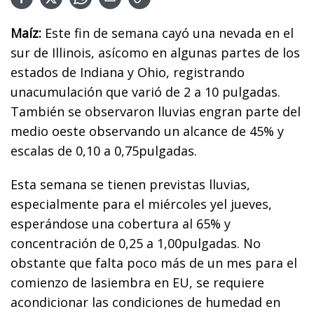
Maíz:
Este fin de semana cayó una nevada en el
sur de Illinois, asícomo en algunas partes de los
estados de Indiana y Ohio, registrando
unacumulación que varió de 2 a 10 pulgadas.
También se observaron lluvias engran parte del
medio oeste observando un alcance de 45% y
escalas de 0,10 a 0,75pulgadas.
Esta semana se tienen previstas lluvias,
especialmente para el miércoles yel jueves,
esperándose una cobertura al 65% y
concentración de 0,25 a 1,00pulgadas. No
obstante que falta poco más de un mes para el
comienzo de lasiembra en EU, se requiere
acondicionar las condiciones de humedad en