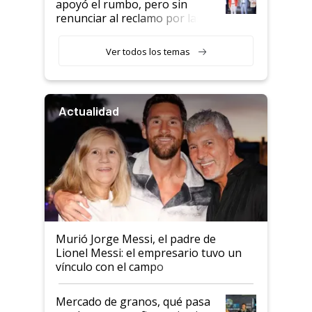
apoyó el rumbo, pero sin
renunciar al reclamo por las
retenciones
Ver todos los temas
Actualidad
Murió Jorge Messi, el padre de
Lionel Messi: el empresario tuvo un
vínculo con el campo
Mercado de granos, qué pasa