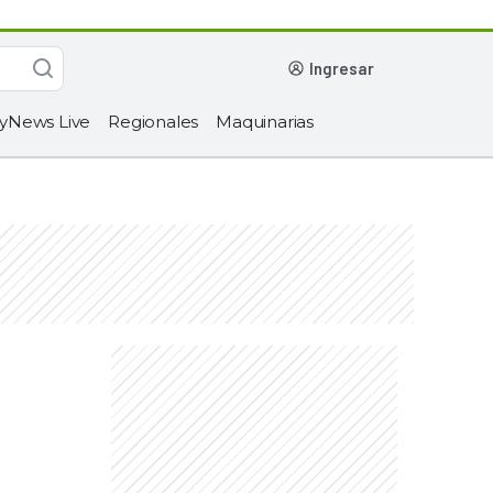
ingresar
yNews Live
Regionales
Maquinarias