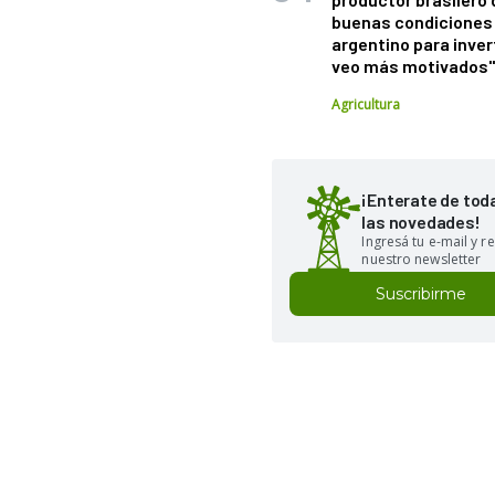
buenas condiciones 
argentino para inver
veo más motivados
Agricultura
¡Enterate de tod
las novedades!
Ingresá tu e-mail y re
nuestro newsletter
Suscribirme