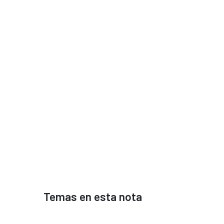
Temas en esta nota