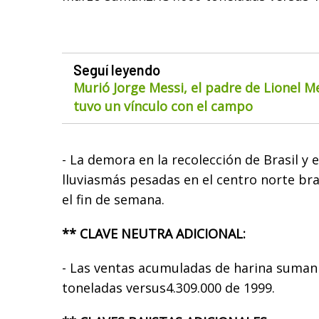
Seguí leyendo
Murió Jorge Messi, el padre de Lionel M
tuvo un vínculo con el campo
- La demora en la recolección de Brasil y 
lluviasmás pesadas en el centro norte bra
el fin de semana.
** CLAVE NEUTRA ADICIONAL:
- Las ventas acumuladas de harina suman 
toneladas versus4.309.000 de 1999.