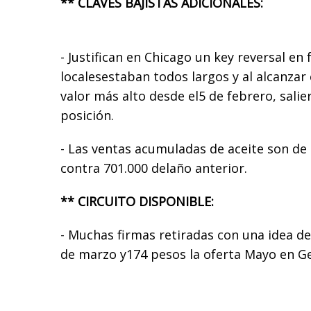
** CLAVES BAJISTAS ADICIONALES:
- Justifican en Chicago un key reversal en
localesestaban todos largos y al alcanzar
valor más alto desde el5 de febrero, salier
posición.
- Las ventas acumuladas de aceite son de
contra 701.000 delaño anterior.
** CIRCUITO DISPONIBLE:
- Muchas firmas retiradas con una idea de
de marzo y174 pesos la oferta Mayo en Ge