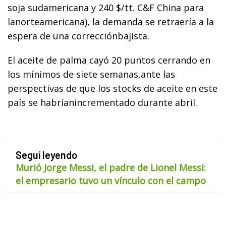
soja sudamericana y 240 $/tt. C&F China para
lanorteamericana), la demanda se retraería a la
espera de una correcciónbajista.
El aceite de palma cayó 20 puntos cerrando en
los mínimos de siete semanas,ante las
perspectivas de que los stocks de aceite en este
país se habríanincrementado durante abril.
Seguí leyendo
Murió Jorge Messi, el padre de Lionel Messi:
el empresario tuvo un vínculo con el campo