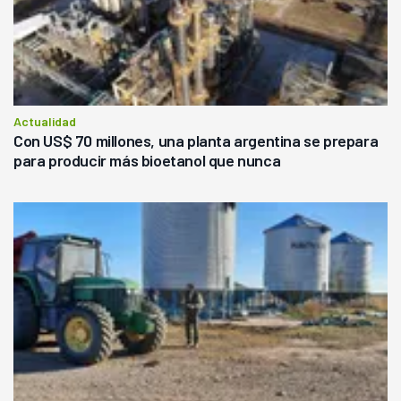
Actualidad
Con US$ 70 millones, una planta argentina se prepara
para producir más bioetanol que nunca