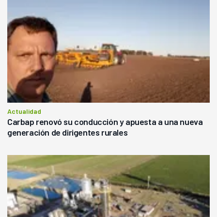
Actualidad
Carbap renovó su conducción y apuesta a una nueva
generación de dirigentes rurales