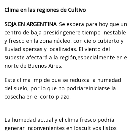
Clima en las regiones de Cultivo
SOJA EN ARGENTINA
. Se espera para hoy que un
centro de baja presióngenere tiempo inestable
y fresco en la zona núcleo, con cielo cubierto y
lluviadispersas y localizadas. El viento del
sudeste afectará a la región,especialmente en el
norte de Buenos Aires.
Este clima impide que se reduzca la humedad
del suelo, por lo que no podríareiniciarse la
cosecha en el corto plazo.
La humedad actual y el clima fresco podría
generar inconvenientes en loscultivos listos