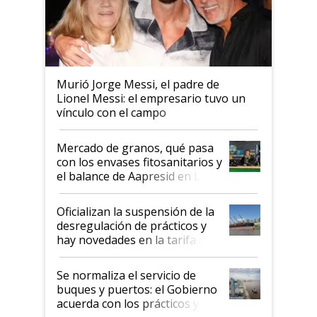
Murió Jorge Messi, el padre de
Lionel Messi: el empresario tuvo un
vínculo con el campo
Mercado de granos, qué pasa
con los envases fitosanitarios y
el balance de Aapresid en La
Posta
Oficializan la suspensión de la
desregulación de prácticos y
hay novedades en la tarifa de
la hidrovía
Se normaliza el servicio de
buques y puertos: el Gobierno
acuerda con los prácticos y