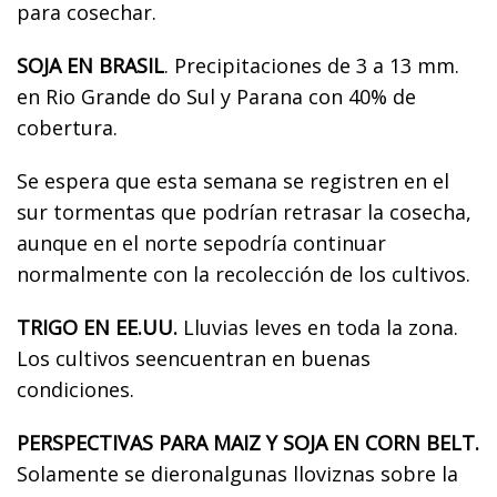
para cosechar.
SOJA EN BRASIL
. Precipitaciones de 3 a 13 mm.
en Rio Grande do Sul y Parana con 40% de
cobertura.
Se espera que esta semana se registren en el
sur tormentas que podrían retrasar la cosecha,
aunque en el norte sepodría continuar
normalmente con la recolección de los cultivos.
TRIGO EN EE.UU.
Lluvias leves en toda la zona.
Los cultivos seencuentran en buenas
condiciones.
PERSPECTIVAS PARA MAIZ Y SOJA EN CORN BELT.
Solamente se dieronalgunas lloviznas sobre la