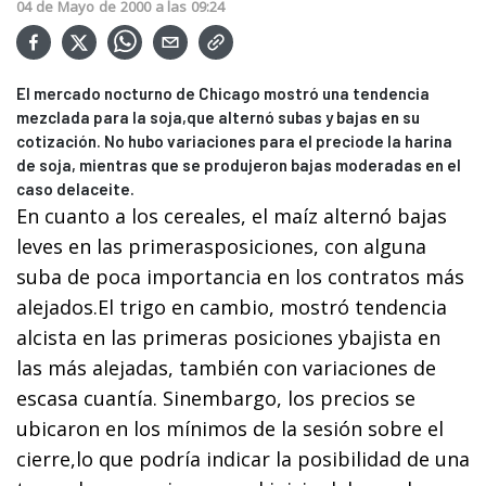
04
de
Mayo
de
2000
a las
09:24
El mercado nocturno de Chicago mostró una tendencia
mezclada para la soja,que alternó subas y bajas en su
cotización. No hubo variaciones para el preciode la harina
de soja, mientras que se produjeron bajas moderadas en el
caso delaceite.
En cuanto a los cereales, el maíz alternó bajas
leves en las primerasposiciones, con alguna
suba de poca importancia en los contratos más
alejados.El trigo en cambio, mostró tendencia
alcista en las primeras posiciones ybajista en
las más alejadas, también con variaciones de
escasa cuantía. Sinembargo, los precios se
ubicaron en los mínimos de la sesión sobre el
cierre,lo que podría indicar la posibilidad de una