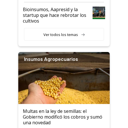
Bioinsumos, Aapresid y la
startup que hace rebrotar los
cultivos
Ver todos los temas
Insumos Agropecuarios
Multas en la ley de semillas: el
Gobierno modificó los cobros y sumó
una novedad