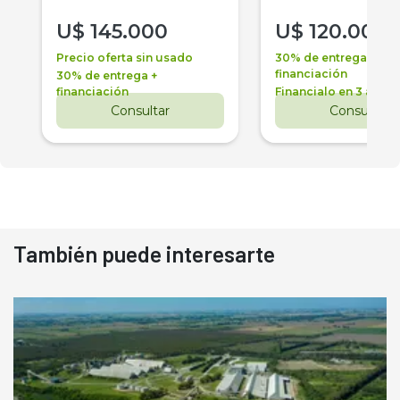
U$
145.000
U$
120.000
Precio oferta sin usado
30% de entrega +
financiación
30% de entrega +
financiación
Financialo en 3 años
Consultar
Consultar
También puede interesarte