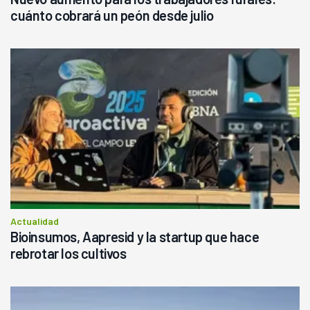
cuánto cobrará un peón desde julio
Actualidad
Bioinsumos, Aapresid y la startup que hace
rebrotar los cultivos