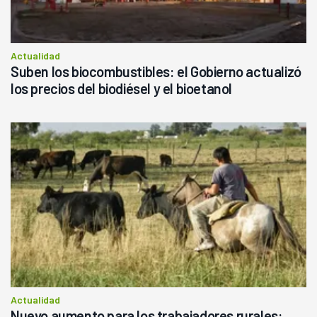
Actualidad
Suben los biocombustibles: el Gobierno actualizó
los precios del biodiésel y el bioetanol
Actualidad
Nuevo aumento para los trabajadores rurales: