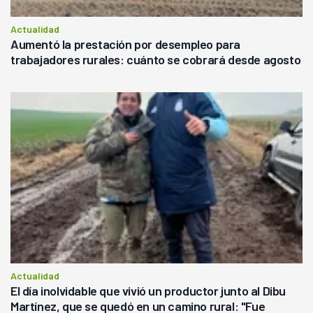
Actualidad
Aumentó la prestación por desempleo para
trabajadores rurales: cuánto se cobrará desde agosto
Actualidad
El día inolvidable que vivió un productor junto al Dibu
Martínez, que se quedó en un camino rural: "Fue