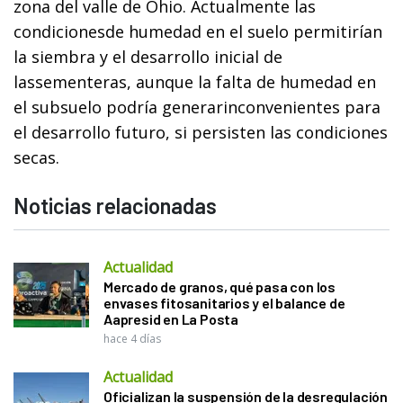
zona del valle de Ohio. Actualmente las
condicionesde humedad en el suelo permitirían
la siembra y el desarrollo inicial de
lassementeras, aunque la falta de humedad en
el subsuelo podría generarinconvenientes para
el desarrollo futuro, si persisten las condiciones
secas.
Noticias relacionadas
Actualidad
Mercado de granos, qué pasa con los
envases fitosanitarios y el balance de
Aapresid en La Posta
hace 4 días
Actualidad
Oficializan la suspensión de la desregulación