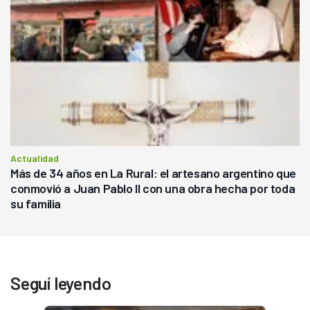
Actualidad
Más de 34 años en La Rural: el artesano argentino que
conmovió a Juan Pablo II con una obra hecha por toda
su familia
Seguí leyendo