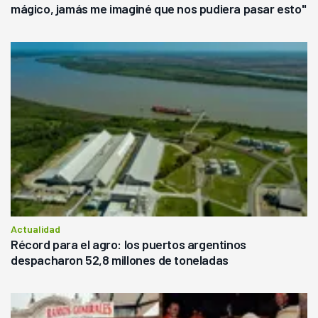
mágico, jamás me imaginé que nos pudiera pasar esto"
Actualidad
Récord para el agro: los puertos argentinos
despacharon 52,8 millones de toneladas