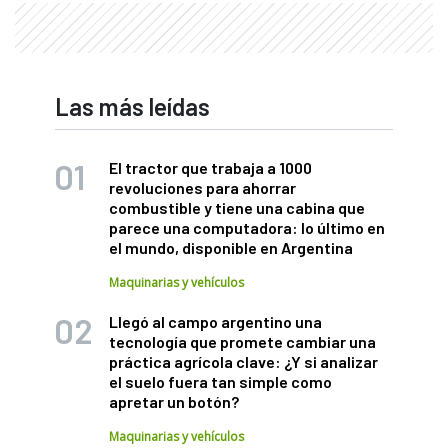
Las más leídas
El tractor que trabaja a 1000
revoluciones para ahorrar
combustible y tiene una cabina que
parece una computadora: lo último en
el mundo, disponible en Argentina
Maquinarias y vehículos
Llegó al campo argentino una
tecnología que promete cambiar una
práctica agrícola clave: ¿Y si analizar
el suelo fuera tan simple como
apretar un botón?
Maquinarias y vehículos