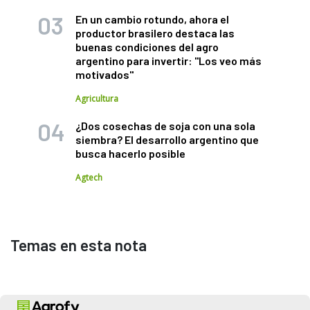
En un cambio rotundo, ahora el
productor brasilero destaca las
buenas condiciones del agro
argentino para invertir: "Los veo más
motivados"
Agricultura
¿Dos cosechas de soja con una sola
siembra? El desarrollo argentino que
busca hacerlo posible
Agtech
Temas en esta nota