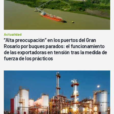
Actualidad
“Alta preocupación” en los puertos del Gran
Rosario por buques parados: el funcionamiento
de las exportadoras en tensión tras la medida de
fuerza de los prácticos