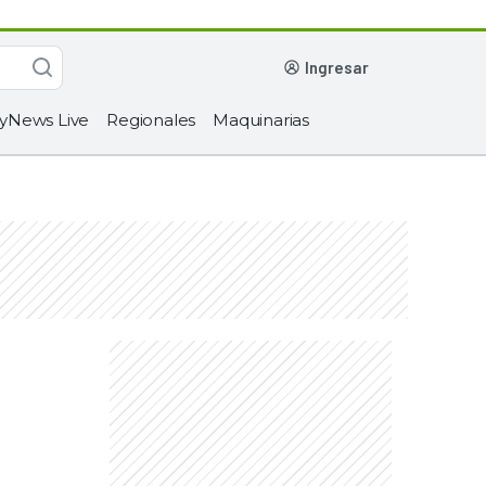
ingresar
yNews Live
Regionales
Maquinarias