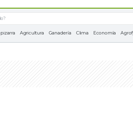
 pizarra
Agricultura
Ganadería
Clima
Economía
Agrof