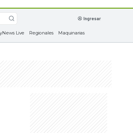
ingresar
yNews Live
Regionales
Maquinarias