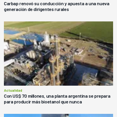
Carbap renovó su conducción y apuesta a una nueva
generación de dirigentes rurales
Actualidad
Con US$ 70 millones, una planta argentina se prepara
para producir más bioetanol que nunca