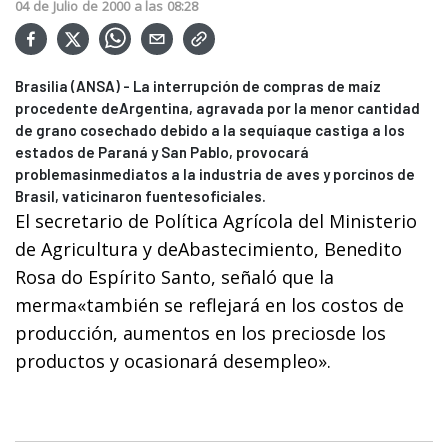
04
de
Julio
de
2000
a las
08:28
Brasilia (ANSA) - La interrupción de compras de maíz
procedente deArgentina, agravada por la menor cantidad
de grano cosechado debido a la sequíaque castiga a los
estados de Paraná y San Pablo, provocará
problemasinmediatos a la industria de aves y porcinos de
Brasil, vaticinaron fuentesoficiales.
El secretario de Política Agrícola del Ministerio
de Agricultura y deAbastecimiento, Benedito
Rosa do Espírito Santo, señaló que la
merma«también se reflejará en los costos de
producción, aumentos en los preciosde los
productos y ocasionará desempleo».