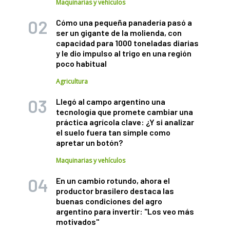
Maquinarias y vehículos
Cómo una pequeña panadería pasó a
ser un gigante de la molienda, con
capacidad para 1000 toneladas diarias
y le dio impulso al trigo en una región
poco habitual
Agricultura
Llegó al campo argentino una
tecnología que promete cambiar una
práctica agrícola clave: ¿Y si analizar
el suelo fuera tan simple como
apretar un botón?
Maquinarias y vehículos
En un cambio rotundo, ahora el
productor brasilero destaca las
buenas condiciones del agro
argentino para invertir: "Los veo más
motivados"