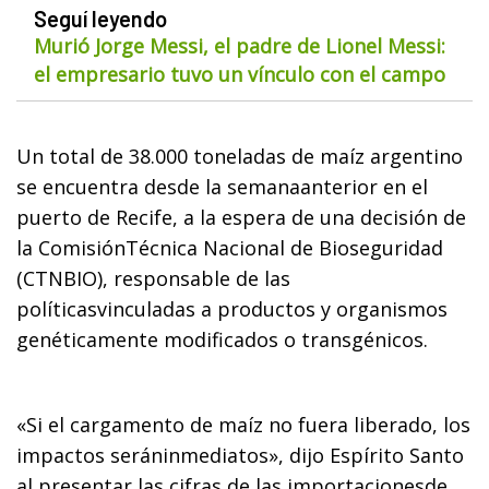
Seguí leyendo
Murió Jorge Messi, el padre de Lionel Messi:
el empresario tuvo un vínculo con el campo
Un total de 38.000 toneladas de maíz argentino
se encuentra desde la semanaanterior en el
puerto de Recife, a la espera de una decisión de
la ComisiónTécnica Nacional de Bioseguridad
(CTNBIO), responsable de las
políticasvinculadas a productos y organismos
genéticamente modificados o transgénicos.
«Si el cargamento de maíz no fuera liberado, los
impactos seráninmediatos», dijo Espírito Santo
al presentar las cifras de las importacionesde