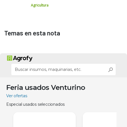
Agricultura
Temas en esta nota
Feria usados Venturino
Ver ofertas
Especial usados seleccionados