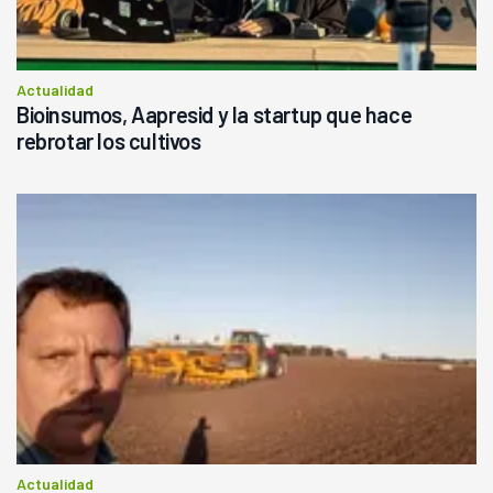
Actualidad
Bioinsumos, Aapresid y la startup que hace
rebrotar los cultivos
Actualidad