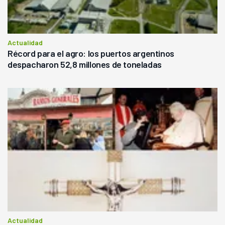
Actualidad
Récord para el agro: los puertos argentinos
despacharon 52,8 millones de toneladas
Actualidad