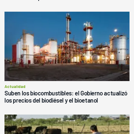
Actualidad
Suben los biocombustibles: el Gobierno actualizó
los precios del biodiésel y el bioetanol