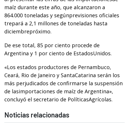
maíz durante este año, que alcanzaron a
864.000 toneladas y segúnprevisiones oficiales
trepará a 2,1 millones de toneladas hasta
diciembrepróximo.
De ese total, 85 por ciento procede de
Argentina y 1 por ciento de EstadosUnidos.
«Los estados productores de Pernambuco,
Ceará, Rio de Janeiro y SantaCatarina serán los
más perjudicados de confirmarse la suspensión
de lasimportaciones de maíz de Argentina»,
concluyó el secretario de PolíticasAgrícolas.
Noticias relacionadas