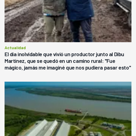
Actualidad
El día inolvidable que vivió un productor junto al Dibu
Martínez, que se quedó en un camino rural: "Fue
mágico, jamás me imaginé que nos pudiera pasar esto"