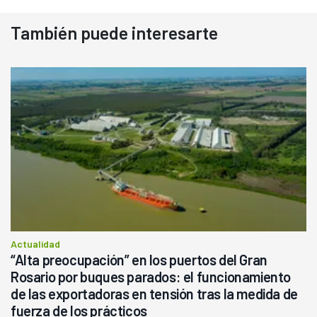
También puede interesarte
Actualidad
“Alta preocupación” en los puertos del Gran
Rosario por buques parados: el funcionamiento
de las exportadoras en tensión tras la medida de
fuerza de los prácticos