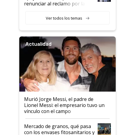
renunciar al reclamo por las
retenciones
Ver todos los temas
Actualidad
Murió Jorge Messi, el padre de
Lionel Messi: el empresario tuvo un
vínculo con el campo
Mercado de granos, qué pasa
con los envases fitosanitarios y