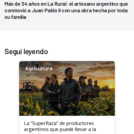
Más de 34 años en La Rural: el artesano argentino que
conmovió a Juan Pablo II con una obra hecha por toda
su familia
Seguí leyendo
Agricultura
La "SuperRaza" de productores
argentinos que puede llevar a la