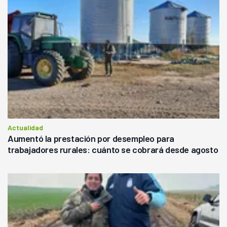
Actualidad
Aumentó la prestación por desempleo para
trabajadores rurales: cuánto se cobrará desde agosto