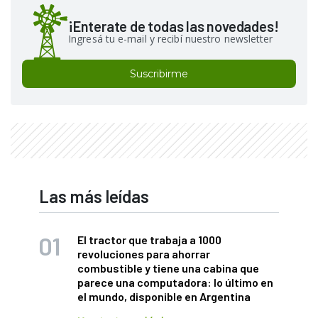
¡Enterate de todas las novedades!
Ingresá tu e-mail y recibí nuestro newsletter
Suscribirme
Las más leídas
El tractor que trabaja a 1000
revoluciones para ahorrar
combustible y tiene una cabina que
parece una computadora: lo último en
el mundo, disponible en Argentina