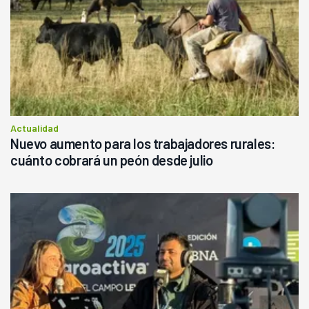
Actualidad
Nuevo aumento para los trabajadores rurales:
cuánto cobrará un peón desde julio