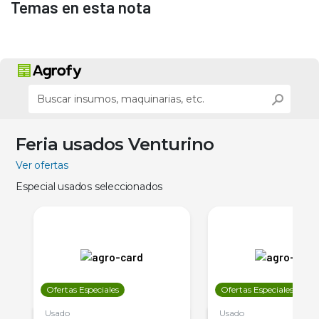
Temas en esta nota
Feria usados Venturino
Ver ofertas
Especial usados seleccionados
Ofertas Especiales
Ofertas Especiales
Usado
Usado