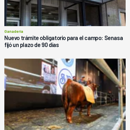
Ganadería
Nuevo trámite obligatorio para el campo: Senasa
fijó un plazo de 90 días