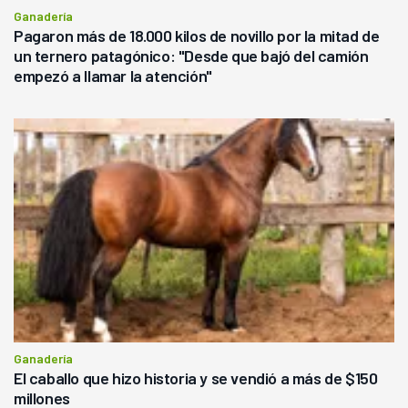
Ganadería
Pagaron más de 18.000 kilos de novillo por la mitad de
un ternero patagónico: "Desde que bajó del camión
empezó a llamar la atención"
Ganadería
El caballo que hizo historia y se vendió a más de $150
millones