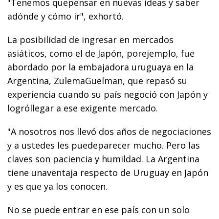
"Tenemos quepensar en nuevas ideas y saber
adónde y cómo ir", exhortó.
La posibilidad de ingresar en mercados
asiáticos, como el de Japón, porejemplo, fue
abordado por la embajadora uruguaya en la
Argentina, ZulemaGuelman, que repasó su
experiencia cuando su país negoció con Japón y
logróllegar a ese exigente mercado.
"A nosotros nos llevó dos años de negociaciones
y a ustedes les puedeparecer mucho. Pero las
claves son paciencia y humildad. La Argentina
tiene unaventaja respecto de Uruguay en Japón
y es que ya los conocen.
No se puede entrar en ese país con un solo