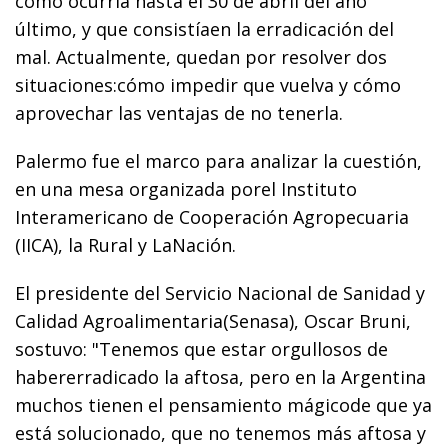
como ocurría hasta el 30 de abril del año
último, y que consistíaen la erradicación del
mal. Actualmente, quedan por resolver dos
situaciones:cómo impedir que vuelva y cómo
aprovechar las ventajas de no tenerla.
Palermo fue el marco para analizar la cuestión,
en una mesa organizada porel Instituto
Interamericano de Cooperación Agropecuaria
(IICA), la Rural y LaNación.
El presidente del Servicio Nacional de Sanidad y
Calidad Agroalimentaria(Senasa), Oscar Bruni,
sostuvo: "Tenemos que estar orgullosos de
habererradicado la aftosa, pero en la Argentina
muchos tienen el pensamiento mágicode que ya
está solucionado, que no tenemos más aftosa y