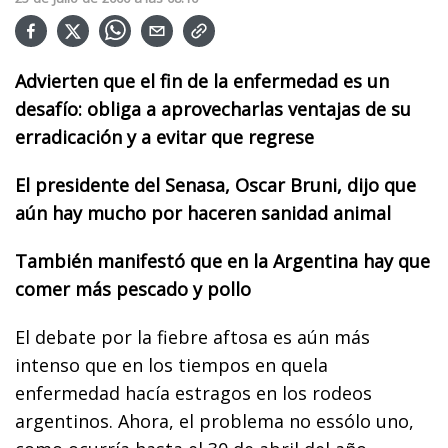
Advierten que el fin de la enfermedad es un
desafío: obliga a aprovecharlas ventajas de su
erradicación y a evitar que regrese
El presidente del Senasa, Oscar Bruni, dijo que
aún hay mucho por haceren sanidad animal
También manifestó que en la Argentina hay que
comer más pescado y pollo
El debate por la fiebre aftosa es aún más
intenso que en los tiempos en quela
enfermedad hacía estragos en los rodeos
argentinos. Ahora, el problema no essólo uno,