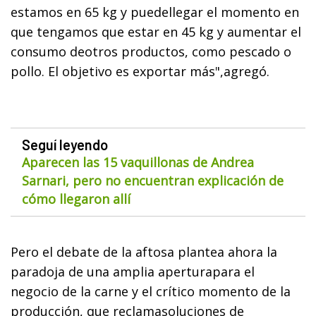
estamos en 65 kg y puedellegar el momento en
que tengamos que estar en 45 kg y aumentar el
consumo deotros productos, como pescado o
pollo. El objetivo es exportar más",agregó.
Seguí leyendo
Aparecen las 15 vaquillonas de Andrea
Sarnari, pero no encuentran explicación de
cómo llegaron allí
Pero el debate de la aftosa plantea ahora la
paradoja de una amplia aperturapara el
negocio de la carne y el crítico momento de la
producción, que reclamasoluciones de