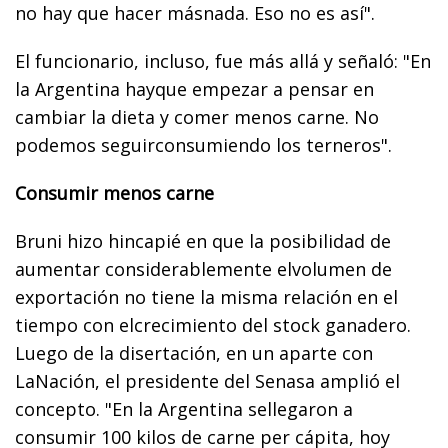
no hay que hacer másnada. Eso no es así".
El funcionario, incluso, fue más allá y señaló: "En
la Argentina hayque empezar a pensar en
cambiar la dieta y comer menos carne. No
podemos seguirconsumiendo los terneros".
Consumir menos carne
Bruni hizo hincapié en que la posibilidad de
aumentar considerablemente elvolumen de
exportación no tiene la misma relación en el
tiempo con elcrecimiento del stock ganadero.
Luego de la disertación, en un aparte con
LaNación, el presidente del Senasa amplió el
concepto. "En la Argentina sellegaron a
consumir 100 kilos de carne per cápita, hoy