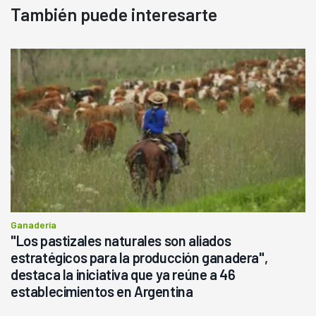
También puede interesarte
Ganadería
"Los pastizales naturales son aliados
estratégicos para la producción ganadera",
destaca la iniciativa que ya reúne a 46
establecimientos en Argentina