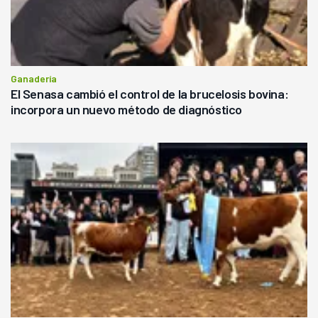
Ganadería
El Senasa cambió el control de la brucelosis bovina:
incorpora un nuevo método de diagnóstico