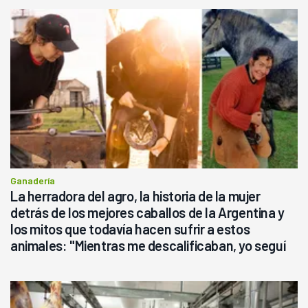
Ganadería
La herradora del agro, la historia de la mujer
detrás de los mejores caballos de la Argentina y
los mitos que todavía hacen sufrir a estos
animales: "Mientras me descalificaban, yo seguí
haciendo currículum"