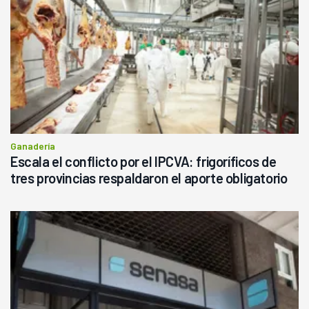
Ganadería
Escala el conflicto por el IPCVA: frigoríficos de
tres provincias respaldaron el aporte obligatorio