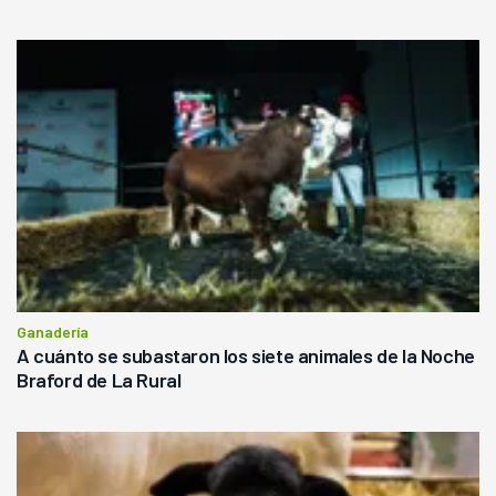
Ganadería
A cuánto se subastaron los siete animales de la Noche
Braford de La Rural