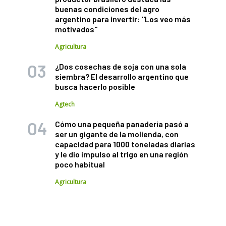
buenas condiciones del agro
argentino para invertir: "Los veo más
motivados"
Agricultura
¿Dos cosechas de soja con una sola
siembra? El desarrollo argentino que
busca hacerlo posible
Agtech
Cómo una pequeña panadería pasó a
ser un gigante de la molienda, con
capacidad para 1000 toneladas diarias
y le dio impulso al trigo en una región
poco habitual
Agricultura