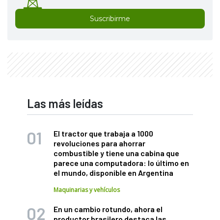
Suscribirme
Las más leídas
El tractor que trabaja a 1000
revoluciones para ahorrar
combustible y tiene una cabina que
parece una computadora: lo último en
el mundo, disponible en Argentina
Maquinarias y vehículos
En un cambio rotundo, ahora el
productor brasilero destaca las