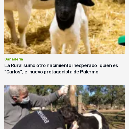
Ganadería
La Rural sumó otro nacimiento inesperado: quién es
"Carlos", el nuevo protagonista de Palermo