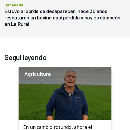
Ganadería
Estuvo al borde de desaparecer: hace 30 años
rescataron un bovino casi perdido y hoy es campeón
en La Rural
Seguí leyendo
Agricultura
En un cambio rotundo, ahora el