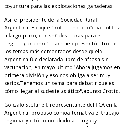
coyuntura para las explotaciones ganaderas.
Así, el presidente de la Sociedad Rural
Argentina, Enrique Crotto, requirió"una política
a largo plazo, con señales claras para el
negocioganadero". También presentó otro de
los temas más comentados desde quela
Argentina fue declarada libre de aftosa sin
vacunación, en mayo último."Ahora jugamos en
primera división y eso nos obliga a ser muy
serios.Tenemos un tema para debatir que es
cómo llegar al sudeste asiático",apuntó Crotto.
Gonzalo Stefanell, representante del IICA en la
Argentina, propuso comoalternativa el trabajo
regional y citó como aliado a Uruguay.