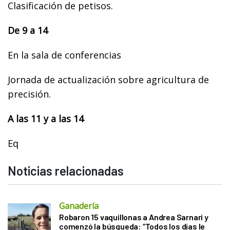
Clasificación de petisos.
De 9 a 14
En la sala de conferencias
Jornada de actualización sobre agricultura de
precisión.
A las 11 y a las 14
Eq
Noticias relacionadas
Ganadería
Robaron 15 vaquillonas a Andrea Sarnari y
comenzó la búsqueda: “Todos los días le