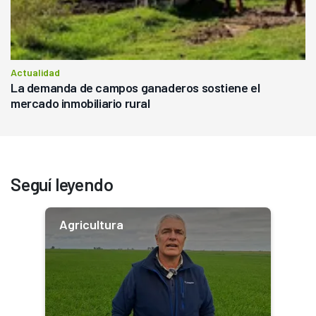
Actualidad
La demanda de campos ganaderos sostiene el
mercado inmobiliario rural
Seguí leyendo
Agricultura