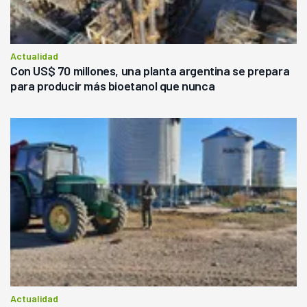
Actualidad
Con US$ 70 millones, una planta argentina se prepara
para producir más bioetanol que nunca
Actualidad