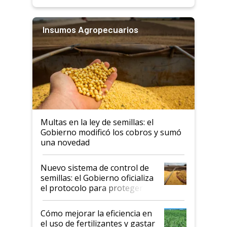
Insumos Agropecuarios
Multas en la ley de semillas: el
Gobierno modificó los cobros y sumó
una novedad
Nuevo sistema de control de
semillas: el Gobierno oficializa
el protocolo para proteger la
propiedad intelectual
Cómo mejorar la eficiencia en
el uso de fertilizantes y gastar