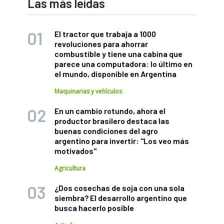
Las más leídas
El tractor que trabaja a 1000
revoluciones para ahorrar
combustible y tiene una cabina que
parece una computadora: lo último en
el mundo, disponible en Argentina
Maquinarias y vehículos
En un cambio rotundo, ahora el
productor brasilero destaca las
buenas condiciones del agro
argentino para invertir: "Los veo más
motivados"
Agricultura
¿Dos cosechas de soja con una sola
siembra? El desarrollo argentino que
busca hacerlo posible