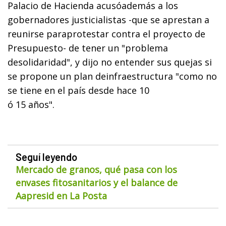
Palacio de Hacienda acusóademás a los
gobernadores justicialistas -que se aprestan a
reunirse paraprotestar contra el proyecto de
Presupuesto- de tener un "problema
desolidaridad", y dijo no entender sus quejas si
se propone un plan deinfraestructura "como no
se tiene en el país desde hace 10
ó 15 años".
Seguí leyendo
Mercado de granos, qué pasa con los
envases fitosanitarios y el balance de
Aapresid en La Posta