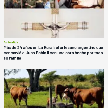
Actualidad
Más de 34 años en La Rural: el artesano argentino que
conmovió a Juan Pablo II con una obra hecha por toda
su familia