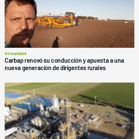
Actualidad
Carbap renovó su conducción y apuesta a una
nueva generación de dirigentes rurales