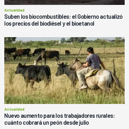
Actualidad
Suben los biocombustibles: el Gobierno actualizó
los precios del biodiésel y el bioetanol
Actualidad
Nuevo aumento para los trabajadores rurales:
cuánto cobrará un peón desde julio