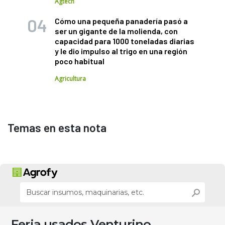
Agtech
Cómo una pequeña panadería pasó a
ser un gigante de la molienda, con
capacidad para 1000 toneladas diarias
y le dio impulso al trigo en una región
poco habitual
Agricultura
Temas en esta nota
Feria usados Venturino