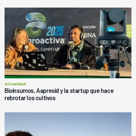
Actualidad
Bioinsumos, Aapresid y la startup que hace
rebrotar los cultivos