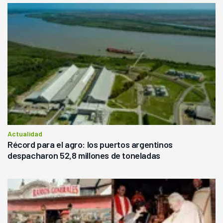
Actualidad
Récord para el agro: los puertos argentinos
despacharon 52,8 millones de toneladas