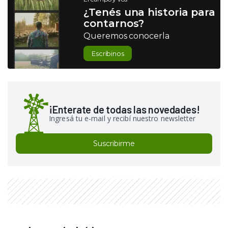
¿Tenés una historia para
contarnos?
Queremos conocerla
Escribinos
¡Enterate de todas las novedades!
Ingresá tu e-mail y recibí nuestro newsletter
Suscribirme