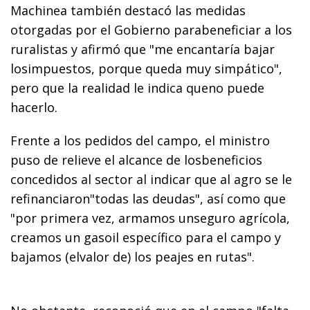
Machinea también destacó las medidas
otorgadas por el Gobierno parabeneficiar a los
ruralistas y afirmó que "me encantaría bajar
losimpuestos, porque queda muy simpático",
pero que la realidad le indica queno puede
hacerlo.
Frente a los pedidos del campo, el ministro
puso de relieve el alcance de losbeneficios
concedidos al sector al indicar que al agro se le
refinanciaron"todas las deudas", así como que
"por primera vez, armamos unseguro agrícola,
creamos un gasoil específico para el campo y
bajamos (elvalor de) los peajes en rutas".