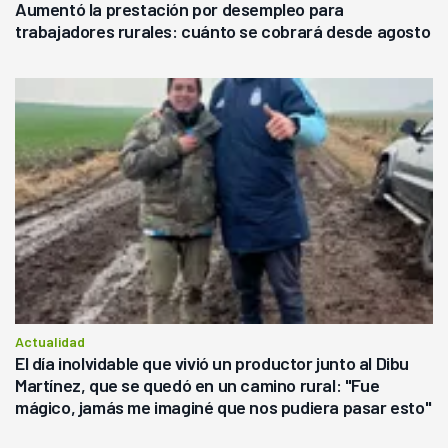
Aumentó la prestación por desempleo para
trabajadores rurales: cuánto se cobrará desde agosto
Actualidad
El día inolvidable que vivió un productor junto al Dibu
Martínez, que se quedó en un camino rural: "Fue
mágico, jamás me imaginé que nos pudiera pasar esto"