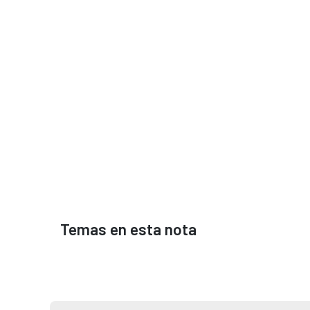
Temas en esta nota