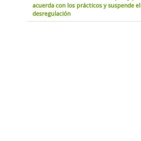
acuerda con los prácticos y suspende el
desregulación