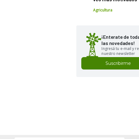
Agricultura
¡Enterate de tod
las novedades!
Ingresá tu e-mail y re
nuestro newsletter
Suscribirme