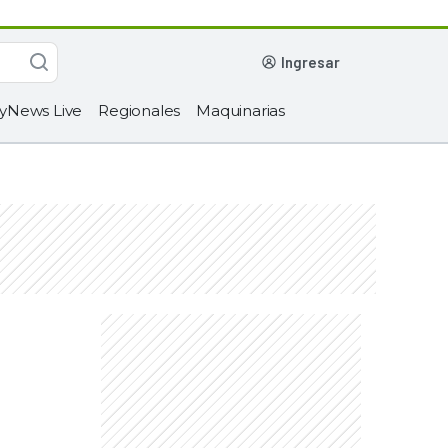
ingresar
yNews Live
Regionales
Maquinarias