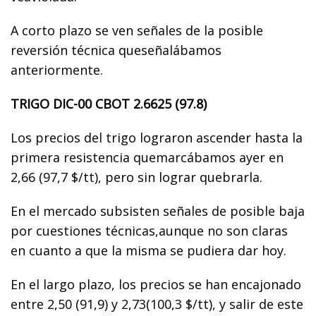
A corto plazo se ven señales de la posible
reversión técnica queseñalábamos
anteriormente.
TRIGO DIC-00 CBOT 2.6625 (97.8)
Los precios del trigo lograron ascender hasta la
primera resistencia quemarcábamos ayer en
2,66 (97,7 $/tt), pero sin lograr quebrarla.
En el mercado subsisten señales de posible baja
por cuestiones técnicas,aunque no son claras
en cuanto a que la misma se pudiera dar hoy.
En el largo plazo, los precios se han encajonado
entre 2,50 (91,9) y 2,73(100,3 $/tt), y salir de este