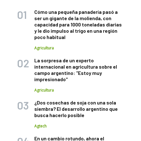
Cómo una pequeña panadería pasó a
ser un gigante de la molienda, con
capacidad para 1000 toneladas diarias
y le dio impulso al trigo en una región
poco habitual
Agricultura
La sorpresa de un experto
internacional en agricultura sobre el
campo argentino: "Estoy muy
impresionado"
Agricultura
¿Dos cosechas de soja con una sola
siembra? El desarrollo argentino que
busca hacerlo posible
Agtech
En un cambio rotundo, ahora el