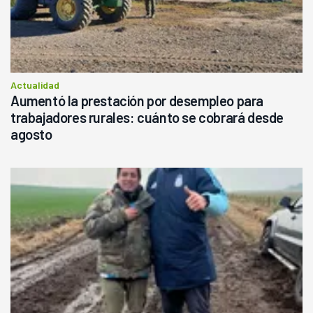
Actualidad
Aumentó la prestación por desempleo para
trabajadores rurales: cuánto se cobrará desde
agosto