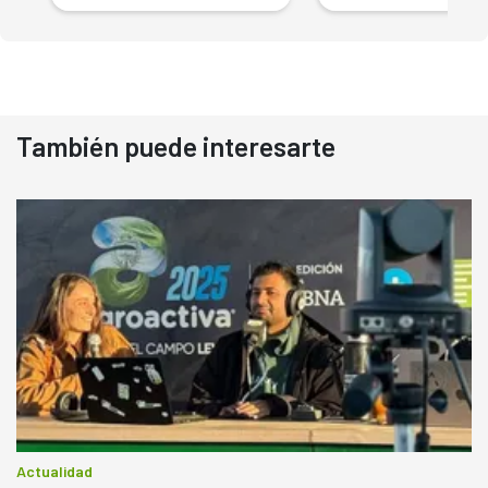
También puede interesarte
Actualidad