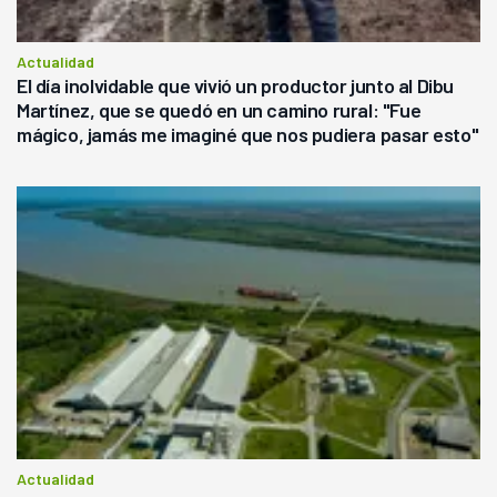
Actualidad
El día inolvidable que vivió un productor junto al Dibu
Martínez, que se quedó en un camino rural: "Fue
mágico, jamás me imaginé que nos pudiera pasar esto"
Actualidad