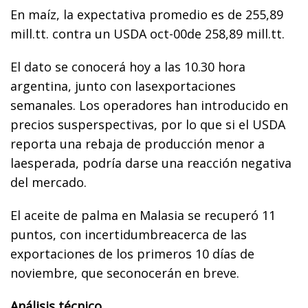
En maíz, la expectativa promedio es de 255,89
mill.tt. contra un USDA oct-00de 258,89 mill.tt.
El dato se conocerá hoy a las 10.30 hora
argentina, junto con lasexportaciones
semanales. Los operadores han introducido en
precios susperspectivas, por lo que si el USDA
reporta una rebaja de producción menor a
laesperada, podría darse una reacción negativa
del mercado.
El aceite de palma en Malasia se recuperó 11
puntos, con incertidumbreacerca de las
exportaciones de los primeros 10 días de
noviembre, que seconocerán en breve.
Análisis técnico