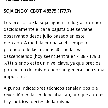
SOJA ENE-01 CBOT 4.8375 (177.7)
Los precios de la soja siguen sin lograr romper
decididamente el canalbajista que se viene
observando desde julio pasado en este
mercado. A medida quepasa el tiempo, el
promedio de las últimas 40 ruedas va
descendiendo (hoy seencuentra en 4,88 - 179,3
$/tt), siendo este un nivel clave, ya que precios
porencima del mismo podrían generar una suba
importante.
Algunos indicadores técnicos señalan posible
reversión en la tendenciabajista, aunque aún no
hay indicios fuertes de la misma.