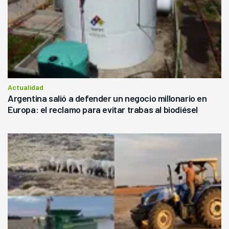
Actualidad
Argentina salió a defender un negocio millonario en
Europa: el reclamo para evitar trabas al biodiésel