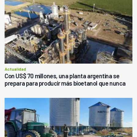
Actualidad
Con US$ 70 millones, una planta argentina se
prepara para producir más bioetanol que nunca