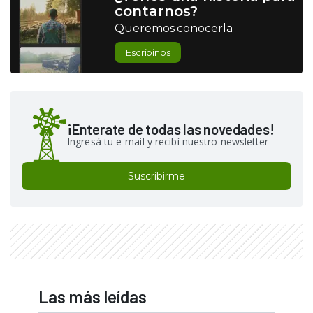
contarnos?
Queremos conocerla
Escribinos
¡Enterate de todas las novedades!
Ingresá tu e-mail y recibí nuestro newsletter
Suscribirme
Las más leídas