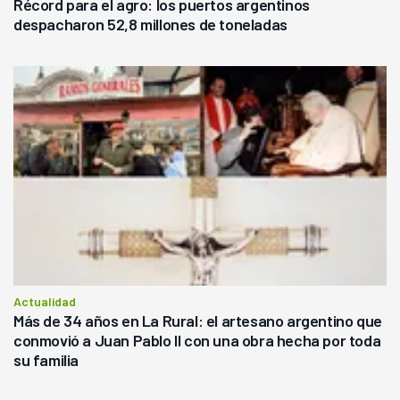
Récord para el agro: los puertos argentinos
despacharon 52,8 millones de toneladas
Actualidad
Más de 34 años en La Rural: el artesano argentino que
conmovió a Juan Pablo II con una obra hecha por toda
su familia