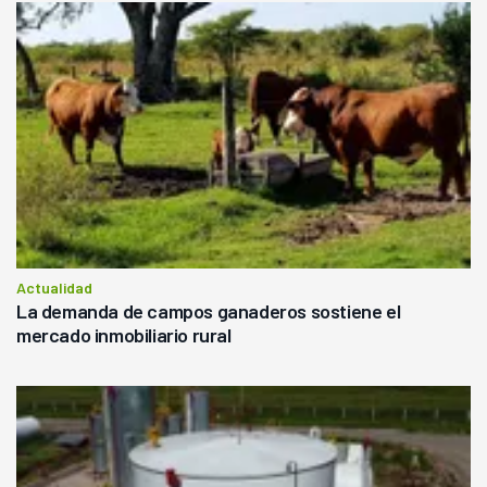
Actualidad
La demanda de campos ganaderos sostiene el
mercado inmobiliario rural