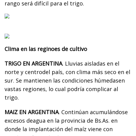
rango será difícil para el trigo.
Clima en las reginoes de cultivo
TRIGO EN ARGENTINA
. Lluvias aisladas en el
norte y centrodel país, con clima más seco en el
sur. Se mantienen las condiciones húmedasen
vastas regiones, lo cual podría complicar al
trigo.
MAIZ EN ARGENTINA
. Continúan acumulándose
excesos deagua en la provincia de Bs.As. en
donde la implantación del maíz viene con