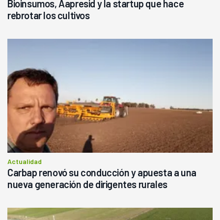
Bioinsumos, Aapresid y la startup que hace
rebrotar los cultivos
Actualidad
Carbap renovó su conducción y apuesta a una
nueva generación de dirigentes rurales