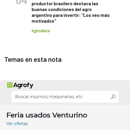
productor brasilero destaca las
buenas condiciones del agro
argentino para invertir: "Los veo más
motivados"
Agricultura
Temas en esta nota
Feria usados Venturino
Ver ofertas