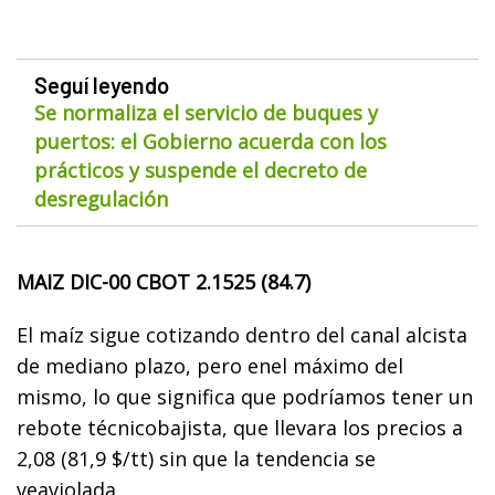
Seguí leyendo
Se normaliza el servicio de buques y
puertos: el Gobierno acuerda con los
prácticos y suspende el decreto de
desregulación
MAIZ DIC-00 CBOT 2.1525 (84.7)
El maíz sigue cotizando dentro del canal alcista
de mediano plazo, pero enel máximo del
mismo, lo que significa que podríamos tener un
rebote técnicobajista, que llevara los precios a
2,08 (81,9 $/tt) sin que la tendencia se
veaviolada.