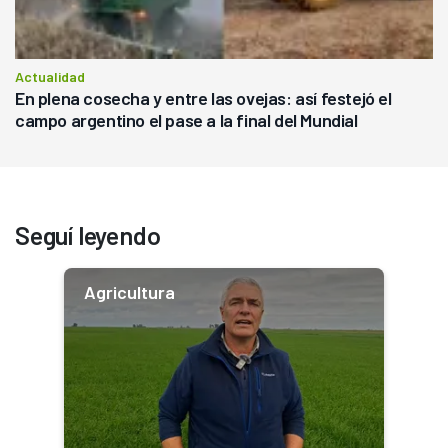
Actualidad
En plena cosecha y entre las ovejas: así festejó el
campo argentino el pase a la final del Mundial
Seguí leyendo
Agricultura