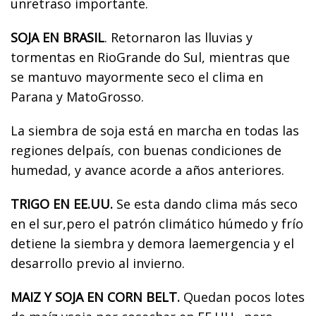
unretraso importante.
SOJA EN BRASIL
. Retornaron las lluvias y
tormentas en RioGrande do Sul, mientras que
se mantuvo mayormente seco el clima en
Parana y MatoGrosso.
La siembra de soja está en marcha en todas las
regiones delpaís, con buenas condiciones de
humedad, y avance acorde a años anteriores.
TRIGO EN EE.UU.
Se esta dando clima más seco
en el sur,pero el patrón climático húmedo y frío
detiene la siembra y demora laemergencia y el
desarrollo previo al invierno.
MAIZ Y SOJA EN CORN BELT.
Quedan pocos lotes