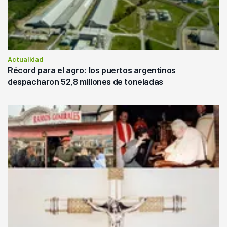
Actualidad
Récord para el agro: los puertos argentinos
despacharon 52,8 millones de toneladas