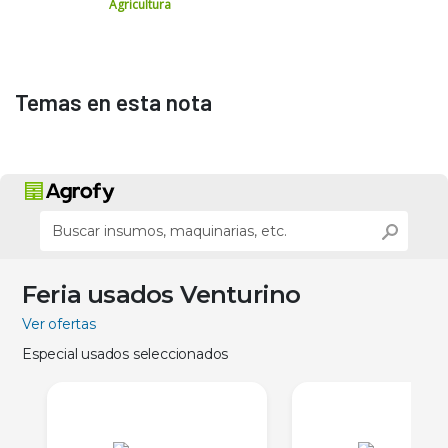
Agricultura
Temas en esta nota
Feria usados Venturino
Ver ofertas
Especial usados seleccionados