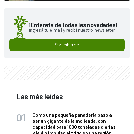
¡Enterate de todas las novedades!
Ingresá tu e-mail y recibí nuestro newsletter
Suscribirme
Las más leídas
Cómo una pequeña panadería pasó a
ser un gigante de la molienda, con
capacidad para 1000 toneladas diarias
y le dio impulso al trigo en una región