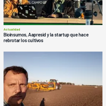
Actualidad
Bioinsumos, Aapresid y la startup que hace
rebrotar los cultivos