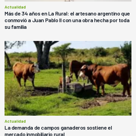
Actualidad
Más de 34 años en La Rural: el artesano argentino que
conmovió a Juan Pablo II con una obra hecha por toda
su familia
Actualidad
La demanda de campos ganaderos sostiene el
mercado inmobiliario rural