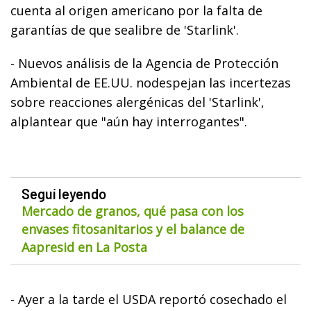
cuenta al origen americano por la falta de
garantías de que sealibre de 'Starlink'.
- Nuevos análisis de la Agencia de Protección
Ambiental de EE.UU. nodespejan las incertezas
sobre reacciones alergénicas del 'Starlink',
alplantear que "aún hay interrogantes".
Seguí leyendo
Mercado de granos, qué pasa con los
envases fitosanitarios y el balance de
Aapresid en La Posta
- Ayer a la tarde el USDA reportó cosechado el