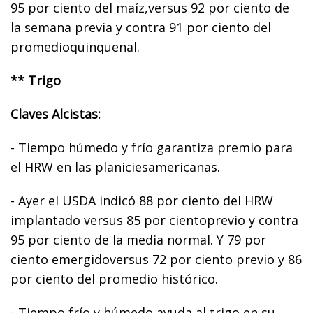
95 por ciento del maíz,versus 92 por ciento de
la semana previa y contra 91 por ciento del
promedioquinquenal.
** Trigo
Claves Alcistas:
- Tiempo húmedo y frío garantiza premio para
el HRW en las planiciesamericanas.
- Ayer el USDA indicó 88 por ciento del HRW
implantado versus 85 por cientoprevio y contra
95 por ciento de la media normal. Y 79 por
ciento emergidoversus 72 por ciento previo y 86
por ciento del promedio histórico.
- Tiempo frío y húmedo ayuda al trigo en su