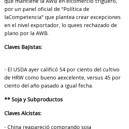
que mantiene la AWB en elcomercio triguero,
por un panel oficial de "Política de
laCompetencia" que plantea crear excepciones
en el nivel exportador, lo quees rechazado de
plano por la AWB.
Claves Bajistas:
- El USDA ayer calificó 54 por ciento del cultivo
de HRW como bueno aexcelente, versus 45 por
ciento del año pasado a igual fecha.
** Soja y Subproductos
Claves Alcistas:
- China reapareció comprando soja