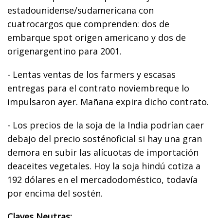
estadounidense/sudamericana con
cuatrocargos que comprenden: dos de
embarque spot origen americano y dos de
origenargentino para 2001.
- Lentas ventas de los farmers y escasas
entregas para el contrato noviembreque lo
impulsaron ayer. Mañana expira dicho contrato.
- Los precios de la soja de la India podrían caer
debajo del precio sosténoficial si hay una gran
demora en subir las alícuotas de importación
deaceites vegetales. Hoy la soja hindú cotiza a
192 dólares en el mercadodoméstico, todavía
por encima del sostén.
Claves Neutras: