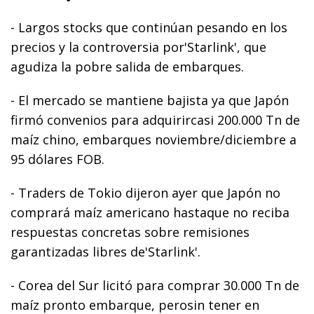
- Largos stocks que continúan pesando en los
precios y la controversia por'Starlink', que
agudiza la pobre salida de embarques.
- El mercado se mantiene bajista ya que Japón
firmó convenios para adquirircasi 200.000 Tn de
maíz chino, embarques noviembre/diciembre a
95 dólares FOB.
- Traders de Tokio dijeron ayer que Japón no
comprará maíz americano hastaque no reciba
respuestas concretas sobre remisiones
garantizadas libres de'Starlink'.
- Corea del Sur licitó para comprar 30.000 Tn de
maíz pronto embarque, perosin tener en