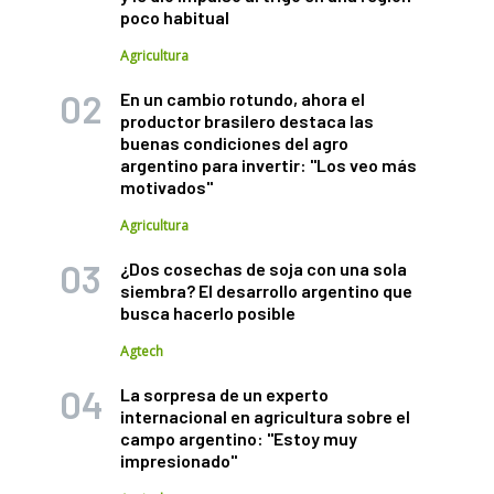
poco habitual
Agricultura
En un cambio rotundo, ahora el
productor brasilero destaca las
buenas condiciones del agro
argentino para invertir: "Los veo más
motivados"
Agricultura
¿Dos cosechas de soja con una sola
siembra? El desarrollo argentino que
busca hacerlo posible
Agtech
La sorpresa de un experto
internacional en agricultura sobre el
campo argentino: "Estoy muy
impresionado"