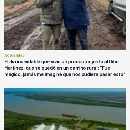
Actualidad
El día inolvidable que vivió un productor junto al Dibu
Martínez, que se quedó en un camino rural: "Fue
mágico, jamás me imaginé que nos pudiera pasar esto"