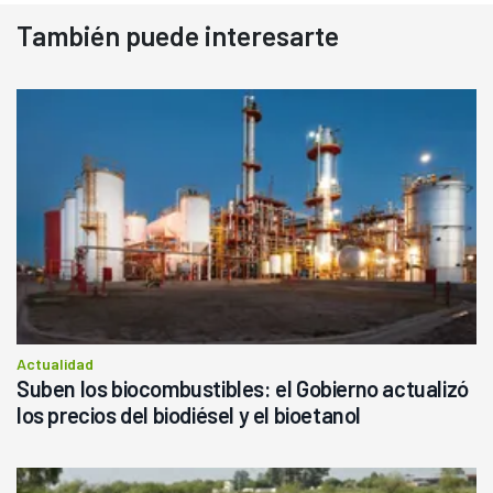
También puede interesarte
Actualidad
Suben los biocombustibles: el Gobierno actualizó
los precios del biodiésel y el bioetanol