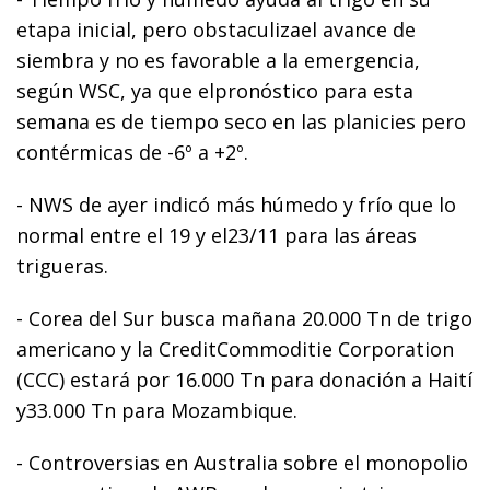
etapa inicial, pero obstaculizael avance de
siembra y no es favorable a la emergencia,
según WSC, ya que elpronóstico para esta
semana es de tiempo seco en las planicies pero
contérmicas de -6º a +2º.
- NWS de ayer indicó más húmedo y frío que lo
normal entre el 19 y el23/11 para las áreas
trigueras.
- Corea del Sur busca mañana 20.000 Tn de trigo
americano y la CreditCommoditie Corporation
(CCC) estará por 16.000 Tn para donación a Haití
y33.000 Tn para Mozambique.
- Controversias en Australia sobre el monopolio