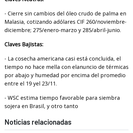
- Cierre sin cambios del óleo crudo de palma en
Malasia, cotizando adólares CIF 260/noviembre-
diciembre; 275/enero-marzo y 285/abril-junio.
Claves Bajistas:
- La cosecha americana casi está concluida, el
tiempo no hace mella con elanuncio de térmicas
por abajo y humedad por encima del promedio
entre el 19 yel 23/11.
- WSC estima tiempo favorable para siembra
sojera en Brasil, y otro tanto
Noticias relacionadas