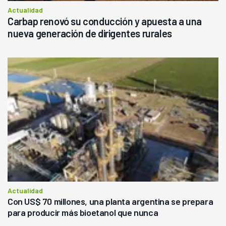
Actualidad
Carbap renovó su conducción y apuesta a una
nueva generación de dirigentes rurales
Actualidad
Con US$ 70 millones, una planta argentina se prepara
para producir más bioetanol que nunca