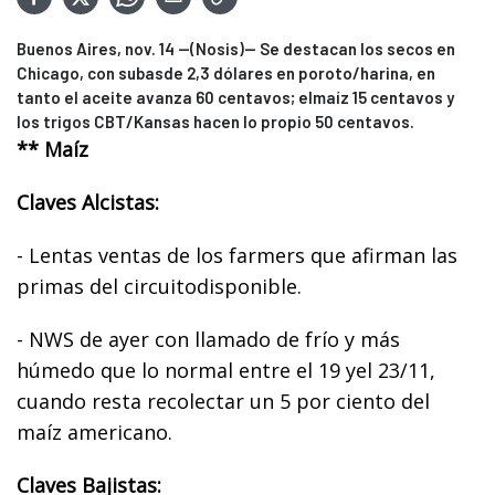
Buenos Aires, nov. 14 --(Nosis)-- Se destacan los secos en
Chicago, con subasde 2,3 dólares en poroto/harina, en
tanto el aceite avanza 60 centavos; elmaíz 15 centavos y
los trigos CBT/Kansas hacen lo propio 50 centavos.
** Maíz
Claves Alcistas:
- Lentas ventas de los farmers que afirman las
primas del circuitodisponible.
- NWS de ayer con llamado de frío y más
húmedo que lo normal entre el 19 yel 23/11,
cuando resta recolectar un 5 por ciento del
maíz americano.
Claves Bajistas: