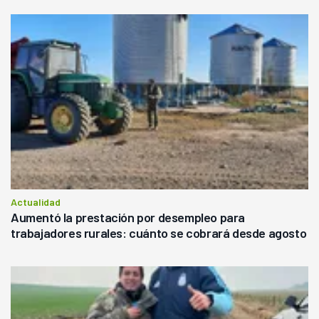
Actualidad
Aumentó la prestación por desempleo para
trabajadores rurales: cuánto se cobrará desde agosto