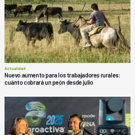
Actualidad
Nuevo aumento para los trabajadores rurales:
cuánto cobrará un peón desde julio