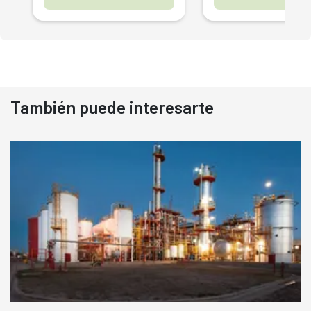
También puede interesarte