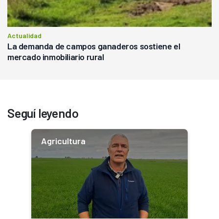
Actualidad
La demanda de campos ganaderos sostiene el
mercado inmobiliario rural
Seguí leyendo
Agricultura