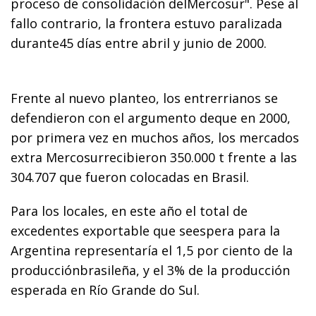
proceso de consolidación delMercosur". Pese al
fallo contrario, la frontera estuvo paralizada
durante45 días entre abril y junio de 2000.
Frente al nuevo planteo, los entrerrianos se
defendieron con el argumento deque en 2000,
por primera vez en muchos años, los mercados
extra Mercosurrecibieron 350.000 t frente a las
304.707 que fueron colocadas en Brasil.
Para los locales, en este año el total de
excedentes exportable que seespera para la
Argentina representaría el 1,5 por ciento de la
producciónbrasileña, y el 3% de la producción
esperada en Río Grande do Sul.