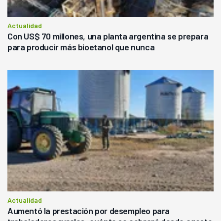
Actualidad
Con US$ 70 millones, una planta argentina se prepara
para producir más bioetanol que nunca
Actualidad
Aumentó la prestación por desempleo para