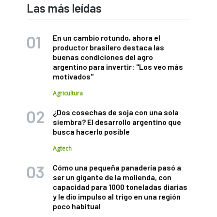
Las más leídas
En un cambio rotundo, ahora el
productor brasilero destaca las
buenas condiciones del agro
argentino para invertir: "Los veo más
motivados"
Agricultura
¿Dos cosechas de soja con una sola
siembra? El desarrollo argentino que
busca hacerlo posible
Agtech
Cómo una pequeña panadería pasó a
ser un gigante de la molienda, con
capacidad para 1000 toneladas diarias
y le dio impulso al trigo en una región
poco habitual