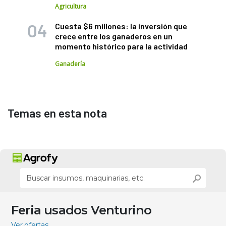
Agricultura
Cuesta $6 millones: la inversión que
crece entre los ganaderos en un
momento histórico para la actividad
Ganadería
Temas en esta nota
Feria usados Venturino
Ver ofertas