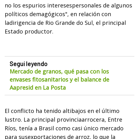
no los espurios interesespersonales de algunos
políticos demagógicos", en relación con
ladirigencia de Rio Grande do Sul, el principal
Estado productor.
Seguí leyendo
Mercado de granos, qué pasa con los
envases fitosanitarios y el balance de
Aapresid en La Posta
El conflicto ha tenido altibajos en el último
lustro. La principal provinciaarrocera, Entre
Ríos, tenía a Brasil como casi único mercado
para susexportaciones de arroz, lo que la