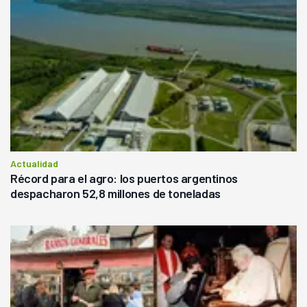
Actualidad
Récord para el agro: los puertos argentinos
despacharon 52,8 millones de toneladas