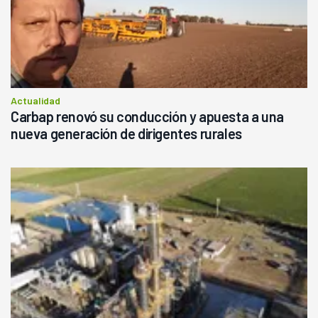
Actualidad
Carbap renovó su conducción y apuesta a una
nueva generación de dirigentes rurales