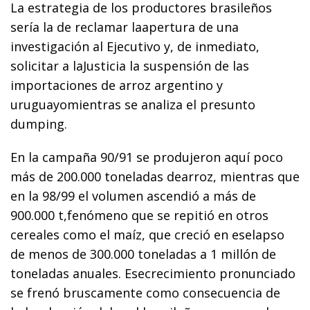
La estrategia de los productores brasileños
sería la de reclamar laapertura de una
investigación al Ejecutivo y, de inmediato,
solicitar a laJusticia la suspensión de las
importaciones de arroz argentino y
uruguayomientras se analiza el presunto
dumping.
En la campaña 90/91 se produjeron aquí poco
más de 200.000 toneladas dearroz, mientras que
en la 98/99 el volumen ascendió a más de
900.000 t,fenómeno que se repitió en otros
cereales como el maíz, que creció en eselapso
de menos de 300.000 toneladas a 1 millón de
toneladas anuales. Esecrecimiento pronunciado
se frenó bruscamente como consecuencia de