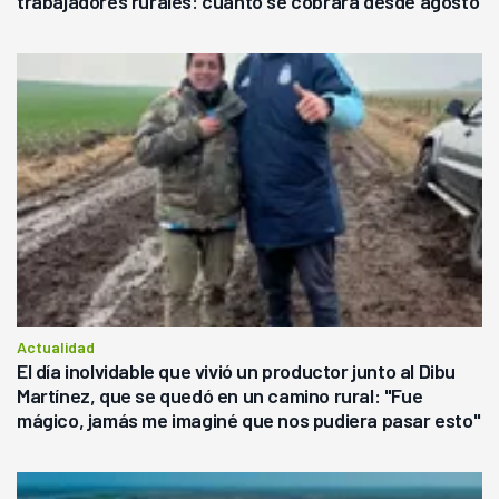
trabajadores rurales: cuánto se cobrará desde agosto
Actualidad
El día inolvidable que vivió un productor junto al Dibu
Martínez, que se quedó en un camino rural: "Fue
mágico, jamás me imaginé que nos pudiera pasar esto"