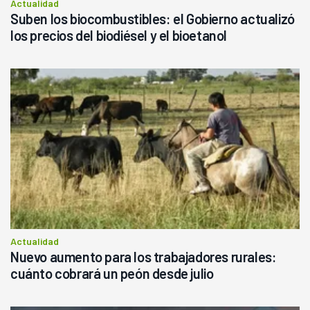
Actualidad
Suben los biocombustibles: el Gobierno actualizó
los precios del biodiésel y el bioetanol
Actualidad
Nuevo aumento para los trabajadores rurales:
cuánto cobrará un peón desde julio