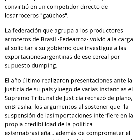
convirtió en un competidor directo de
losarroceros "gaúchos".
La federación que agrupa a los productores
arroceros de Brasil -Fedearroz-,volvió a la carga
al solicitar a su gobierno que investigue a las
exportacionesargentinas de ese cereal por
supuesto dumping.
El año último realizaron presentaciones ante la
justicia de su país yluego de varias instancias el
Supremo Tribunal de Justicia rechazó de plano,
enBrasilia, los argumentos al sostener que "la
suspensión de lasimportaciones interfiere en la
propia credibilidad de la política
externabrasileña... además de comprometer el