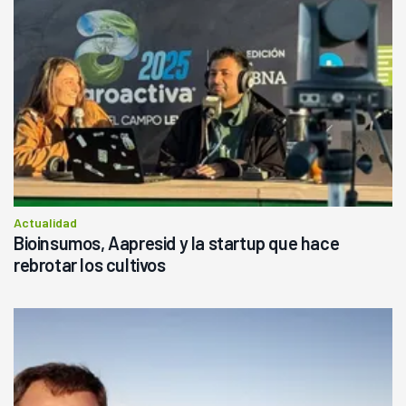
Actualidad
Bioinsumos, Aapresid y la startup que hace
rebrotar los cultivos