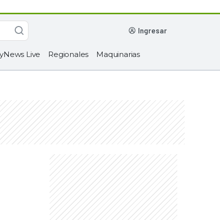
ingresar
yNews Live
Regionales
Maquinarias