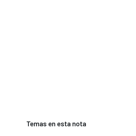
Temas en esta nota