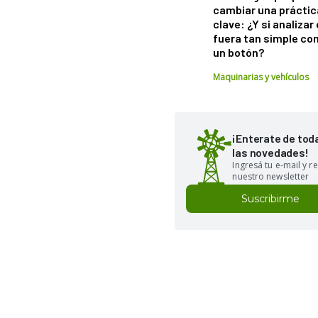
cambiar una práctic
clave: ¿Y si analizar 
fuera tan simple co
un botón?
Maquinarias y vehículos
¡Enterate de tod
las novedades!
Ingresá tu e-mail y re
nuestro newsletter
Suscribirme