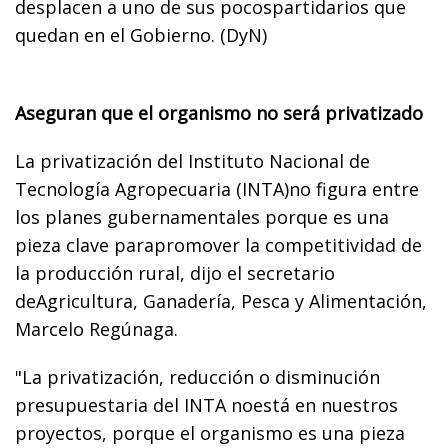
desplacen a uno de sus pocospartidarios que
quedan en el Gobierno. (DyN)
Aseguran que el organismo no será privatizado
La privatización del Instituto Nacional de
Tecnología Agropecuaria (INTA)no figura entre
los planes gubernamentales porque es una
pieza clave parapromover la competitividad de
la producción rural, dijo el secretario
deAgricultura, Ganadería, Pesca y Alimentación,
Marcelo Regúnaga.
"La privatización, reducción o disminución
presupuestaria del INTA noestá en nuestros
proyectos, porque el organismo es una pieza