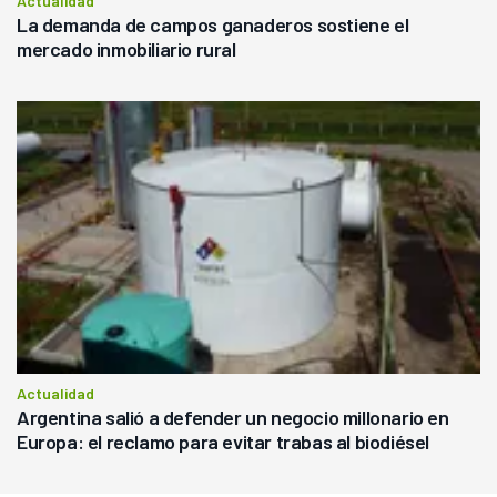
Actualidad
La demanda de campos ganaderos sostiene el
mercado inmobiliario rural
Actualidad
Argentina salió a defender un negocio millonario en
Europa: el reclamo para evitar trabas al biodiésel