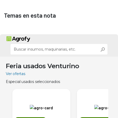
Temas en esta nota
Feria usados Venturino
Ver ofertas
Especial usados seleccionados