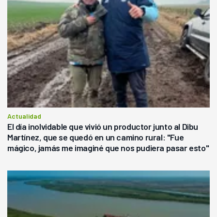
Actualidad
El día inolvidable que vivió un productor junto al Dibu
Martínez, que se quedó en un camino rural: "Fue
mágico, jamás me imaginé que nos pudiera pasar esto"