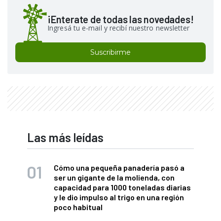
¡Enterate de todas las novedades!
Ingresá tu e-mail y recibí nuestro newsletter
Suscribirme
Las más leídas
Cómo una pequeña panadería pasó a
ser un gigante de la molienda, con
capacidad para 1000 toneladas diarias
y le dio impulso al trigo en una región
poco habitual