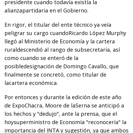
presidente cuando todavía existía la
alianzapartidaria en el Gobierno.
En rigor, el titular del ente técnico ya veía
peligrar su cargo cuandoRicardo López Murphy
llegó al Ministerio de Economía y la cartera
ruraldescendió al rango de subsecretaría, así
como cuando se enteró de la
posibledesignación de Domingo Cavallo, que
finalmente se concretó, como titular de
lacartera económica.
Por entonces y durante la edición de este año
de ExpoChacra, Moore de laSerna se anticipó a
los hechos y "dedujo", ante la prensa, que el
hoysuperministro de Economía "reconocería" la
importancia del INTA y sugestión, ya que ambos