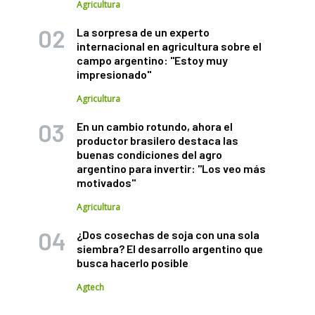
Agricultura
La sorpresa de un experto
internacional en agricultura sobre el
campo argentino: "Estoy muy
impresionado"
Agricultura
En un cambio rotundo, ahora el
productor brasilero destaca las
buenas condiciones del agro
argentino para invertir: "Los veo más
motivados"
Agricultura
¿Dos cosechas de soja con una sola
siembra? El desarrollo argentino que
busca hacerlo posible
Agtech