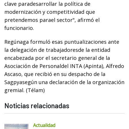
clave paradesarrollar la política de
modernización y competitividad que
pretendemos parael sector", afirmó el
funcionario.
Regúnaga formuló esas puntualizaciones ante
la delegación de trabajadoresde la entidad
encabezada por el secretario general de la
Asociación de Personaldel INTA (Apinta), Alfredo
Ascaso, que recibió en su despacho de la
Sagpyasegún una declaración de la organización
gremial. (Télam)
Noticias relacionadas
Actualidad