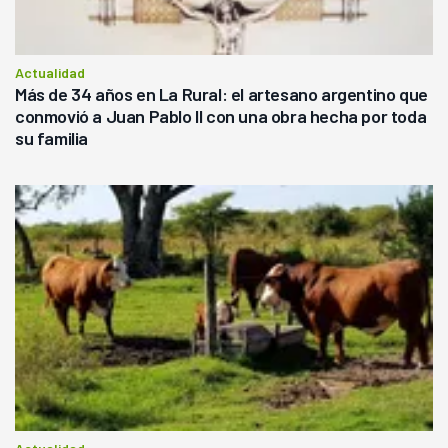
Actualidad
Más de 34 años en La Rural: el artesano argentino que
conmovió a Juan Pablo II con una obra hecha por toda
su familia