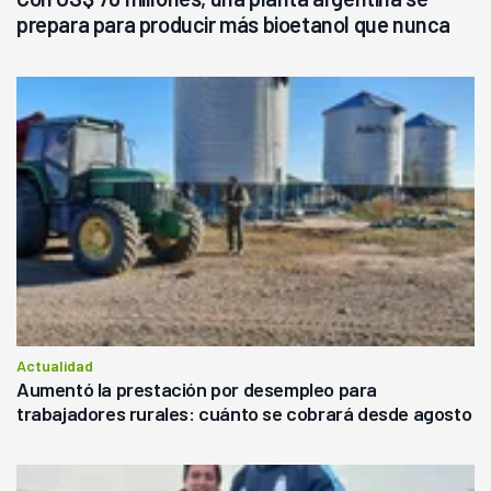
prepara para producir más bioetanol que nunca
Actualidad
Aumentó la prestación por desempleo para
trabajadores rurales: cuánto se cobrará desde agosto