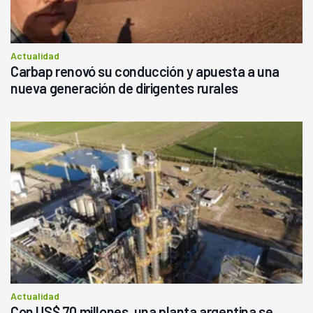
Actualidad
Carbap renovó su conducción y apuesta a una
nueva generación de dirigentes rurales
Actualidad
Con US$ 70 millones, una planta argentina se