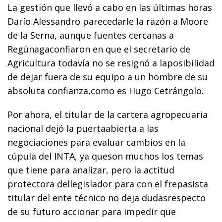
La gestión que llevó a cabo en las últimas horas
Darío Alessandro parecedarle la razón a Moore
de la Serna, aunque fuentes cercanas a
Regúnagaconfiaron en que el secretario de
Agricultura todavía no se resignó a laposibilidad
de dejar fuera de su equipo a un hombre de su
absoluta confianza,como es Hugo Cetrángolo.
Por ahora, el titular de la cartera agropecuaria
nacional dejó la puertaabierta a las
negociaciones para evaluar cambios en la
cúpula del INTA, ya queson muchos los temas
que tiene para analizar, pero la actitud
protectora dellegislador para con el frepasista
titular del ente técnico no deja dudasrespecto
de su futuro accionar para impedir que