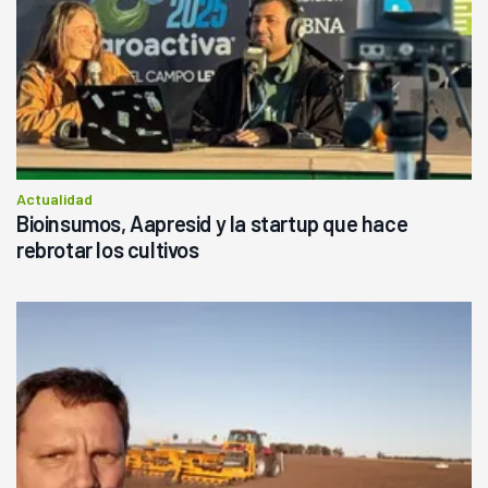
Actualidad
Bioinsumos, Aapresid y la startup que hace
rebrotar los cultivos