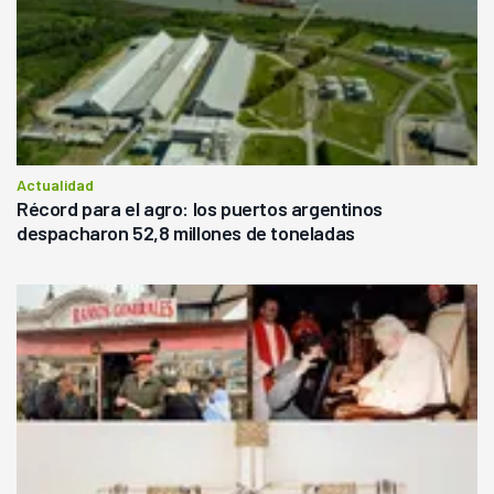
Actualidad
Récord para el agro: los puertos argentinos
despacharon 52,8 millones de toneladas