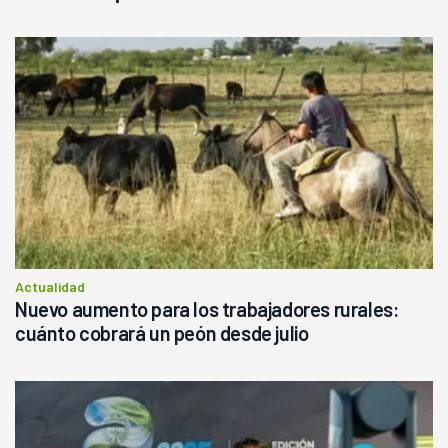
Actualidad
Nuevo aumento para los trabajadores rurales:
cuánto cobrará un peón desde julio