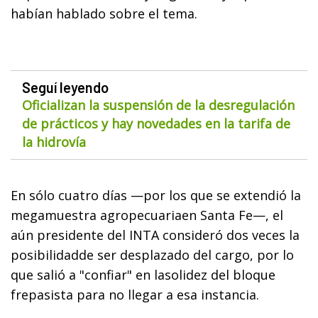
habían hablado sobre el tema.
Seguí leyendo
Oficializan la suspensión de la desregulación
de prácticos y hay novedades en la tarifa de
la hidrovía
En sólo cuatro días —por los que se extendió la
megamuestra agropecuariaen Santa Fe—, el
aún presidente del INTA consideró dos veces la
posibilidadde ser desplazado del cargo, por lo
que salió a "confiar" en lasolidez del bloque
frepasista para no llegar a esa instancia.