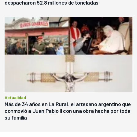
despacharon 52,8 millones de toneladas
Actualidad
Más de 34 años en La Rural: el artesano argentino que
conmovió a Juan Pablo II con una obra hecha por toda
su familia