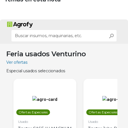
Feria usados Venturino
Ver ofertas
Especial usados seleccionados
Ofertas Especiales
Ofertas Especiales
Usado
Usado