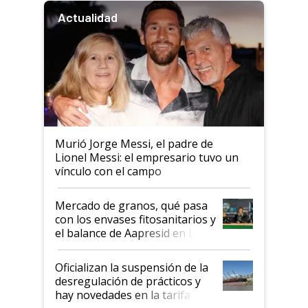
Actualidad
Murió Jorge Messi, el padre de
Lionel Messi: el empresario tuvo un
vínculo con el campo
Mercado de granos, qué pasa
con los envases fitosanitarios y
el balance de Aapresid en La
Posta
Oficializan la suspensión de la
desregulación de prácticos y
hay novedades en la tarifa de