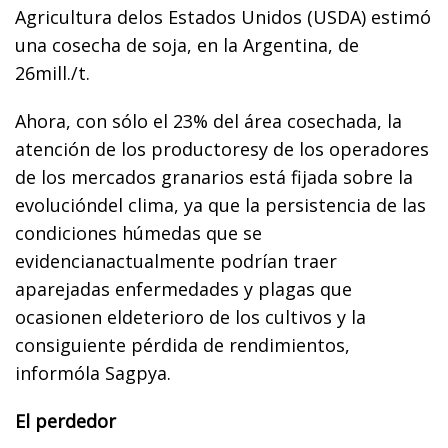
Agricultura delos Estados Unidos (USDA) estimó
una cosecha de soja, en la Argentina, de
26mill./t.
Ahora, con sólo el 23% del área cosechada, la
atención de los productoresy de los operadores
de los mercados granarios está fijada sobre la
evolucióndel clima, ya que la persistencia de las
condiciones húmedas que se
evidencianactualmente podrían traer
aparejadas enfermedades y plagas que
ocasionen eldeterioro de los cultivos y la
consiguiente pérdida de rendimientos,
informóla Sagpya.
El perdedor