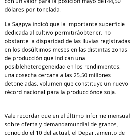
con un valor para la posición mayo de144,50
dólares por tonelada.
La Sagpya indicó que la importante superficie
dedicada al cultivo permitiráobtener, no
obstante la disparidad de las lluvias registradas
en los dosúltimos meses en las distintas zonas
de producción que indican una
posibleheterogeneidad en los rendimientos,
una cosecha cercana a las 25,50 millones
detoneladas, volumen que constituye un nuevo
récord nacional para la producciónde soja.
Vale recordar que en el último informe mensual
sobre oferta y demandamundial de granos,
conocido el 10 del actual, el Departamento de