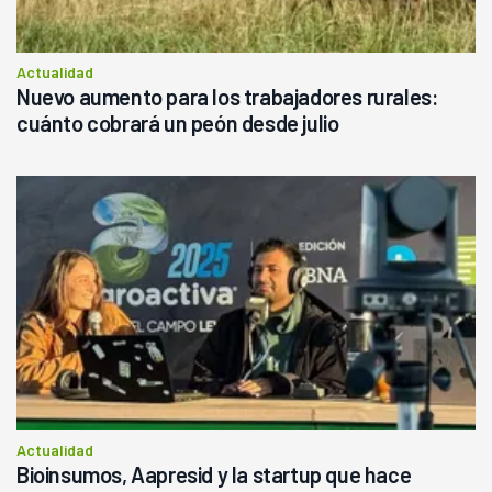
Actualidad
Nuevo aumento para los trabajadores rurales:
cuánto cobrará un peón desde julio
Actualidad
Bioinsumos, Aapresid y la startup que hace