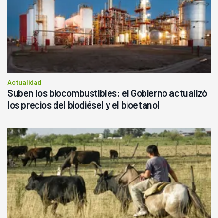
Actualidad
Suben los biocombustibles: el Gobierno actualizó
los precios del biodiésel y el bioetanol