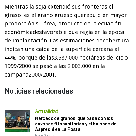
Mientras la soja extendió sus fronteras el
girasol es el grano grueso queredujo en mayor
proporción su área, producto de la ecuación
económicadesfavorable que regía en la época
de implantación. Las estimaciones decobertura
indican una caída de la superficie cercana al
44%, porque de las3.587.000 hectáreas del ciclo
1999/2000 se pasó a las 2.003.000 en la
campaña2000/2001.
Noticias relacionadas
Actualidad
Mercado de granos, qué pasa con los
envases fitosanitarios y el balance de
Aapresid en La Posta
hace 2 días