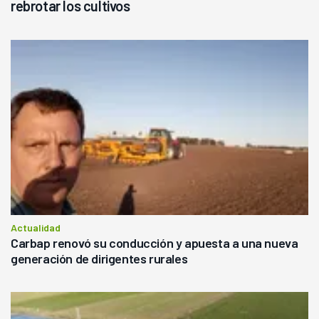
rebrotar los cultivos
Actualidad
Carbap renovó su conducción y apuesta a una nueva
generación de dirigentes rurales