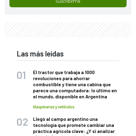
Suscribirme
Las más leídas
El tractor que trabaja a 1000
revoluciones para ahorrar
combustible y tiene una cabina que
parece una computadora: lo último en
el mundo, disponible en Argentina
Maquinarias y vehículos
Llegó al campo argentino una
tecnología que promete cambiar una
práctica agrícola clave: ¿Y si analizar