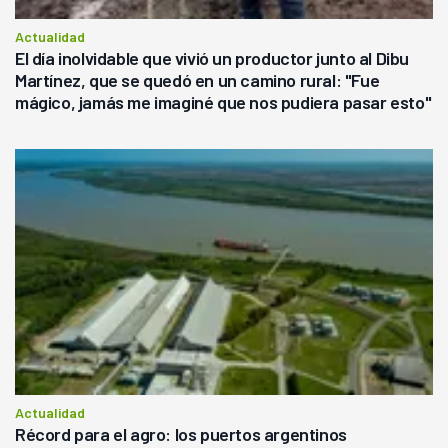
Actualidad
El día inolvidable que vivió un productor junto al Dibu
Martínez, que se quedó en un camino rural: "Fue
mágico, jamás me imaginé que nos pudiera pasar esto"
Actualidad
Récord para el agro: los puertos argentinos