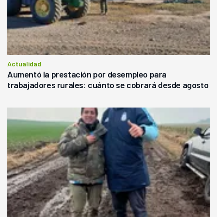
Actualidad
Aumentó la prestación por desempleo para
trabajadores rurales: cuánto se cobrará desde agosto