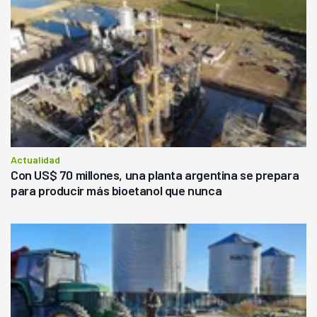
Actualidad
Con US$ 70 millones, una planta argentina se prepara
para producir más bioetanol que nunca