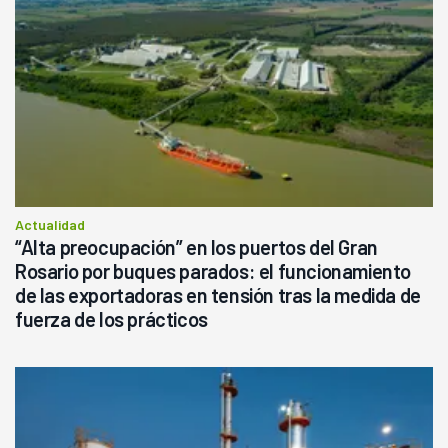
Actualidad
“Alta preocupación” en los puertos del Gran
Rosario por buques parados: el funcionamiento
de las exportadoras en tensión tras la medida de
fuerza de los prácticos