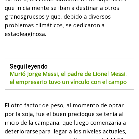
que inicialmente se iban a destinar a otros
granosgruesos y que, debido a diversos
problemas climáticos, se dedicaron a
estaoleaginosa.
Seguí leyendo
Murió Jorge Messi, el padre de Lionel Messi:
el empresario tuvo un vínculo con el campo
El otro factor de peso, al momento de optar
por la soja, fue el buen precioque se tenía al
inicio de la campaña, que luego comenzaría a
deteriorarsepara llegar a los niveles actuales,