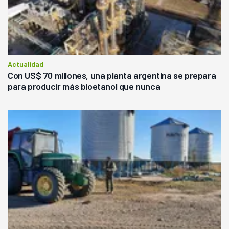
Actualidad
Con US$ 70 millones, una planta argentina se prepara
para producir más bioetanol que nunca