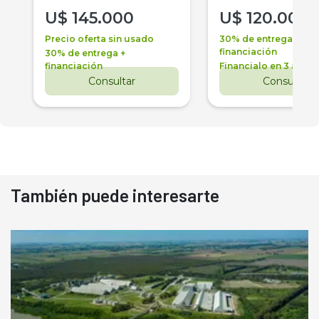
U$
145.000
U$
120.000
Precio oferta sin usado
30% de entrega +
financiación
30% de entrega +
financiación
Financialo en 3 años
Consultar
Consultar
También puede interesarte