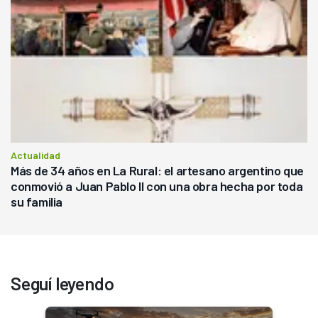
Actualidad
Más de 34 años en La Rural: el artesano argentino que
conmovió a Juan Pablo II con una obra hecha por toda
su familia
Seguí leyendo