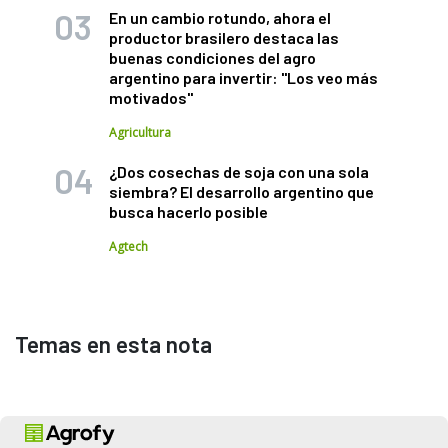
En un cambio rotundo, ahora el
productor brasilero destaca las
buenas condiciones del agro
argentino para invertir: "Los veo más
motivados"
Agricultura
¿Dos cosechas de soja con una sola
siembra? El desarrollo argentino que
busca hacerlo posible
Agtech
Temas en esta nota