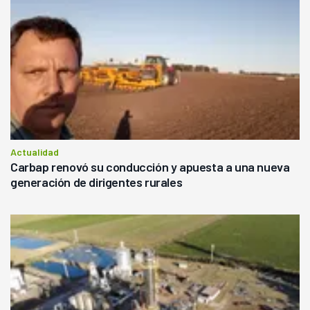
Actualidad
Carbap renovó su conducción y apuesta a una nueva
generación de dirigentes rurales