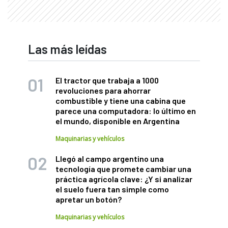
Las más leídas
El tractor que trabaja a 1000
revoluciones para ahorrar
combustible y tiene una cabina que
parece una computadora: lo último en
el mundo, disponible en Argentina
Maquinarias y vehículos
Llegó al campo argentino una
tecnología que promete cambiar una
práctica agrícola clave: ¿Y si analizar
el suelo fuera tan simple como
apretar un botón?
Maquinarias y vehículos