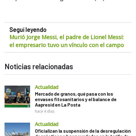
Seguí leyendo
Murió Jorge Messi, el padre de Lionel Messi:
el empresario tuvo un vínculo con el campo
Noticias relacionadas
Actualidad
Mercado de granos, qué pasa con los
envases fitosanitarios y el balance de
Aapresid en La Posta
hace 4 días
Actualidad
Oficializan la suspensión de la desregulación