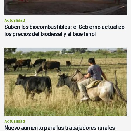
Actualidad
Suben los biocombustibles: el Gobierno actualizó
los precios del biodiésel y el bioetanol
Actualidad
Nuevo aumento para los trabajadores rurales: