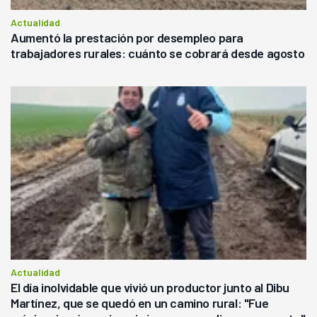
Actualidad
Aumentó la prestación por desempleo para
trabajadores rurales: cuánto se cobrará desde agosto
Actualidad
El día inolvidable que vivió un productor junto al Dibu
Martínez, que se quedó en un camino rural: "Fue