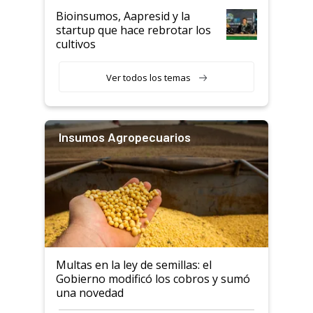
Bioinsumos, Aapresid y la
startup que hace rebrotar los
cultivos
Ver todos los temas
Insumos Agropecuarios
Multas en la ley de semillas: el
Gobierno modificó los cobros y sumó
una novedad