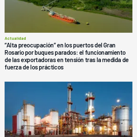
Actualidad
“Alta preocupación” en los puertos del Gran
Rosario por buques parados: el funcionamiento
de las exportadoras en tensión tras la medida de
fuerza de los prácticos