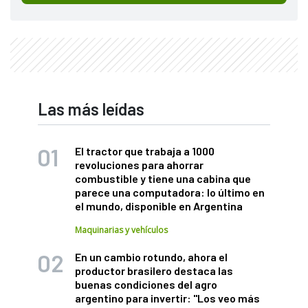
Las más leídas
El tractor que trabaja a 1000
revoluciones para ahorrar
combustible y tiene una cabina que
parece una computadora: lo último en
el mundo, disponible en Argentina
Maquinarias y vehículos
En un cambio rotundo, ahora el
productor brasilero destaca las
buenas condiciones del agro
argentino para invertir: "Los veo más