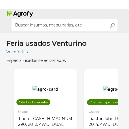
Feria usados Venturino
Ver ofertas
Especial usados seleccionados
Ofertas Especiales
Ofertas Especiales
Usado
Usado
Tractor CASE IH MAGNUM
Tractor John Deere 
290, 2012, 4WD, DUAL
2014, 4WD, DUAL