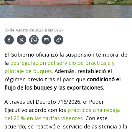
06
de
Agosto
de
2026
a las
09:27
El Gobierno oficializó la suspensión temporal de
la
desregulación del servicio de practicaje y
pilotaje de buques.
Además, restableció el
régimen previo tras el paro que
condicionó el
flujo de los buques y las exportaciones.
A través del Decreto 716/2026, el Poder
Ejecutivo acordó con los
prácticos una rebaja
del 20 % en las tarifas vigentes
. Con este
acuerdo, se reactivó el servicio de asistencia a la