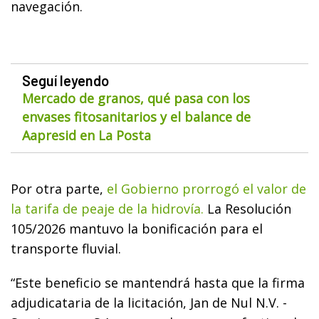
navegación.
Seguí leyendo
Mercado de granos, qué pasa con los
envases fitosanitarios y el balance de
Aapresid en La Posta
Por otra parte,
el Gobierno prorrogó el valor de
la tarifa de peaje de la hidrovía.
La Resolución
105/2026 mantuvo la bonificación para el
transporte fluvial.
“Este beneficio se mantendrá hasta que la firma
adjudicataria de la licitación, Jan de Nul N.V. -