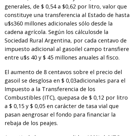
generales, de $ 0,54 a $0,62 por litro, valor que
constituye una transferencia al Estado de hasta
u$s360 millones adicionales sólo desde la
cadena agrícola. Según los cálculosde la
Sociedad Rural Argentina, por cada centavo de
impuesto adicional al gasoilel campo transfiere
entre u$s 40 y $ 45 millones anuales al fisco.
El aumento de 8 centavos sobre el precio del
gasoil se desglosa en $ 0,03adicionales para el
Impuesto a la Transferencia de los
Combustibles (ITC), quepasa de $ 0,12 por litro
a $ 0,15 y $ 0,05 en carácter de tasa vial que
pasan aengrosar el fondo para financiar la
rebaja de los peajes.