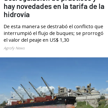
hay novedades en la tarifa de la
hidrovía
De esta manera se destrabó el conflicto que
interrumpió el flujo de buques; se prorrogó
el valor del peaje en US$ 1,30
Agrofy News