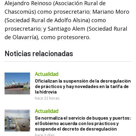
Alejandro Reinoso (Asociación Rural de
Chascomús) como prosecretario; Mariano Moro
(Sociedad Rural de Adolfo Alsina) como
prosecretario; y Santiago Alem (Sociedad Rural
de Olavarría), como protesorero.
Noticias relacionadas
Actualidad
Oficializan la suspensión de la desregulación
de prácticos y hay novedades en la tarifa de
la hidrovía
hace 22 horas
Actualidad
Se normaliza el servicio de buques y puertos:
el Gobierno acuerda con los prácticos y
suspende el decreto de desregulación
hace 3 días