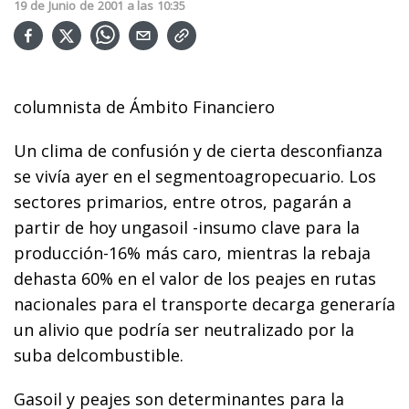
19
de
Junio
de
2001
a las
10:35
columnista de Ámbito Financiero
Un clima de confusión y de cierta desconfianza
se vivía ayer en el segmentoagropecuario. Los
sectores primarios, entre otros, pagarán a
partir de hoy ungasoil -insumo clave para la
producción-16% más caro, mientras la rebaja
dehasta 60% en el valor de los peajes en rutas
nacionales para el transporte decarga generaría
un alivio que podría ser neutralizado por la
suba delcombustible.
Gasoil y peajes son determinantes para la