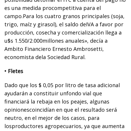
es una medida procompetitiva para el
campo.Para los cuatro granos principales (soja,
trigo, maíz y girasol), el saldo deIVA a favor por
producción, cosecha y comercialización llega a
u$s 1.550/2.000millones anuales», decía a
Ambito Financiero Ernesto Ambrosetti,
economista dela Sociedad Rural.
• Fletes
Dado que los $ 0,05 por litro de tasa adicional
ayudarán a constituir unfondo vial que
financiará la rebaja en los peajes, algunas
opinionescoincidían en que el resultado será
neutro, en el mejor de los casos, para
losproductores agropecuarios, ya que aumenta