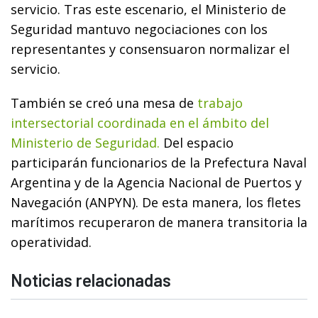
servicio. Tras este escenario, el Ministerio de
Seguridad mantuvo negociaciones con los
representantes y consensuaron normalizar el
servicio.
También se creó una mesa de
trabajo
intersectorial coordinada en el ámbito del
Ministerio de Seguridad.
Del espacio
participarán funcionarios de la Prefectura Naval
Argentina y de la Agencia Nacional de Puertos y
Navegación (ANPYN). De esta manera, los fletes
marítimos recuperaron de manera transitoria la
operatividad.
Noticias relacionadas