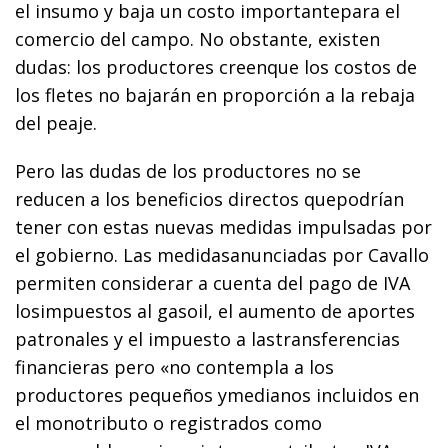
el insumo y baja un costo importantepara el
comercio del campo. No obstante, existen
dudas: los productores creenque los costos de
los fletes no bajarán en proporción a la rebaja
del peaje.
Pero las dudas de los productores no se
reducen a los beneficios directos quepodrían
tener con estas nuevas medidas impulsadas por
el gobierno. Las medidasanunciadas por Cavallo
permiten considerar a cuenta del pago de IVA
losimpuestos al gasoil, el aumento de aportes
patronales y el impuesto a lastransferencias
financieras pero «no contempla a los
productores pequeños ymedianos incluidos en
el monotributo o registrados como