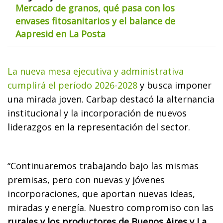
Mercado de granos, qué pasa con los
envases fitosanitarios y el balance de
Aapresid en La Posta
La nueva mesa ejecutiva y administrativa
cumplirá el período 2026-2028
y busca imponer
una mirada joven. Carbap destacó la alternancia
institucional y la incorporación de nuevos
liderazgos en la representación del sector.
“Continuaremos trabajando bajo las mismas
premisas, pero con nuevas y jóvenes
incorporaciones, que aportan nuevas ideas,
miradas y energía. Nuestro compromiso con las
rurales y los productores de Buenos Aires y La