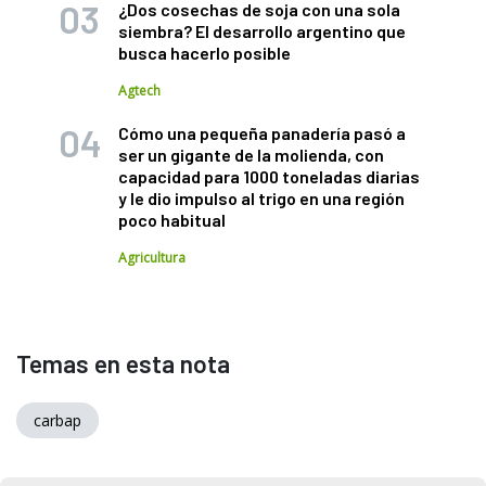
¿Dos cosechas de soja con una sola
siembra? El desarrollo argentino que
busca hacerlo posible
Agtech
Cómo una pequeña panadería pasó a
ser un gigante de la molienda, con
capacidad para 1000 toneladas diarias
y le dio impulso al trigo en una región
poco habitual
Agricultura
Temas en esta nota
carbap