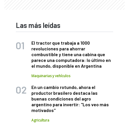
Las más leídas
El tractor que trabaja a 1000
revoluciones para ahorrar
combustible y tiene una cabina que
parece una computadora: lo último en
el mundo, disponible en Argentina
Maquinarias y vehículos
En un cambio rotundo, ahora el
productor brasilero destaca las
buenas condiciones del agro
argentino para invertir: "Los veo más
motivados"
Agricultura