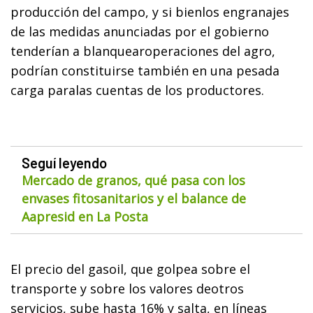
producción del campo, y si bienlos engranajes
de las medidas anunciadas por el gobierno
tenderían a blanquearoperaciones del agro,
podrían constituirse también en una pesada
carga paralas cuentas de los productores.
Seguí leyendo
Mercado de granos, qué pasa con los
envases fitosanitarios y el balance de
Aapresid en La Posta
El precio del gasoil, que golpea sobre el
transporte y sobre los valores deotros
servicios, sube hasta 16% y salta, en líneas