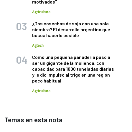
motivados"
Agricultura
¿Dos cosechas de soja con una sola
siembra? El desarrollo argentino que
busca hacerlo posible
Agtech
Cómo una pequeña panadería pasó a
ser un gigante de la molienda, con
capacidad para 1000 toneladas diarias
y le dio impulso al trigo en una región
poco habitual
Agricultura
Temas en esta nota