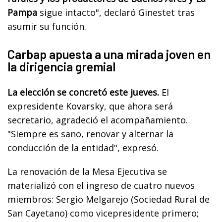
Pampa
sigue intacto", declaró Ginestet tras
asumir su función.
Carbap apuesta a una mirada joven en
la dirigencia gremial
La elección se concretó este jueves.
El
expresidente Kovarsky, que ahora será
secretario, agradeció el acompañamiento.
"Siempre es sano, renovar y alternar la
conducción de la entidad", expresó.
La renovación de la Mesa Ejecutiva se
materializó con el ingreso de cuatro nuevos
miembros: Sergio Melgarejo (Sociedad Rural de
San Cayetano) como vicepresidente primero;