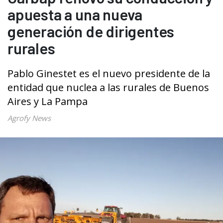
apuesta a una nueva
generación de dirigentes
rurales
Pablo Ginestet es el nuevo presidente de la
entidad que nuclea a las rurales de Buenos
Aires y La Pampa
Agrofy News