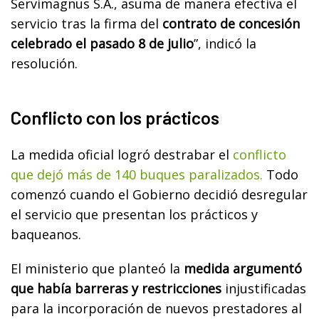
Servimagnus S.A., asuma de manera efectiva el
servicio tras la firma del
contrato de concesión
celebrado el pasado 8 de julio
”, indicó la
resolución.
Conflicto con los prácticos
La medida oficial logró destrabar el
conflicto
que dejó más de 140 buques paralizados.
Todo
comenzó cuando el Gobierno decidió desregular
el servicio que presentan los prácticos y
baqueanos.
El ministerio que planteó la
medida argumentó
que había barreras y restricciones
injustificadas
para la incorporación de nuevos prestadores al