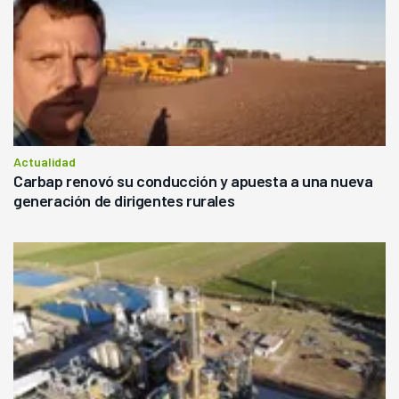
Actualidad
Carbap renovó su conducción y apuesta a una nueva
generación de dirigentes rurales