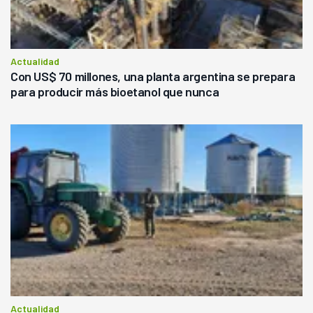
Actualidad
Con US$ 70 millones, una planta argentina se prepara
para producir más bioetanol que nunca
Actualidad