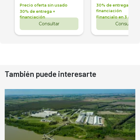
Precio oferta sin usado
30% de entrega +
financiación
30% de entrega +
financiación
Financialo en 3 años
Consultar
Consultar
También puede interesarte