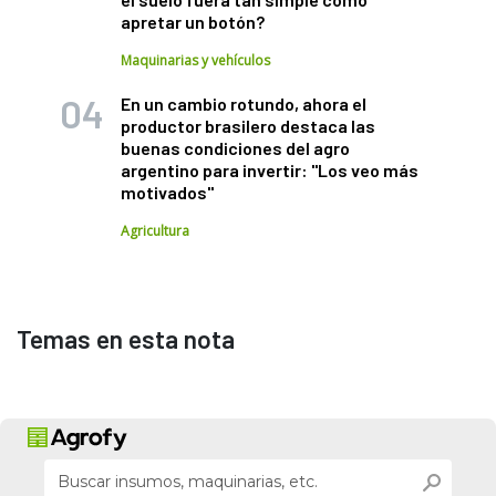
apretar un botón?
Maquinarias y vehículos
En un cambio rotundo, ahora el
productor brasilero destaca las
buenas condiciones del agro
argentino para invertir: "Los veo más
motivados"
Agricultura
Temas en esta nota