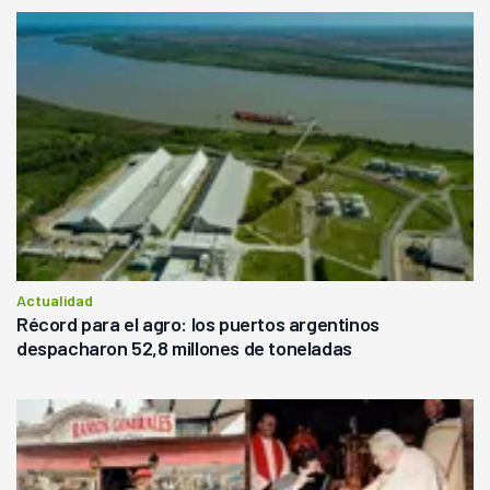
Actualidad
Récord para el agro: los puertos argentinos
despacharon 52,8 millones de toneladas