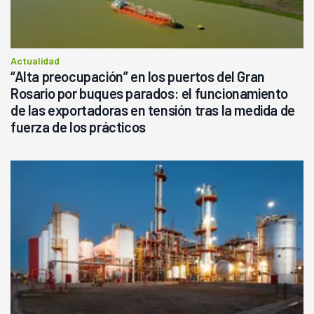
Actualidad
“Alta preocupación” en los puertos del Gran
Rosario por buques parados: el funcionamiento
de las exportadoras en tensión tras la medida de
fuerza de los prácticos