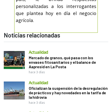
personalizadas a los interrogantes
que plantea hoy en día el negocio
agrícola.
Noticias relacionadas
Actualidad
Mercado de granos, qué pasa con los
envases fitosanitarios y el balance de
Aapresid en La Posta
hace 3 días
Actualidad
Oficializan la suspensión de la desregulación
de prácticos y hay novedades en la tarifa de
la hidrovía
hace 3 días