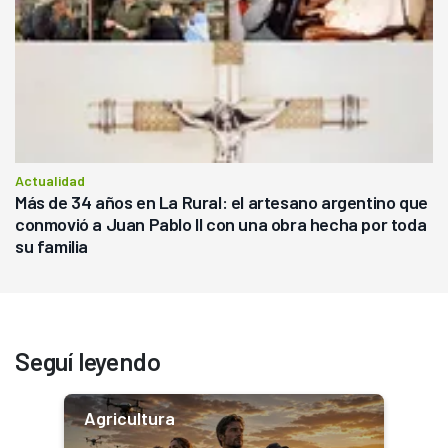
Actualidad
Más de 34 años en La Rural: el artesano argentino que
conmovió a Juan Pablo II con una obra hecha por toda
su familia
Seguí leyendo
Agricultura