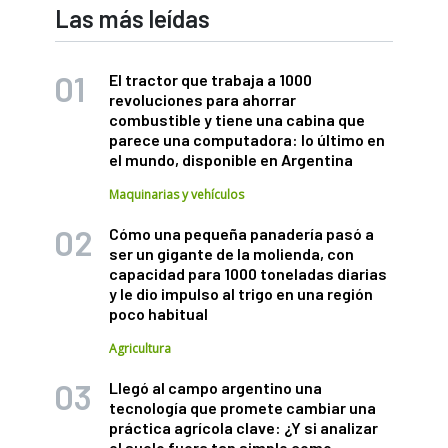
Las más leídas
El tractor que trabaja a 1000
revoluciones para ahorrar
combustible y tiene una cabina que
parece una computadora: lo último en
el mundo, disponible en Argentina
Maquinarias y vehículos
Cómo una pequeña panadería pasó a
ser un gigante de la molienda, con
capacidad para 1000 toneladas diarias
y le dio impulso al trigo en una región
poco habitual
Agricultura
Llegó al campo argentino una
tecnología que promete cambiar una
práctica agrícola clave: ¿Y si analizar
el suelo fuera tan simple como