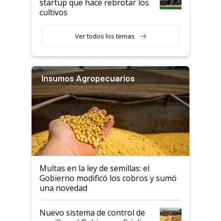
startup que hace rebrotar los
cultivos
Ver todos los temas
Insumos Agropecuarios
Multas en la ley de semillas: el
Gobierno modificó los cobros y sumó
una novedad
Nuevo sistema de control de