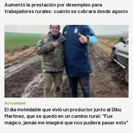
Aumentó la prestación por desempleo para
trabajadores rurales: cuánto se cobrará desde agosto
Actualidad
El día inolvidable que vivió un productor junto al Dibu
Martínez, que se quedó en un camino rural: "Fue
mágico, jamás me imaginé que nos pudiera pasar esto"