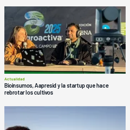
Actualidad
Bioinsumos, Aapresid y la startup que hace
rebrotar los cultivos