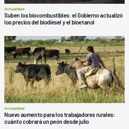
Actualidad
Suben los biocombustibles: el Gobierno actualizó
los precios del biodiésel y el bioetanol
Actualidad
Nuevo aumento para los trabajadores rurales:
cuánto cobrará un peón desde julio