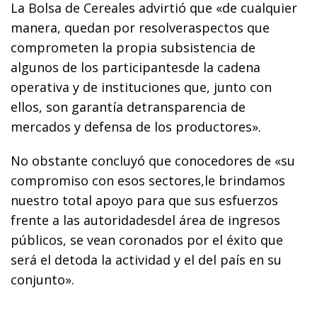
La Bolsa de Cereales advirtió que «de cualquier
manera, quedan por resolveraspectos que
comprometen la propia subsistencia de
algunos de los participantesde la cadena
operativa y de instituciones que, junto con
ellos, son garantía detransparencia de
mercados y defensa de los productores».
No obstante concluyó que conocedores de «su
compromiso con esos sectores,le brindamos
nuestro total apoyo para que sus esfuerzos
frente a las autoridadesdel área de ingresos
públicos, se vean coronados por el éxito que
será el detoda la actividad y el del país en su
conjunto».