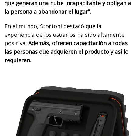
que
generan una nube incapacitante y obligan a
la persona a abandonar el lugar".
En el mundo, Stortoni destacó que la
experiencia de los usuarios ha sido altamente
positiva.
Además, ofrecen capacitación a todas
las personas que adquieren el producto y así lo
requieran.