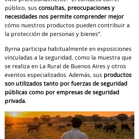
público, sus
consultas, preocupaciones y
necesidades nos permite comprender mejor
cómo nuestros productos pueden contribuir a
la protección de personas y bienes".
Byrna participa habitualmente en exposiciones
vinculadas a la seguridad, como la muestra que
se realiza en La Rural de Buenos Aires y otros
eventos especializados. Además, sus
productos
son utilizados tanto por fuerzas de seguridad
públicas como por empresas de seguridad
privada.