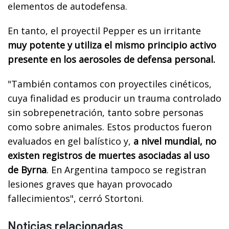
elementos de autodefensa.
En tanto, el proyectil Pepper es un irritante
muy potente y utiliza el mismo principio activo
presente en los aerosoles de defensa personal.
"También contamos con proyectiles cinéticos,
cuya finalidad es producir un trauma controlado
sin sobrepenetración, tanto sobre personas
como sobre animales. Estos productos fueron
evaluados en gel balístico y,
a nivel mundial, no
existen registros de muertes asociadas al uso
de Byrna
. En Argentina tampoco se registran
lesiones graves que hayan provocado
fallecimientos", cerró Stortoni.
Noticias relacionadas