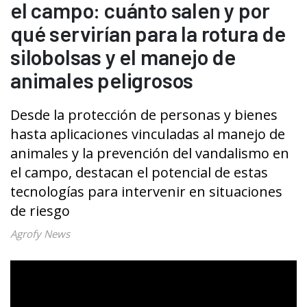
el campo: cuánto salen y por
qué servirían para la rotura de
silobolsas y el manejo de
animales peligrosos
Desde la protección de personas y bienes
hasta aplicaciones vinculadas al manejo de
animales y la prevención del vandalismo en
el campo, destacan el potencial de estas
tecnologías para intervenir en situaciones
de riesgo
Agrofy News