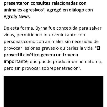
presentaron consultas relacionadas con
animales agresivos", agregó en diálogo con
Agrofy News.
De esta forma, Byrna fue concebida para salvar
vidas, permitiendo intervenir tanto con
personas como con animales sin necesidad de
provocar lesiones graves o quitarles la vida:
"El
proyectil cinético genera un trauma
importante
, que puede producir un hematoma,
pero sin provocar sobrepenetración".