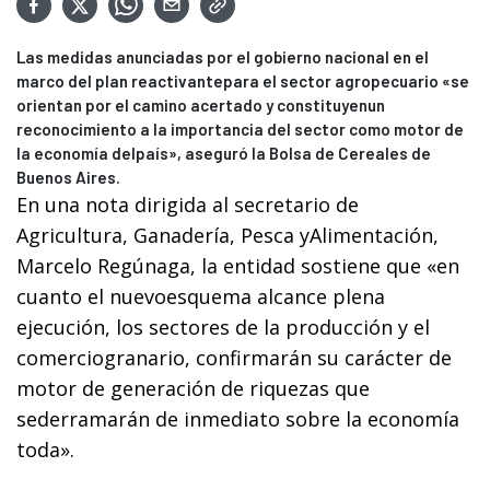
Las medidas anunciadas por el gobierno nacional en el
marco del plan reactivantepara el sector agropecuario «se
orientan por el camino acertado y constituyenun
reconocimiento a la importancia del sector como motor de
la economía delpaís», aseguró la Bolsa de Cereales de
Buenos Aires.
En una nota dirigida al secretario de
Agricultura, Ganadería, Pesca yAlimentación,
Marcelo Regúnaga, la entidad sostiene que «en
cuanto el nuevoesquema alcance plena
ejecución, los sectores de la producción y el
comerciogranario, confirmarán su carácter de
motor de generación de riquezas que
sederramarán de inmediato sobre la economía
toda».