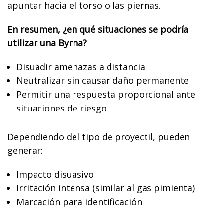
apuntar hacia el torso o las piernas.
En resumen, ¿en qué situaciones se podría
utilizar una Byrna?
Disuadir amenazas a distancia
Neutralizar sin causar daño permanente
Permitir una respuesta proporcional ante
situaciones de riesgo
Dependiendo del tipo de proyectil, pueden
generar:
Impacto disuasivo
Irritación intensa (similar al gas pimienta)
Marcación para identificación