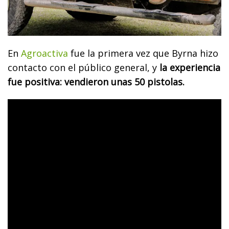
En
Agroactiva
fue la primera vez que Byrna hizo
contacto con el público general, y
la experiencia
fue positiva: vendieron unas 50 pistolas.