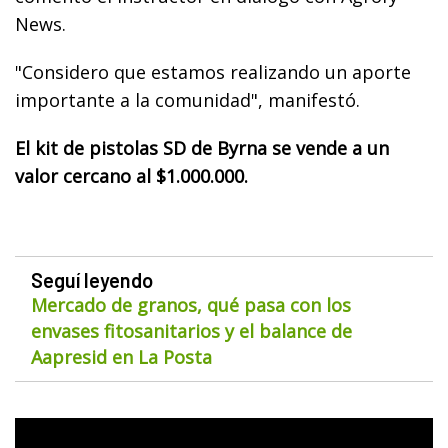
News.
"Considero que estamos realizando un aporte
importante a la comunidad", manifestó.
El kit de pistolas SD de Byrna se vende a un
valor cercano al $1.000.000.
Seguí leyendo
Mercado de granos, qué pasa con los
envases fitosanitarios y el balance de
Aapresid en La Posta