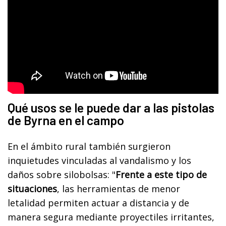
Qué usos se le puede dar a las pistolas
de Byrna en el campo
En el ámbito rural también surgieron
inquietudes vinculadas al vandalismo y los
daños sobre silobolsas: "
Frente a este tipo de
situaciones
, las herramientas de menor
letalidad permiten actuar a distancia y de
manera segura mediante proyectiles irritantes,