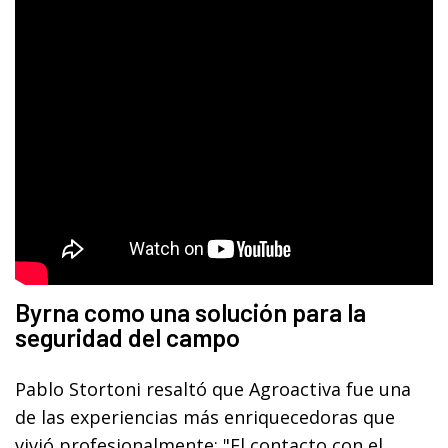
Byrna como una solución para la
seguridad del campo
Pablo Stortoni resaltó que Agroactiva fue una
de las experiencias más enriquecedoras que
vivió profesionalmente: "El contacto con el