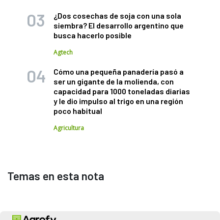
¿Dos cosechas de soja con una sola
siembra? El desarrollo argentino que
busca hacerlo posible
Agtech
Cómo una pequeña panadería pasó a
ser un gigante de la molienda, con
capacidad para 1000 toneladas diarias
y le dio impulso al trigo en una región
poco habitual
Agricultura
Temas en esta nota