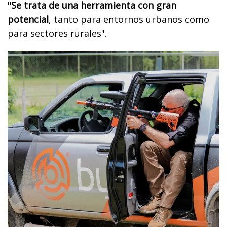
"Se trata de una herramienta con gran
potencial
, tanto para entornos urbanos como
para sectores rurales".