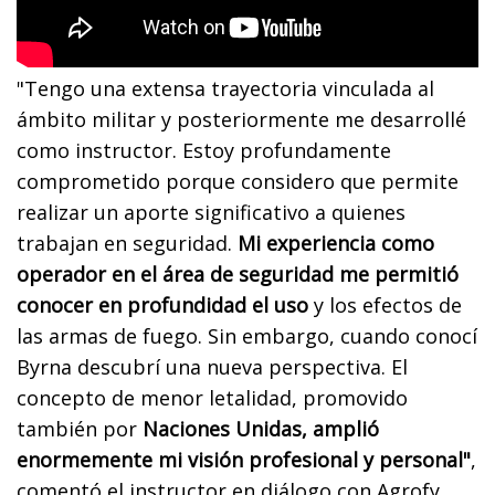
"Tengo una extensa trayectoria vinculada al
ámbito militar y posteriormente me desarrollé
como instructor. Estoy profundamente
comprometido porque considero que permite
realizar un aporte significativo a quienes
trabajan en seguridad.
Mi experiencia como
operador en el área de seguridad me permitió
conocer en profundidad el uso
y los efectos de
las armas de fuego. Sin embargo, cuando conocí
Byrna descubrí una nueva perspectiva. El
concepto de menor letalidad, promovido
también por
Naciones Unidas, amplió
enormemente mi visión profesional y personal"
,
comentó el instructor en diálogo con Agrofy