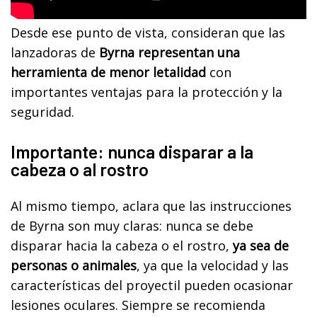
Desde ese punto de vista, consideran que las
lanzadoras de
Byrna representan una
herramienta de menor letalidad
con
importantes ventajas para la protección y la
seguridad.
Importante: nunca disparar a la
cabeza o al rostro
Al mismo tiempo, aclara que las instrucciones
de Byrna son muy claras: nunca se debe
disparar hacia la cabeza o el rostro,
ya sea de
personas o animales
, ya que la velocidad y las
características del proyectil pueden ocasionar
lesiones oculares. Siempre se recomienda