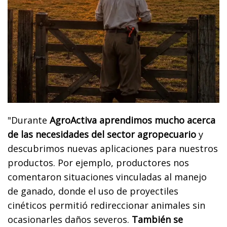
"Durante
AgroActiva aprendimos mucho acerca
de las necesidades del sector agropecuario
y
descubrimos nuevas aplicaciones para nuestros
productos. Por ejemplo, productores nos
comentaron situaciones vinculadas al manejo
de ganado, donde el uso de proyectiles
cinéticos permitió redireccionar animales sin
ocasionarles daños severos.
También se