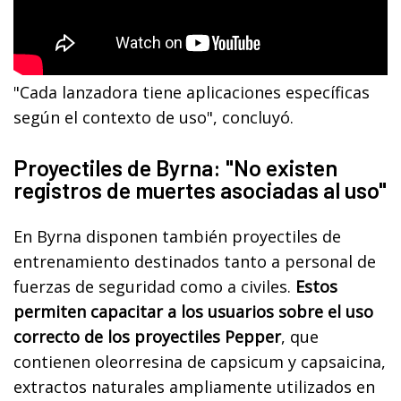
"Cada lanzadora tiene aplicaciones específicas
según el contexto de uso", concluyó.
Proyectiles de Byrna: "No existen
registros de muertes asociadas al uso"
En Byrna disponen también proyectiles de
entrenamiento destinados tanto a personal de
fuerzas de seguridad como a civiles.
Estos
permiten capacitar a los usuarios sobre el uso
correcto de los proyectiles Pepper
, que
contienen oleorresina de capsicum y capsaicina,
extractos naturales ampliamente utilizados en