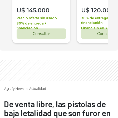
U$
145.000
U$
120.000
Precio oferta sin usado
30% de entrega +
financiación
30% de entrega +
financiación
Financialo en 3 años
Consultar
Consultar
Agrofy News
Actualidad
De venta libre, las pistolas de
baja letalidad que son furor en