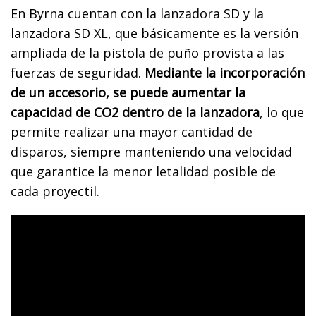
En Byrna cuentan con la lanzadora SD y la
lanzadora SD XL, que básicamente es la versión
ampliada de la pistola de puño provista a las
fuerzas de seguridad.
Mediante la incorporación
de un accesorio, se puede aumentar la
capacidad de CO2 dentro de la lanzadora
, lo que
permite realizar una mayor cantidad de
disparos, siempre manteniendo una velocidad
que garantice la menor letalidad posible de
cada proyectil.