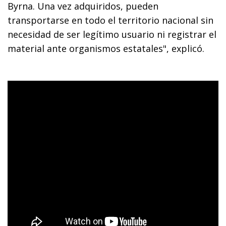
Byrna. Una vez adquiridos, pueden
transportarse en todo el territorio nacional sin
necesidad de ser legítimo usuario ni registrar el
material ante organismos estatales", explicó.