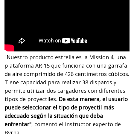
"Nuestro producto estrella es la Mission 4, una
plataforma AR-15 que funciona con una garrafa
de aire comprimido de 426 centímetros cúbicos.
Tiene capacidad para realizar 38 disparos y
permite utilizar dos cargadores con diferentes
tipos de proyectiles.
De esta manera, el usuario
puede seleccionar el tipo de proyectil más
adecuado según la situación que deba
enfrentar"
, comentó el instructor experto de
Byrna.