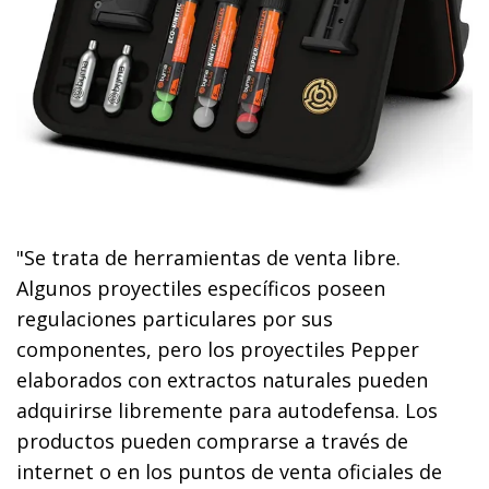
"Se trata de herramientas de venta libre.
Algunos proyectiles específicos poseen
regulaciones particulares por sus
componentes, pero los proyectiles Pepper
elaborados con extractos naturales pueden
adquirirse libremente para autodefensa. Los
productos pueden comprarse a través de
internet o en los puntos de venta oficiales de