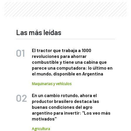
Las más leídas
El tractor que trabaja a 1000
revoluciones para ahorrar
combustible y tiene una cabina que
parece una computadora: lo último en
el mundo, disponible en Argentina
Maquinarias y vehículos
En un cambio rotundo, ahora el
productor brasilero destaca las
buenas condiciones del agro
argentino para invertir: "Los veo más
motivados"
Agricultura