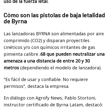
uso de la fuerza letal.
Cómo son las pistolas de baja letalidad
de Byrna
Las lanzadoras BYRNA son alimentadas por aire
comprimido (CO2) y disparan proyectiles
cinéticos y/o con químicos irritantes de gas
pimienta calibre
.68 que pueden neutralizar una
amenaza a una distancia de entre 20 y 30
metros
(dependiendo el modelo de lanzadora).
"Es fácil de usar y confiable. No requiere
permisos", destaca la empresa.
En diálogo con Agrofy News, Pablo Stortoni,
instructor certificado de Byrna Latam, destacó: