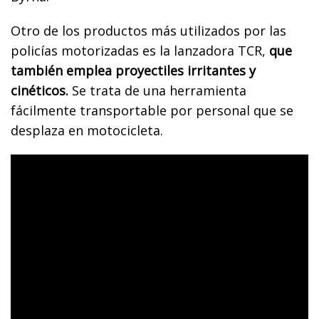
Otro de los productos más utilizados por las
policías motorizadas es la lanzadora TCR,
que
también emplea proyectiles irritantes y
cinéticos.
Se trata de una herramienta
fácilmente transportable por personal que se
desplaza en motocicleta.