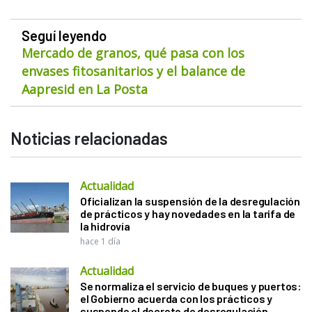
Seguí leyendo
Mercado de granos, qué pasa con los
envases fitosanitarios y el balance de
Aapresid en La Posta
Noticias relacionadas
Actualidad
Oficializan la suspensión de la desregulación
de prácticos y hay novedades en la tarifa de
la hidrovía
hace 1 día
Actualidad
Se normaliza el servicio de buques y puertos:
el Gobierno acuerda con los prácticos y
suspende el decreto de desregulación