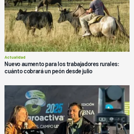
Actualidad
Nuevo aumento para los trabajadores rurales:
cuánto cobrará un peón desde julio