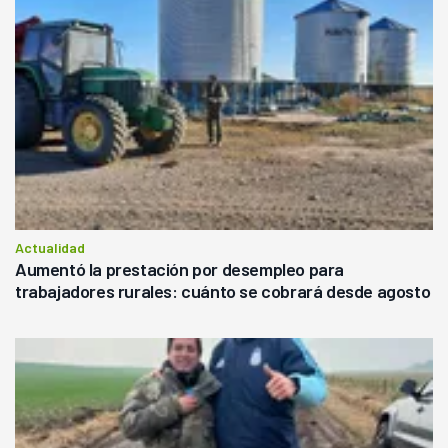
Actualidad
Aumentó la prestación por desempleo para
trabajadores rurales: cuánto se cobrará desde agosto