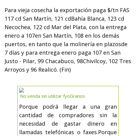
Para vieja cosecha la exportación paga $/tn FAS
117 cd San Martín, 121 cdBahía Blanca, 123 cd
Necochea, 122 cd Mar del Plata, con la entrega
enero a 107en San Martín, 108 en los demás
puertos, en tanto que la molinería en plazosde
7 días y para entrega enero paga 107 en San
Justo - Pilar, 99 Chacabuco, 98Chivilcoy, 102 Tres
Arroyos y 96 Realicó. (Fin)
No venda sin utilizar fyoGranos
Porque podrá llegar a una gran
cantidad de compradores sin la
necesidad de gastar dinero en
llamadas telefónicas o faxes.Porque