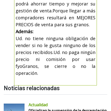
podrá ahorrar tiempo y mejorar su
gestión de venta.Porque llegar a más
compradores resultará en MEJORES
PRECIOS de venta para sus granos.
Además:
Ud. no tiene ninguna obligación de
vender si no le gusta ninguno de los
precios recibidos.Ud. no paga ningún
precio ni comisión por usar
fyoGranos, se cierre o no la
operación.
Noticias relacionadas
Actualidad
Oficializan la suspensión de la desregulación