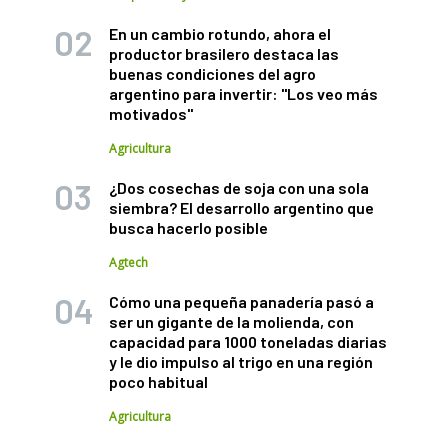
En un cambio rotundo, ahora el
productor brasilero destaca las
buenas condiciones del agro
argentino para invertir: "Los veo más
motivados"
Agricultura
¿Dos cosechas de soja con una sola
siembra? El desarrollo argentino que
busca hacerlo posible
Agtech
Cómo una pequeña panadería pasó a
ser un gigante de la molienda, con
capacidad para 1000 toneladas diarias
y le dio impulso al trigo en una región
poco habitual
Agricultura