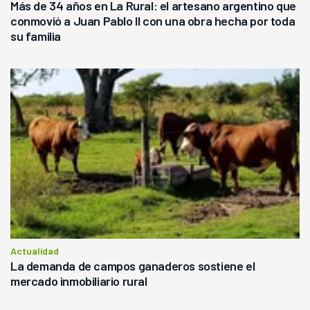
Más de 34 años en La Rural: el artesano argentino que
conmovió a Juan Pablo II con una obra hecha por toda
su familia
Actualidad
La demanda de campos ganaderos sostiene el
mercado inmobiliario rural