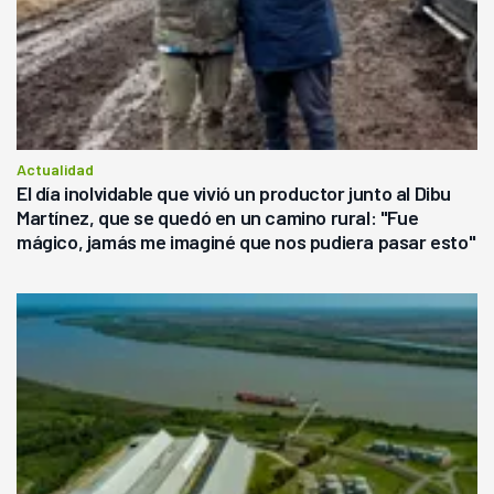
Actualidad
El día inolvidable que vivió un productor junto al Dibu
Martínez, que se quedó en un camino rural: "Fue
mágico, jamás me imaginé que nos pudiera pasar esto"