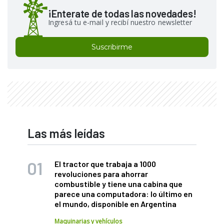
¡Enterate de todas las novedades!
Ingresá tu e-mail y recibí nuestro newsletter
Suscribirme
Las más leídas
El tractor que trabaja a 1000
revoluciones para ahorrar
combustible y tiene una cabina que
parece una computadora: lo último en
el mundo, disponible en Argentina
Maquinarias y vehículos