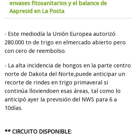
envases fitosanitarios y el balance de
Aapresid en La Posta
- Este mediodía la Unión Europea autorizó
280.000 tn de trigo en elmercado abierto pero
con cero de reembolso.
- La alta incidencia de hongos en la parte centro
norte de Dakota del Norte,puede anticipar un
recorte de rindes en trigo primaveral si
continúa lloviendoen esas áreas, tal como lo
anticipó ayer la previsión del NWS para 6 a
10días.
** CIRCUITO DISPONIBLE: