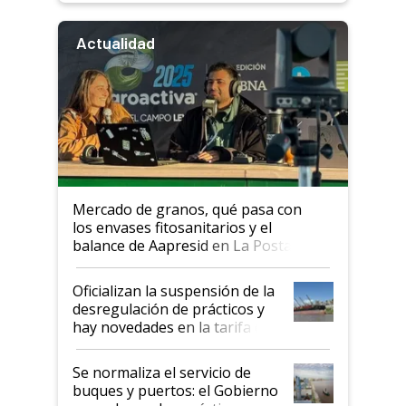
Actualidad
Mercado de granos, qué pasa con
los envases fitosanitarios y el
balance de Aapresid en La Posta
Oficializan la suspensión de la
desregulación de prácticos y
hay novedades en la tarifa de
la hidrovía
Se normaliza el servicio de
buques y puertos: el Gobierno