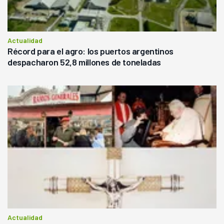
Actualidad
Récord para el agro: los puertos argentinos
despacharon 52,8 millones de toneladas
Actualidad