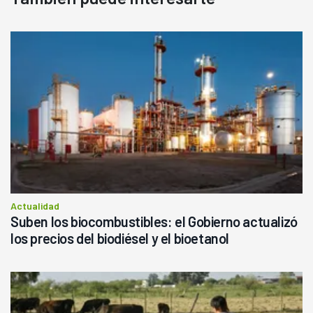
Actualidad
Suben los biocombustibles: el Gobierno actualizó
los precios del biodiésel y el bioetanol