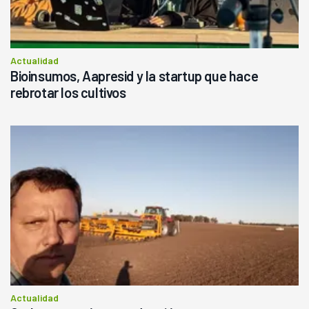
Actualidad
Bioinsumos, Aapresid y la startup que hace
rebrotar los cultivos
Actualidad