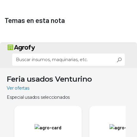
Temas en esta nota
Feria usados Venturino
Ver ofertas
Especial usados seleccionados