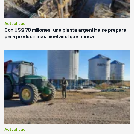
Actualidad
Con US$ 70 millones, una planta argentina se prepara
para producir más bioetanol que nunca
Actualidad