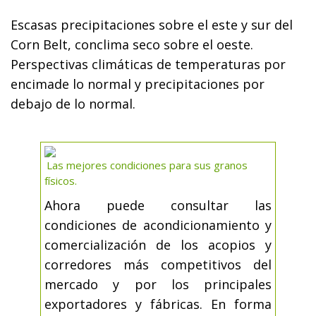
Escasas precipitaciones sobre el este y sur del
Corn Belt, conclima seco sobre el oeste.
Perspectivas climáticas de temperaturas por
encimade lo normal y precipitaciones por
debajo de lo normal.
Las mejores condiciones para sus granos
físicos.
Ahora puede consultar las
condiciones de acondicionamiento y
comercialización de los acopios y
corredores más competitivos del
mercado y por los principales
exportadores y fábricas. En forma