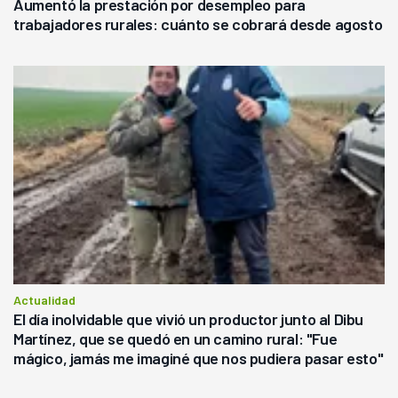
Aumentó la prestación por desempleo para
trabajadores rurales: cuánto se cobrará desde agosto
Actualidad
El día inolvidable que vivió un productor junto al Dibu
Martínez, que se quedó en un camino rural: "Fue
mágico, jamás me imaginé que nos pudiera pasar esto"