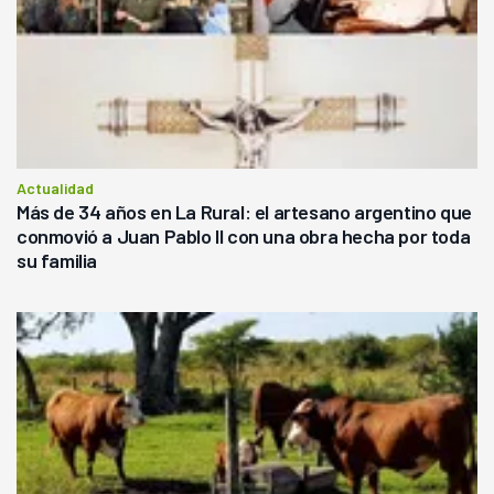
Actualidad
Más de 34 años en La Rural: el artesano argentino que
conmovió a Juan Pablo II con una obra hecha por toda
su familia