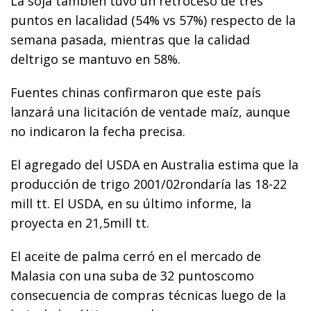
La soja también tuvo un retroceso de tres
puntos en lacalidad (54% vs 57%) respecto de la
semana pasada, mientras que la calidad
deltrigo se mantuvo en 58%.
Fuentes chinas confirmaron que este país
lanzará una licitación de ventade maíz, aunque
no indicaron la fecha precisa.
El agregado del USDA en Australia estima que la
producción de trigo 2001/02rondaría las 18-22
mill tt. El USDA, en su último informe, la
proyecta en 21,5mill tt.
El aceite de palma cerró en el mercado de
Malasia con una suba de 32 puntoscomo
consecuencia de compras técnicas luego de la