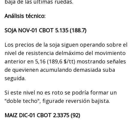
baja de las últimas ruedas.
Análisis técnico:
SOJA NOV-01 CBOT 5.135 (188.7)
Los precios de la soja siguen operando sobre el
nivel de resistencia delmáximo del movimiento
anterior en 5,16 (189,6 $/tt) mostrando señales
de quevienen acumulando demasiada suba
seguida.
Si este nivel no es roto se podría formar un
"doble techo", figurade reversión bajista.
MAIZ DIC-01 CBOT 2.3375 (92)