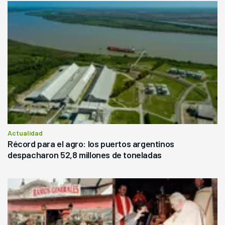
Actualidad
Récord para el agro: los puertos argentinos
despacharon 52,8 millones de toneladas