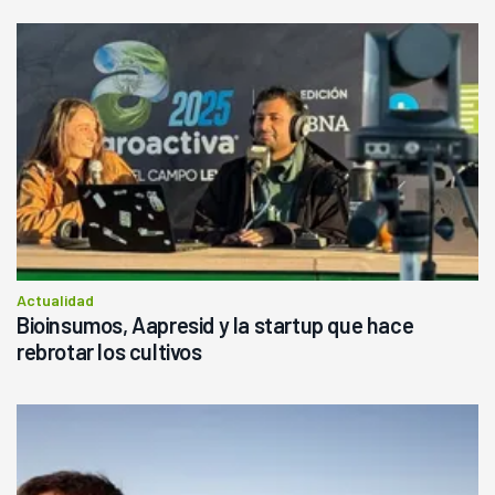
Actualidad
Bioinsumos, Aapresid y la startup que hace
rebrotar los cultivos