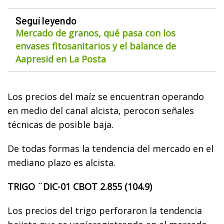
Seguí leyendo
Mercado de granos, qué pasa con los
envases fitosanitarios y el balance de
Aapresid en La Posta
Los precios del maíz se encuentran operando
en medio del canal alcista, perocon señales
técnicas de posible baja.
De todas formas la tendencia del mercado en el
mediano plazo es alcista.
TRIGO ¨DIC-01 CBOT 2.855 (104.9)
Los precios del trigo perforaron la tendencia