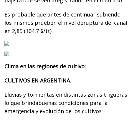
bajista que se veníaregistrando en el mercado.
Es probable que antes de continuar subiendo
los mismos prueben el nivel deruptura del canal
en 2,85 (104,7 $/tt).
Clima en las regiones de cultivo:
CULTIVOS EN ARGENTINA.
Lluvias y tormentas en distintas zonas trigueras
lo que brindabuenas condiciones para la
emergencia y evolución de los cultivos.