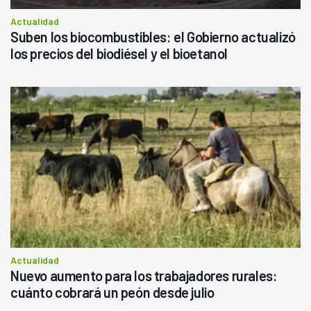
Actualidad
Suben los biocombustibles: el Gobierno actualizó
los precios del biodiésel y el bioetanol
Actualidad
Nuevo aumento para los trabajadores rurales:
cuánto cobrará un peón desde julio