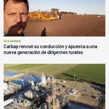
Actualidad
Carbap renovó su conducción y apuesta a una
nueva generación de dirigentes rurales