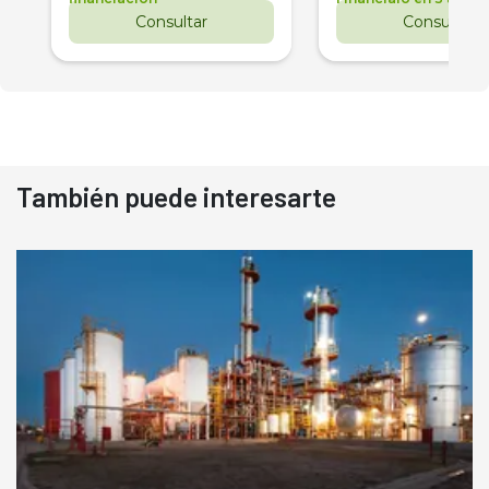
Consultar
Consultar
También puede interesarte