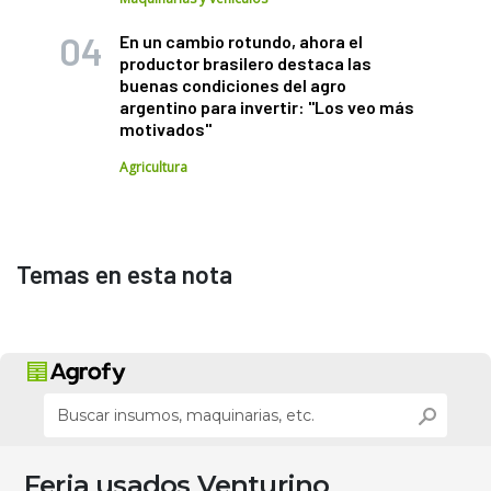
En un cambio rotundo, ahora el
productor brasilero destaca las
buenas condiciones del agro
argentino para invertir: "Los veo más
motivados"
Agricultura
Temas en esta nota
Feria usados Venturino