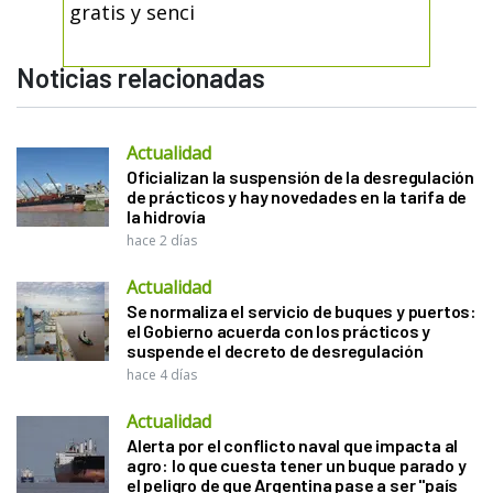
gratis y senci
Noticias relacionadas
Actualidad
Oficializan la suspensión de la desregulación
de prácticos y hay novedades en la tarifa de
la hidrovía
hace 2 días
Actualidad
Se normaliza el servicio de buques y puertos:
el Gobierno acuerda con los prácticos y
suspende el decreto de desregulación
hace 4 días
Actualidad
Alerta por el conflicto naval que impacta al
agro: lo que cuesta tener un buque parado y
el peligro de que Argentina pase a ser "país