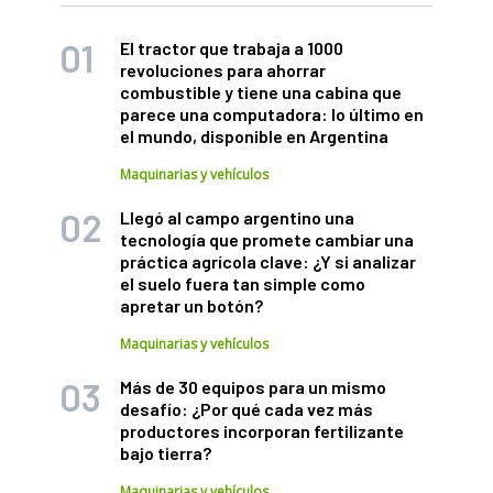
El tractor que trabaja a 1000
revoluciones para ahorrar
combustible y tiene una cabina que
parece una computadora: lo último en
el mundo, disponible en Argentina
Maquinarias y vehículos
Llegó al campo argentino una
tecnología que promete cambiar una
práctica agrícola clave: ¿Y si analizar
el suelo fuera tan simple como
apretar un botón?
Maquinarias y vehículos
Más de 30 equipos para un mismo
desafío: ¿Por qué cada vez más
productores incorporan fertilizante
bajo tierra?
Maquinarias y vehículos