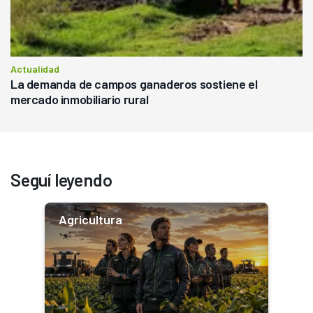
Actualidad
La demanda de campos ganaderos sostiene el
mercado inmobiliario rural
Seguí leyendo
Agricultura