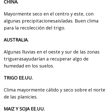
CHINA.
Mayormente seco en el centro y este, con
algunas precipitacionesaisladas. Buen clima
para la recolección del trigo.
AUSTRALIA.
Algunas lluvias en el oeste y sur de las zonas
triguerasayudarían a recuperar algo de
humedad en los suelos.
TRIGO EE.UU.
Clima mayormente cálido y seco sobre el norte
de las planicies.
MAIZ Y SOJA EE.UU.