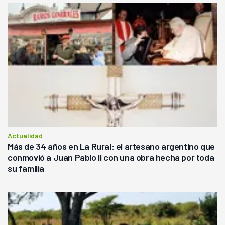
Actualidad
Más de 34 años en La Rural: el artesano argentino que
conmovió a Juan Pablo II con una obra hecha por toda
su familia