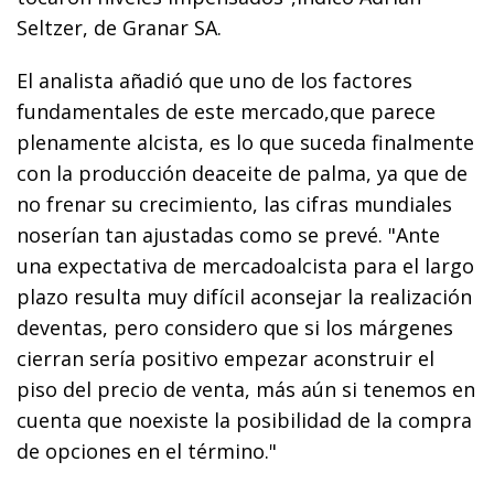
Seltzer, de Granar SA.
El analista añadió que uno de los factores
fundamentales de este mercado,que parece
plenamente alcista, es lo que suceda finalmente
con la producción deaceite de palma, ya que de
no frenar su crecimiento, las cifras mundiales
noserían tan ajustadas como se prevé. "Ante
una expectativa de mercadoalcista para el largo
plazo resulta muy difícil aconsejar la realización
deventas, pero considero que si los márgenes
cierran sería positivo empezar aconstruir el
piso del precio de venta, más aún si tenemos en
cuenta que noexiste la posibilidad de la compra
de opciones en el término."