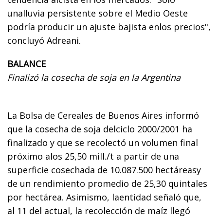
unalluvia persistente sobre el Medio Oeste
podría producir un ajuste bajista enlos precios",
concluyó Adreani.
BALANCE
Finalizó la cosecha de soja en la Argentina
La Bolsa de Cereales de Buenos Aires informó
que la cosecha de soja delciclo 2000/2001 ha
finalizado y que se recolectó un volumen final
próximo alos 25,50 mill./t a partir de una
superficie cosechada de 10.087.500 hectáreasy
de un rendimiento promedio de 25,30 quintales
por hectárea. Asimismo, laentidad señaló que,
al 11 del actual, la recolección de maíz llegó