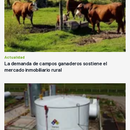
Actualidad
La demanda de campos ganaderos sostiene el
mercado inmobiliario rural