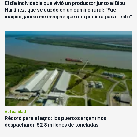
El día inolvidable que vivió un productor junto al Dibu
Martínez, que se quedó en un camino rural: "Fue
mágico, jamás me imaginé que nos pudiera pasar esto"
Actualidad
Récord para el agro: los puertos argentinos
despacharon 52,8 millones de toneladas