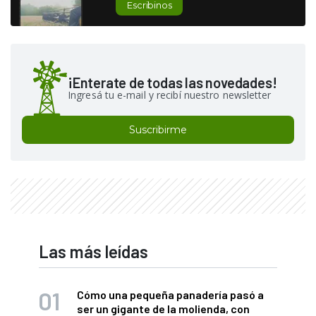
Escribinos
¡Enterate de todas las novedades!
Ingresá tu e-mail y recibí nuestro newsletter
Suscribirme
Las más leídas
Cómo una pequeña panadería pasó a
ser un gigante de la molienda, con