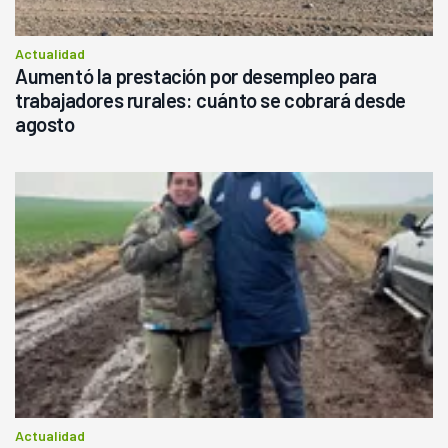
Actualidad
Aumentó la prestación por desempleo para
trabajadores rurales: cuánto se cobrará desde
agosto
Actualidad