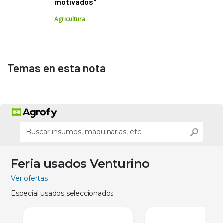
motivados"
Agricultura
Temas en esta nota
Feria usados Venturino
Ver ofertas
Especial usados seleccionados