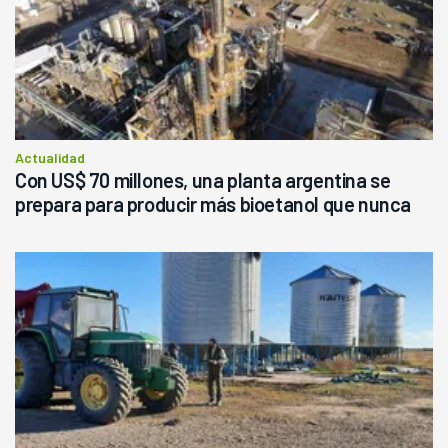
Actualidad
Con US$ 70 millones, una planta argentina se
prepara para producir más bioetanol que nunca