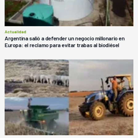
Actualidad
Argentina salió a defender un negocio millonario en
Europa: el reclamo para evitar trabas al biodiésel