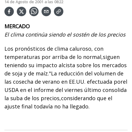
14
de
Agosto
de
2001
a las
08:22
MERCADO
El clima continúa siendo el sostén de los precios
Los pronósticos de clima caluroso, con
temperaturas por arriba de lo normal,siguen
teniendo su impacto alcista sobre los mercados
de soja y de maíz."La reducción del volumen de
las cosecha de verano en EE.UU. efectuada porel
USDA en el informe del viernes último consolida
la suba de los precios,considerando que el
ajuste final todavía no ha llegado.