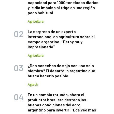
capacidad para 1000 toneladas diarias
y le dio impulso al trigo en una región
poco habitual
Agricultura
La sorpresa de un experto
internacional en agricultura sobre el
campo argentino: "Estoy muy
impresionado"
Agricultura
¿Dos cosechas de soja con una sola
siembra? El desarrollo argentino que
busca hacerlo posible
Agtech
En un cambio rotundo, ahora el
productor brasilero destaca las
buenas condiciones del agro
argentino para invertir: "Los veo más