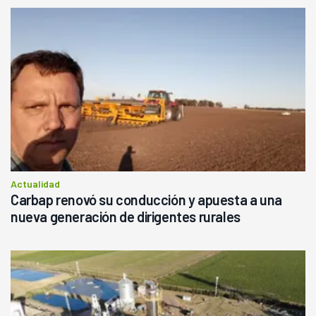
Actualidad
Carbap renovó su conducción y apuesta a una
nueva generación de dirigentes rurales