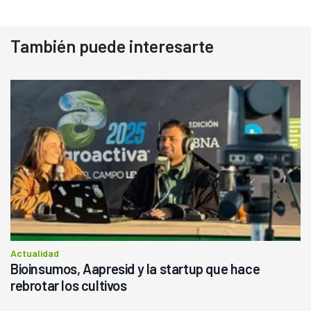
También puede interesarte
Actualidad
Bioinsumos, Aapresid y la startup que hace
rebrotar los cultivos