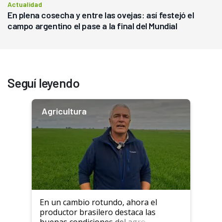
Actualidad
En plena cosecha y entre las ovejas: así festejó el
campo argentino el pase a la final del Mundial
Seguí leyendo
Agricultura
En un cambio rotundo, ahora el
productor brasilero destaca las
buenas condiciones del agro