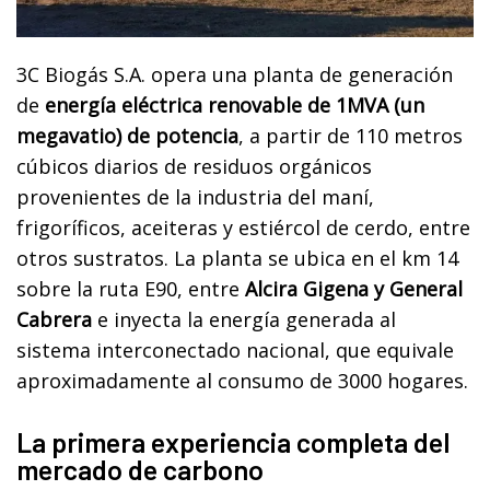
3C Biogás S.A. opera una planta de generación
de
energía eléctrica renovable de 1MVA (un
megavatio) de potencia
, a partir de 110 metros
cúbicos diarios de residuos orgánicos
provenientes de la industria del maní,
frigoríficos, aceiteras y estiércol de cerdo, entre
otros sustratos. La planta se ubica en el km 14
sobre la ruta E90, entre
Alcira Gigena y General
Cabrera
e inyecta la energía generada al
sistema interconectado nacional, que equivale
aproximadamente al consumo de 3000 hogares.
La primera experiencia completa del
mercado de carbono