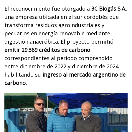
El reconocimiento fue otorgado a
3C Biogás S.A.
,
una empresa ubicada en el sur cordobés que
transforma residuos agroindustriales y
pecuarios en energía renovable mediante
digestión anaeróbica. El proyecto permitió
emitir 29.369 créditos de carbono
correspondientes al período comprendido
entre diciembre de 2022 y diciembre de 2024,
habilitando su
ingreso al mercado argentino de
carbono.