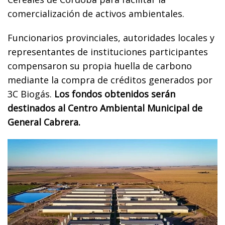
comercialización de activos ambientales.
Funcionarios provinciales, autoridades locales y
representantes de instituciones participantes
compensaron su propia huella de carbono
mediante la compra de créditos generados por
3C Biogás.
Los fondos obtenidos serán
destinados al Centro Ambiental Municipal de
General Cabrera.