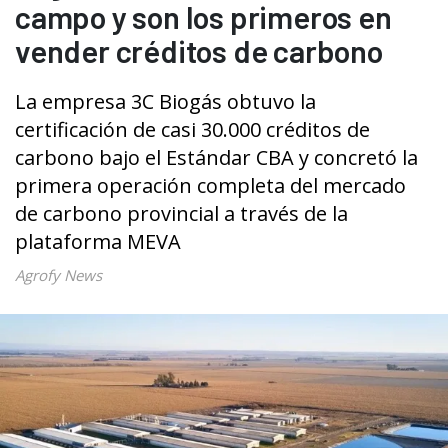
campo y son los primeros en
vender créditos de carbono
La empresa 3C Biogás obtuvo la
certificación de casi 30.000 créditos de
carbono bajo el Estándar CBA y concretó la
primera operación completa del mercado
de carbono provincial a través de la
plataforma MEVA
Agrofy News