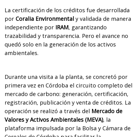
La certificación de los créditos fue desarrollada
por
Coralia Environmental
y validada de manera
independiente por
IRAM
, garantizando
trazabilidad y transparencia. Pero el avance no
quedó solo en la generación de los activos
ambientales.
Durante una visita a la planta, se concretó por
primera vez en Córdoba el circuito completo del
mercado de carbono: generación, certificación,
registración, publicación y venta de créditos. La
operación se realizó a través del
Mercado de
Valores y Activos Ambientales (MEVA)
, la
plataforma impulsada por la Bolsa y Cámara de
Cereales de Córdoba para facilitar la