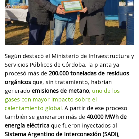
Según destacó el Ministerio de Infraestructura y
Servicios Públicos de Córdoba, la planta ya
procesó más de
200.000 toneladas de residuos
orgánicos
que, sin tratamiento, habrían
generado
emisiones de metano
,
uno de los
gases con mayor impacto sobre el
calentamiento global.
A partir de ese proceso
también se generaron más de
40.000 MWh de
energía eléctrica
que fueron inyectados al
Sistema Argentino de Interconexión (SADI)
,