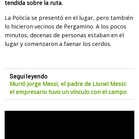
tendida sobre la ruta.
La Policía se presentó en el lugar, pero también
lo hicieron vecinos de Pergamino. A los pocos
minutos, decenas de personas estaban en el
lugar y comenzaron a faenar los cerdos.
Seguí leyendo
Murió Jorge Messi, el padre de Lionel Messi:
el empresario tuvo un vínculo con el campo