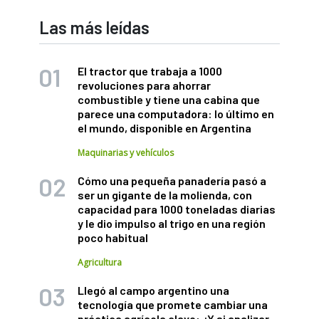
Las más leídas
El tractor que trabaja a 1000
revoluciones para ahorrar
combustible y tiene una cabina que
parece una computadora: lo último en
el mundo, disponible en Argentina
Maquinarias y vehículos
Cómo una pequeña panadería pasó a
ser un gigante de la molienda, con
capacidad para 1000 toneladas diarias
y le dio impulso al trigo en una región
poco habitual
Agricultura
Llegó al campo argentino una
tecnología que promete cambiar una
práctica agrícola clave: ¿Y si analizar