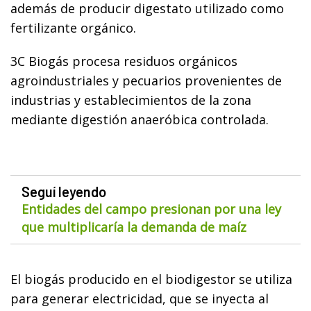
además de producir digestato utilizado como
fertilizante orgánico.
3C Biogás procesa residuos orgánicos
agroindustriales y pecuarios provenientes de
industrias y establecimientos de la zona
mediante digestión anaeróbica controlada.
Seguí leyendo
Entidades del campo presionan por una ley
que multiplicaría la demanda de maíz
El biogás producido en el biodigestor se utiliza
para generar electricidad, que se inyecta al