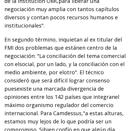
de la institución OMCpara liberar una
negociación muy amplia con tantos capítulos
diversos y contan pocos recursos humanos e
institucionales".
En segundo término, inquietan al ex titular del
FMI dos problemas que estánen centro de la
negociación: "La conciliación del tema comercial
con elsocial, por un lado, y la conciliación con el
medio ambiente, por elotro". El técnico
consideró que será difícil lograr consenso
puesexiste una marcada divergencia de
opiniones entre los 142 países que integranel
máximo organismo regulador del comercio
internacional. Para Camdessus,"a estas alturas,
estamos muy lejos de lo que podría ser un
compromiso. Sibien confío en que algún día