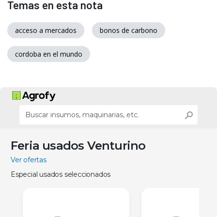
Temas en esta nota
acceso a mercados
bonos de carbono
cordoba en el mundo
Feria usados Venturino
Ver ofertas
Especial usados seleccionados