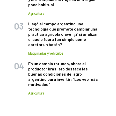
poco habitual
Agricultura
Llegó al campo argentino una
tecnología que promete cambiar una
práctica agrícola clave: ¿Y si analizar
el suelo fuera tan simple como
apretar un botón?
Maquinarias y vehículos
En un cambio rotundo, ahora el
productor brasilero destaca las
buenas condiciones del agro
argentino para invertir: "Los veo más
motivados"
Agricultura