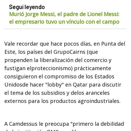
Seguí leyendo
Murió Jorge Messi, el padre de Lionel Messi:
el empresario tuvo un vínculo con el campo
Vale recordar que hace pocos días, en Punta del
Este, los países del GrupoCairns (que
propenden la liberalización del comercio y
fustigan elproteccionismo) prácticamente
consiguieron el compromiso de los Estados
Unidosde hacer "lobby" en Qatar para discutir
el tema de los subsidios y delos aranceles
externos para los productos agroindustriales.
A Camdessus le preocupa "primero la debilidad