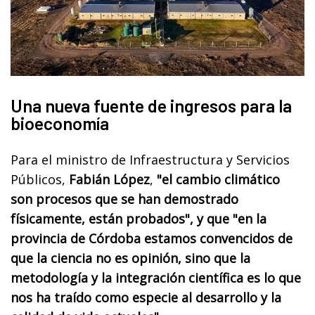
Una nueva fuente de ingresos para la
bioeconomía
Para el ministro de Infraestructura y Servicios
Públicos,
Fabián López
,
"el cambio climático
son procesos que se han demostrado
físicamente, están probados", y que "en la
provincia de Córdoba estamos convencidos de
que la ciencia no es opinión, sino que la
metodología y la integración científica es lo que
nos ha traído como especie al desarrollo y la