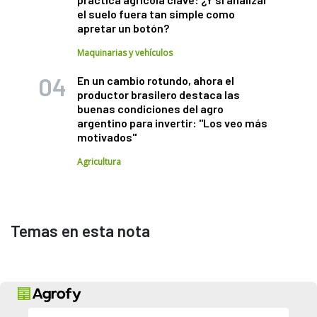
el suelo fuera tan simple como
apretar un botón?
Maquinarias y vehículos
En un cambio rotundo, ahora el
productor brasilero destaca las
buenas condiciones del agro
argentino para invertir: "Los veo más
motivados"
Agricultura
Temas en esta nota