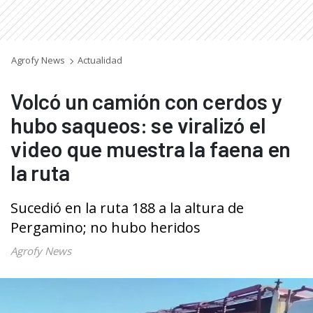
Agrofy News
Actualidad
Volcó un camión con cerdos y
hubo saqueos: se viralizó el
video que muestra la faena en
la ruta
Sucedió en la ruta 188 a la altura de
Pergamino; no hubo heridos
Agrofy News