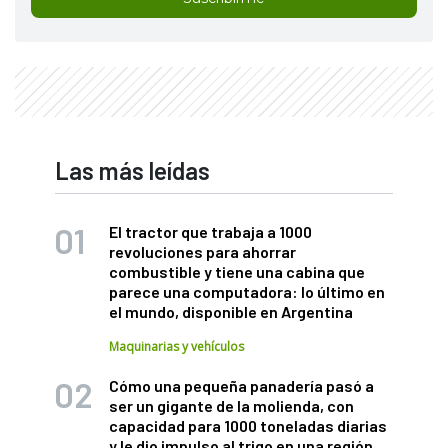
Las más leídas
El tractor que trabaja a 1000
revoluciones para ahorrar
combustible y tiene una cabina que
parece una computadora: lo último en
el mundo, disponible en Argentina
Maquinarias y vehículos
Cómo una pequeña panadería pasó a
ser un gigante de la molienda, con
capacidad para 1000 toneladas diarias
y le dio impulso al trigo en una región