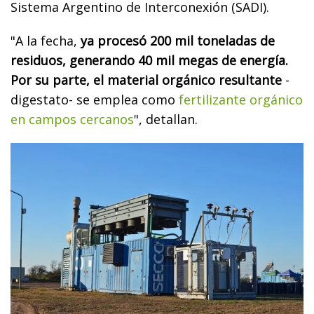
Sistema Argentino de Interconexión (SADI).
"A la fecha,
ya procesó 200 mil toneladas de
residuos, generando 40 mil megas de energía.
Por su parte, el material orgánico resultante
-
digestato- se emplea como
fertilizante orgánico
en campos cercanos
", detallan.