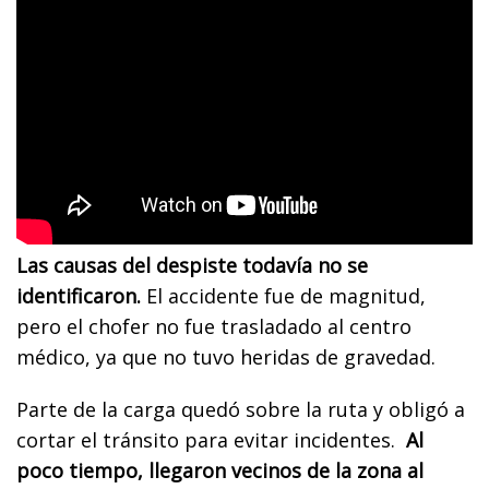
Las causas del despiste todavía no se
identificaron.
El accidente fue de magnitud,
pero el chofer no fue trasladado al centro
médico, ya que no tuvo heridas de gravedad.
Parte de la carga quedó sobre la ruta y obligó a
cortar el tránsito para evitar incidentes.
Al
poco tiempo, llegaron vecinos de la zona al