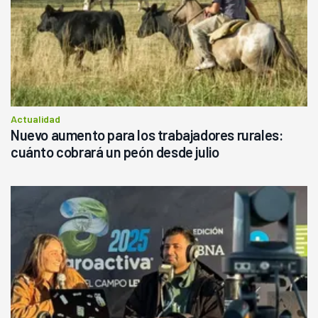
Actualidad
Nuevo aumento para los trabajadores rurales:
cuánto cobrará un peón desde julio