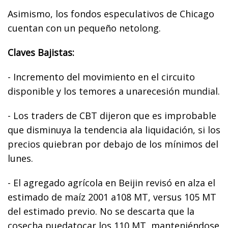
Asimismo, los fondos especulativos de Chicago
cuentan con un pequeño netolong.
Claves Bajistas:
- Incremento del movimiento en el circuito
disponible y los temores a unarecesión mundial.
- Los traders de CBT dijeron que es improbable
que disminuya la tendencia ala liquidación, si los
precios quiebran por debajo de los mínimos del
lunes.
- El agregado agrícola en Beijin revisó en alza el
estimado de maíz 2001 a108 MT, versus 105 MT
del estimado previo. No se descarta que la
cosecha puedatocar los 110 MT, manteniéndose