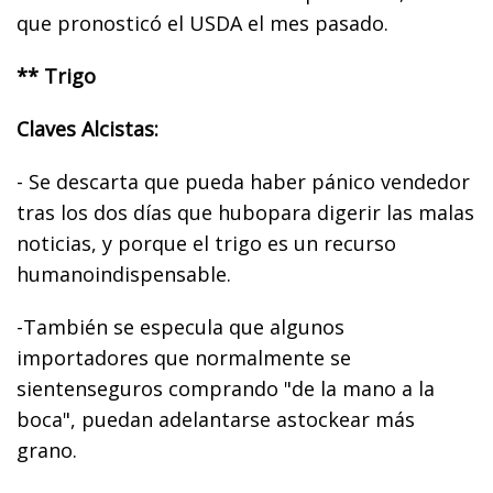
que pronosticó el USDA el mes pasado.
** Trigo
Claves Alcistas:
- Se descarta que pueda haber pánico vendedor
tras los dos días que hubopara digerir las malas
noticias, y porque el trigo es un recurso
humanoindispensable.
-También se especula que algunos
importadores que normalmente se
sientenseguros comprando "de la mano a la
boca", puedan adelantarse astockear más
grano.