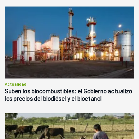
Actualidad
Suben los biocombustibles: el Gobierno actualizó
los precios del biodiésel y el bioetanol