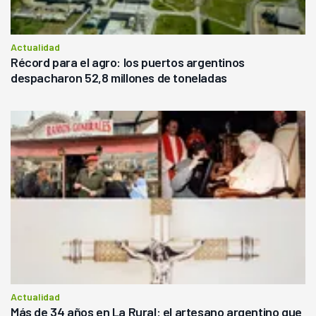
Actualidad
Récord para el agro: los puertos argentinos
despacharon 52,8 millones de toneladas
Actualidad
Más de 34 años en La Rural: el artesano argentino que