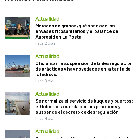
Actualidad
Mercado de granos, qué pasa con los
envases fitosanitarios y el balance de
Aapresid en La Posta
hace 2 días
Actualidad
Oficializan la suspensión de la desregulación
de prácticos y hay novedades en la tarifa de
la hidrovía
hace 3 días
Actualidad
Se normaliza el servicio de buques y puertos:
el Gobierno acuerda con los prácticos y
suspende el decreto de desregulación
hace 4 días
Actualidad