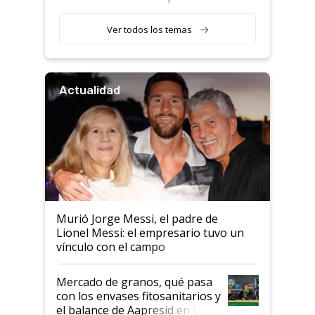
retenciones
Ver todos los temas
Actualidad
Murió Jorge Messi, el padre de
Lionel Messi: el empresario tuvo un
vínculo con el campo
Mercado de granos, qué pasa
con los envases fitosanitarios y
el balance de Aapresid en La