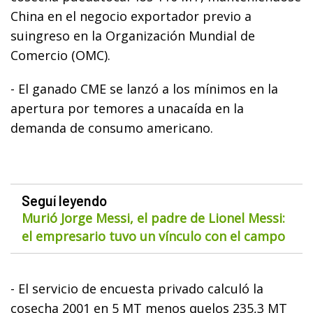
China en el negocio exportador previo a
suingreso en la Organización Mundial de
Comercio (OMC).
- El ganado CME se lanzó a los mínimos en la
apertura por temores a unacaída en la
demanda de consumo americano.
Seguí leyendo
Murió Jorge Messi, el padre de Lionel Messi:
el empresario tuvo un vínculo con el campo
- El servicio de encuesta privado calculó la
cosecha 2001 en 5 MT menos quelos 235,3 MT