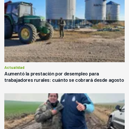
Actualidad
Aumentó la prestación por desempleo para
trabajadores rurales: cuánto se cobrará desde agosto