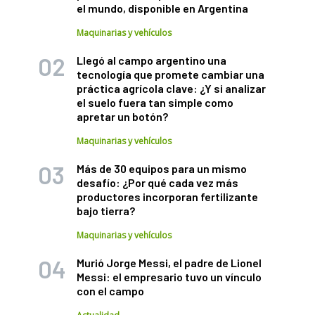
el mundo, disponible en Argentina
Maquinarias y vehículos
Llegó al campo argentino una
tecnología que promete cambiar una
práctica agrícola clave: ¿Y si analizar
el suelo fuera tan simple como
apretar un botón?
Maquinarias y vehículos
Más de 30 equipos para un mismo
desafío: ¿Por qué cada vez más
productores incorporan fertilizante
bajo tierra?
Maquinarias y vehículos
Murió Jorge Messi, el padre de Lionel
Messi: el empresario tuvo un vínculo
con el campo