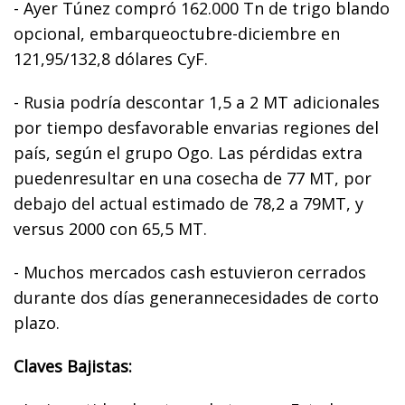
- Ayer Túnez compró 162.000 Tn de trigo blando
opcional, embarqueoctubre-diciembre en
121,95/132,8 dólares CyF.
- Rusia podría descontar 1,5 a 2 MT adicionales
por tiempo desfavorable envarias regiones del
país, según el grupo Ogo. Las pérdidas extra
puedenresultar en una cosecha de 77 MT, por
debajo del actual estimado de 78,2 a 79MT, y
versus 2000 con 65,5 MT.
- Muchos mercados cash estuvieron cerrados
durante dos días generannecesidades de corto
plazo.
Claves Bajistas: