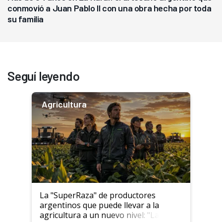
conmovió a Juan Pablo II con una obra hecha por toda
su familia
Seguí leyendo
Agricultura
La "SuperRaza" de productores
argentinos que puede llevar a la
agricultura a un nuevo nivel: "Las