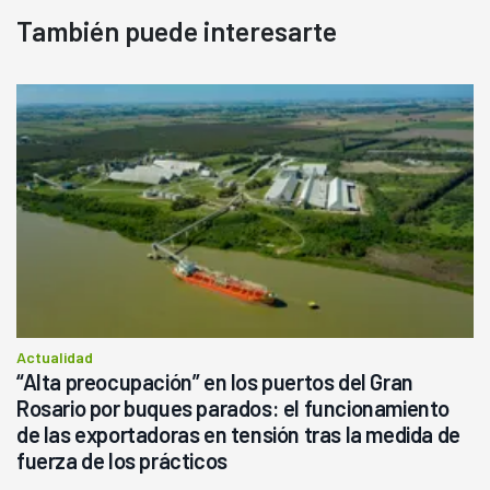
También puede interesarte
Actualidad
“Alta preocupación” en los puertos del Gran
Rosario por buques parados: el funcionamiento
de las exportadoras en tensión tras la medida de
fuerza de los prácticos