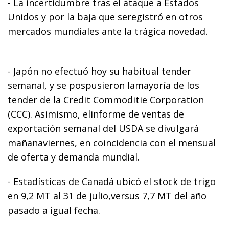
- La incertidumbre tras el ataque a Estados
Unidos y por la baja que seregistró en otros
mercados mundiales ante la trágica novedad.
- Japón no efectuó hoy su habitual tender
semanal, y se pospusieron lamayoría de los
tender de la Credit Commoditie Corporation
(CCC). Asimismo, elinforme de ventas de
exportación semanal del USDA se divulgará
mañanaviernes, en coincidencia con el mensual
de oferta y demanda mundial.
- Estadísticas de Canadá ubicó el stock de trigo
en 9,2 MT al 31 de julio,versus 7,7 MT del año
pasado a igual fecha.