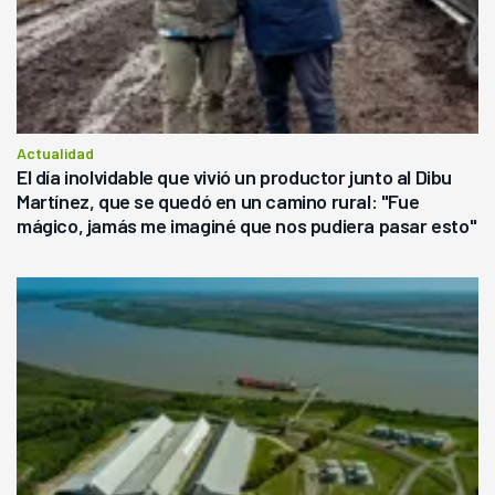
Actualidad
El día inolvidable que vivió un productor junto al Dibu
Martínez, que se quedó en un camino rural: "Fue
mágico, jamás me imaginé que nos pudiera pasar esto"