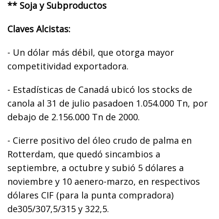
** Soja y Subproductos
Claves Alcistas:
- Un dólar más débil, que otorga mayor
competitividad exportadora.
- Estadísticas de Canadá ubicó los stocks de
canola al 31 de julio pasadoen 1.054.000 Tn, por
debajo de 2.156.000 Tn de 2000.
- Cierre positivo del óleo crudo de palma en
Rotterdam, que quedó sincambios a
septiembre, a octubre y subió 5 dólares a
noviembre y 10 aenero-marzo, en respectivos
dólares CIF (para la punta compradora)
de305/307,5/315 y 322,5.