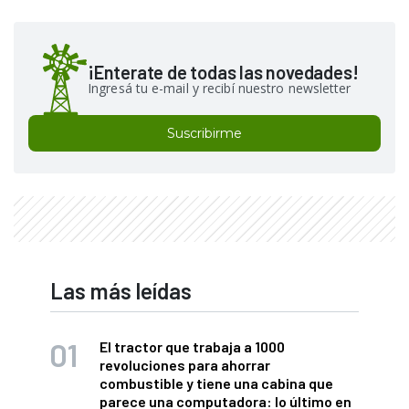
¡Enterate de todas las novedades!
Ingresá tu e-mail y recibí nuestro newsletter
Suscribirme
Las más leídas
El tractor que trabaja a 1000
revoluciones para ahorrar
combustible y tiene una cabina que
parece una computadora: lo último en