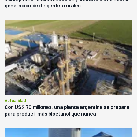
generación de dirigentes rurales
Actualidad
Con US$ 70 millones, una planta argentina se prepara
para producir más bioetanol que nunca