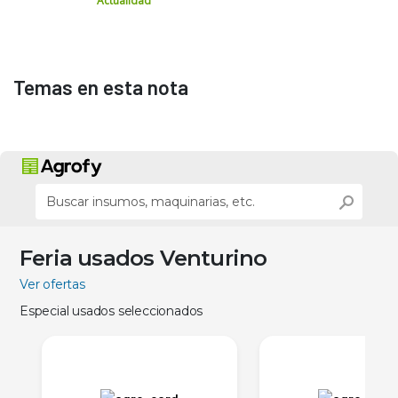
Actualidad
Temas en esta nota
Feria usados Venturino
Ver ofertas
Especial usados seleccionados