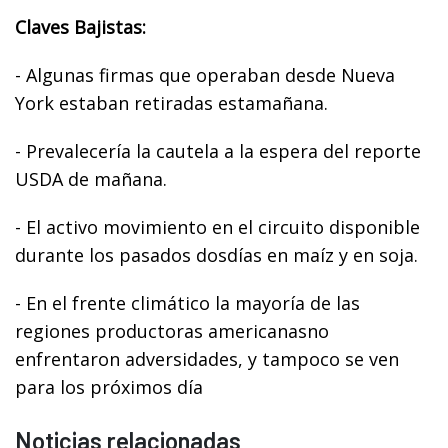
Claves Bajistas:
- Algunas firmas que operaban desde Nueva
York estaban retiradas estamañana.
- Prevalecería la cautela a la espera del reporte
USDA de mañana.
- El activo movimiento en el circuito disponible
durante los pasados dosdías en maíz y en soja.
- En el frente climático la mayoría de las
regiones productoras americanasno
enfrentaron adversidades, y tampoco se ven
para los próximos día
Noticias relacionadas