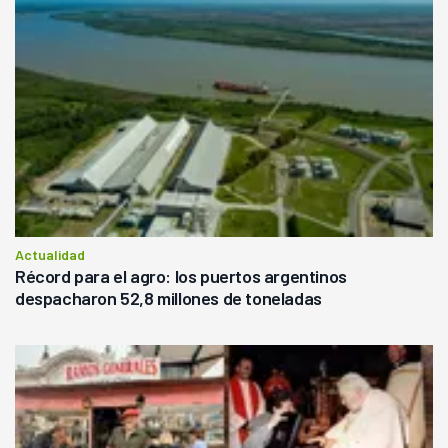
Actualidad
Récord para el agro: los puertos argentinos
despacharon 52,8 millones de toneladas