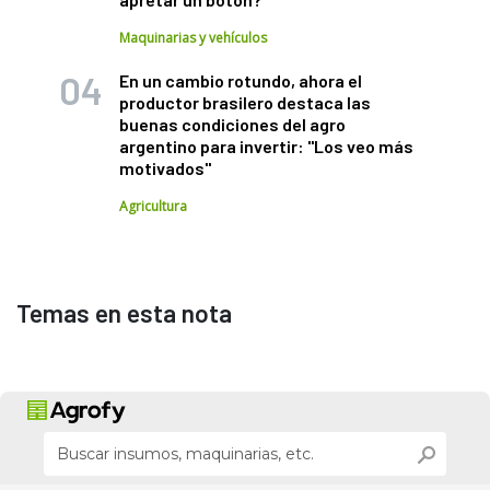
Maquinarias y vehículos
En un cambio rotundo, ahora el
productor brasilero destaca las
buenas condiciones del agro
argentino para invertir: "Los veo más
motivados"
Agricultura
Temas en esta nota