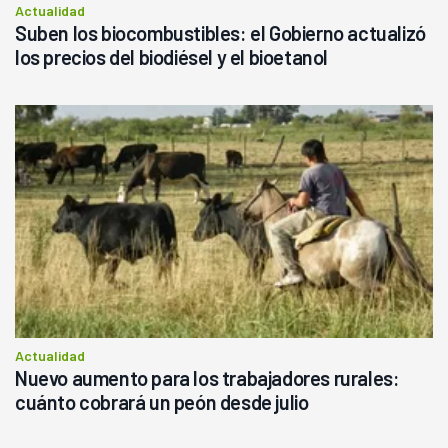
Actualidad
Suben los biocombustibles: el Gobierno actualizó
los precios del biodiésel y el bioetanol
Actualidad
Nuevo aumento para los trabajadores rurales:
cuánto cobrará un peón desde julio