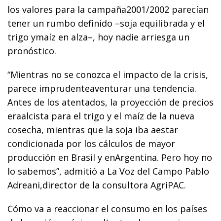
los valores para la campaña2001/2002 parecían
tener un rumbo definido –soja equilibrada y el
trigo ymaíz en alza–, hoy nadie arriesga un
pronóstico.
“Mientras no se conozca el impacto de la crisis,
parece imprudenteaventurar una tendencia.
Antes de los atentados, la proyección de precios
eraalcista para el trigo y el maíz de la nueva
cosecha, mientras que la soja iba aestar
condicionada por los cálculos de mayor
producción en Brasil y enArgentina. Pero hoy no
lo sabemos”, admitió a La Voz del Campo Pablo
Adreani,director de la consultora AgriPAC.
Cómo va a reaccionar el consumo en los países