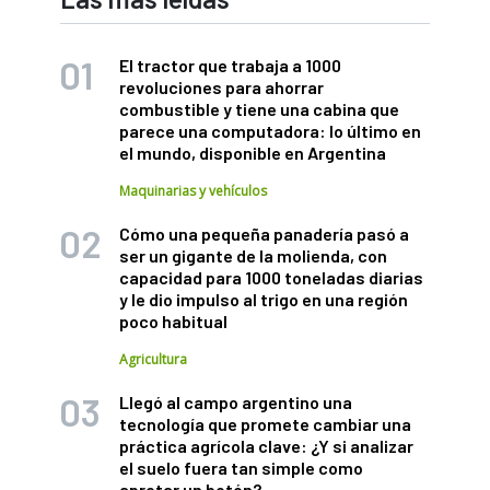
El tractor que trabaja a 1000
revoluciones para ahorrar
combustible y tiene una cabina que
parece una computadora: lo último en
el mundo, disponible en Argentina
Maquinarias y vehículos
Cómo una pequeña panadería pasó a
ser un gigante de la molienda, con
capacidad para 1000 toneladas diarias
y le dio impulso al trigo en una región
poco habitual
Agricultura
Llegó al campo argentino una
tecnología que promete cambiar una
práctica agrícola clave: ¿Y si analizar
el suelo fuera tan simple como
apretar un botón?