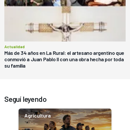
Actualidad
Más de 34 años en La Rural: el artesano argentino que
conmovió a Juan Pablo II con una obra hecha por toda
su familia
Seguí leyendo
Agricultura