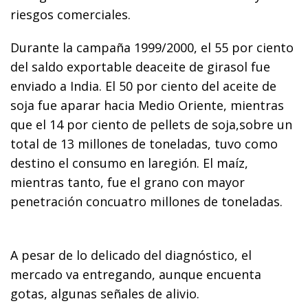
riesgos comerciales.
Durante la campaña 1999/2000, el 55 por ciento
del saldo exportable deaceite de girasol fue
enviado a India. El 50 por ciento del aceite de
soja fue aparar hacia Medio Oriente, mientras
que el 14 por ciento de pellets de soja,sobre un
total de 13 millones de toneladas, tuvo como
destino el consumo en laregión. El maíz,
mientras tanto, fue el grano con mayor
penetración concuatro millones de toneladas.
A pesar de lo delicado del diagnóstico, el
mercado va entregando, aunque encuenta
gotas, algunas señales de alivio.