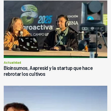
Actualidad
Bioinsumos, Aapresid y la startup que hace
rebrotar los cultivos