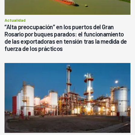
Actualidad
“Alta preocupación” en los puertos del Gran
Rosario por buques parados: el funcionamiento
de las exportadoras en tensión tras la medida de
fuerza de los prácticos