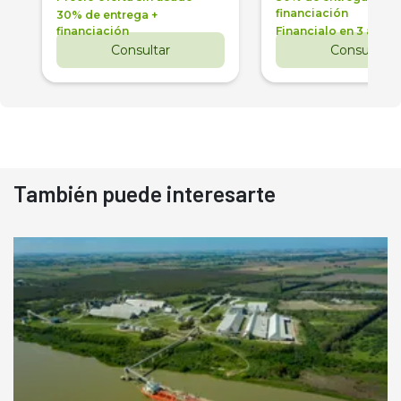
financiación
30% de entrega +
financiación
Financialo en 3 años
Consultar
Consultar
También puede interesarte