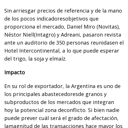
Sin arriesgar precios de referencia y de la mano
de los pocos indicadoresobjetivos que
proporciona el mercado, Daniel Miro (Novitas),
Néstor Niell(Intagro) y Adreani, pasaron revista
ante un auditorio de 350 personas reunidasen el
Hotel Intercontinental, a lo que puede esperar
del trigo, la soja y elmaíz.
Impacto
En su rol de exportador, la Argentina es uno de
los principales abastecedoresde granos y
subproductos de los mercados que integran
hoy la potencial zona deconflicto. Si bien nadie
puede prever cuál será el grado de afectación,
lamagnitud de las transacciones hace mayor los