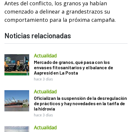
Antes del conflicto, los granos ya habían
comenzado a delinear a grandestrazos su
comportamiento para la próxima campaña.
Noticias relacionadas
Actualidad
Mercado de granos, qué pasa con los
envases fitosanitarios y el balance de
Aapresid en La Posta
hace 3 días
Actualidad
Oficializan la suspensión de la desregulación
de prácticos y hay novedades en la tarifa de
la hidrovía
hace 3 días
Actualidad