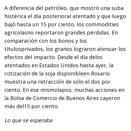
A diferencia del petróleo, que mostró una suba
histérica el día posterioral atentado y que luego
bajó hasta un 15 por ciento, los commodities
agrícolasno reportaron grandes pérdidas. En
comparación con los bonos y los
títulosprivados, los granos lograron atenuar los
efectos del impacto. Desde el día delos
atentados en Estados Unidos hasta ayer, la
cotización de la soja disponibleen Rosario
muestra una retracción de sólo el dos por
ciento. En ese mismolapso, muchas acciones en
la Bolsa de Comercio de Buenos Aires cayeron
más del15 por ciento.
Lo que se esperaba