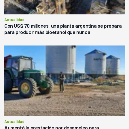
Actualidad
Con US$ 70 millones, una planta argentina se prepara
para producir más bioetanol que nunca
Actualidad
Aumentó la prestación por desempleo para