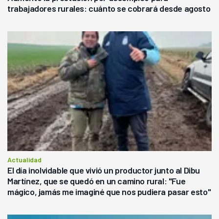
trabajadores rurales: cuánto se cobrará desde agosto
Actualidad
El día inolvidable que vivió un productor junto al Dibu
Martínez, que se quedó en un camino rural: "Fue
mágico, jamás me imaginé que nos pudiera pasar esto"