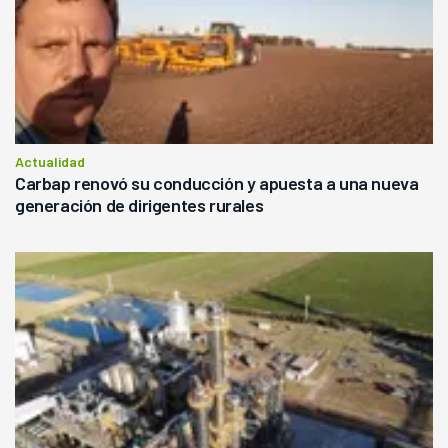
Actualidad
Carbap renovó su conducción y apuesta a una nueva
generación de dirigentes rurales