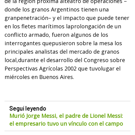
de la región próxima alteatro de operaciones –
donde los granos Argentinos tienen una
granpenetración– y el impacto que puede tener
en los fletes marítimos laprolongación de un
conflicto armado, fueron algunos de los
interrogantes quepusieron sobre la mesa los
principales analistas del mercado de granos
local,durante el desarrollo del Congreso sobre
Perspectivas Agrícolas 2002 que tuvolugar el
miércoles en Buenos Aires.
Seguí leyendo
Murió Jorge Messi, el padre de Lionel Messi:
el empresario tuvo un vínculo con el campo