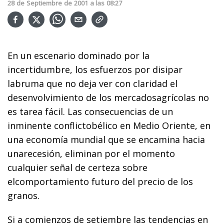
28
de
Septiembre
de
2001
a las
08:27
En un escenario dominado por la
incertidumbre, los esfuerzos por disipar
labruma que no deja ver con claridad el
desenvolvimiento de los mercadosagrícolas no
es tarea fácil. Las consecuencias de un
inminente conflictobélico en Medio Oriente, en
una economía mundial que se encamina hacia
unarecesión, eliminan por el momento
cualquier señal de certeza sobre
elcomportamiento futuro del precio de los
granos.
Si a comienzos de setiembre las tendencias en