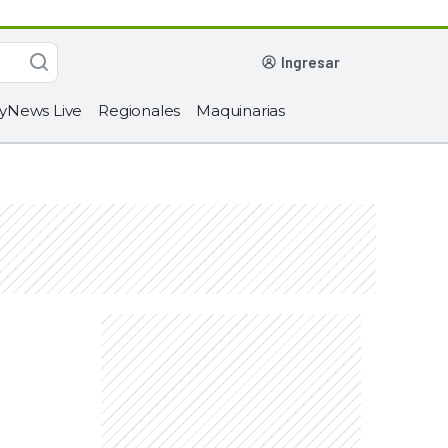
ingresar
yNews Live
Regionales
Maquinarias