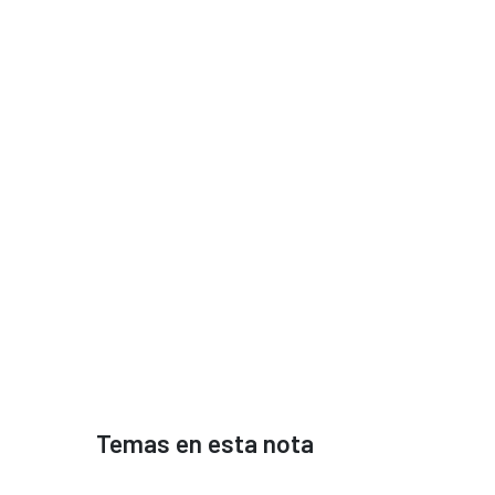
Temas en esta nota