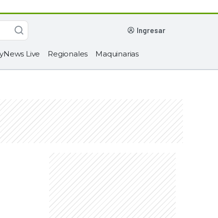
ingresar
yNews Live
Regionales
Maquinarias