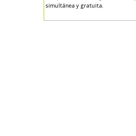
simultánea y gratuita.