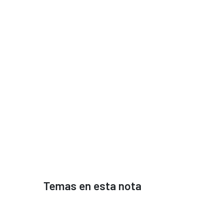
Temas en esta nota