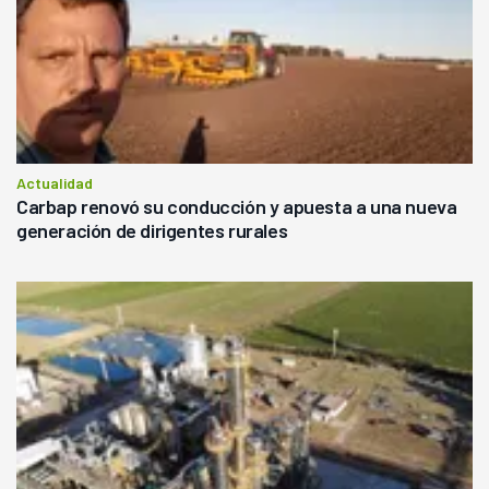
Actualidad
Carbap renovó su conducción y apuesta a una nueva
generación de dirigentes rurales