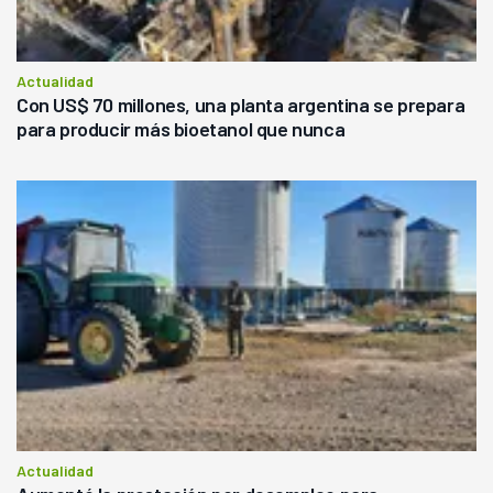
Actualidad
Con US$ 70 millones, una planta argentina se prepara
para producir más bioetanol que nunca
Actualidad