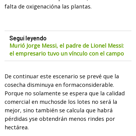
falta de oxigenacióna las plantas.
Seguí leyendo
Murió Jorge Messi, el padre de Lionel Messi:
el empresario tuvo un vínculo con el campo
De continuar este escenario se prevé que la
cosecha disminuya en formaconsiderable.
Porque no solamente se espera que la calidad
comercial en muchosde los lotes no será la
mejor, sino también se calcula que habrá
pérdidas yse obtendrán menos rindes por
hectárea.