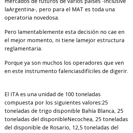
mercados de futuros de varios países -inclusive
laArgentina-, pero para el MAT es toda una
operatoria novedosa.
Pero lamentablemente esta decisión no cae en
el mejor momento, ni tiene lamejor estructura
reglamentaria.
Porque ya son muchos los operadores que ven
en este instrumento falenciasdifíciles de digerir.
El ITA es una unidad de 100 toneladas
compuesta por los siguientes valores:25
toneladas de trigo disponible Bahía Blanca, 25
toneladas del disponibleNecochea, 25 toneladas
del disponible de Rosario, 12,5 toneladas del