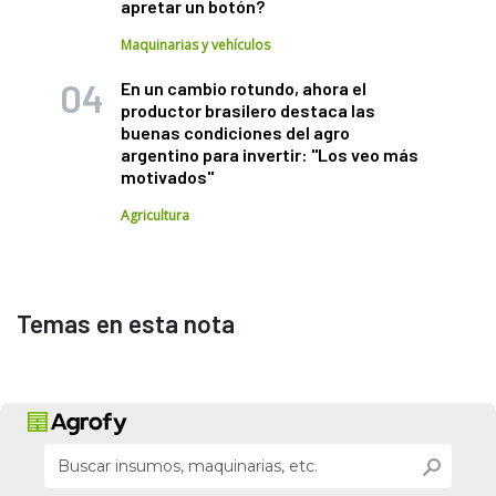
apretar un botón?
Maquinarias y vehículos
En un cambio rotundo, ahora el
productor brasilero destaca las
buenas condiciones del agro
argentino para invertir: "Los veo más
motivados"
Agricultura
Temas en esta nota