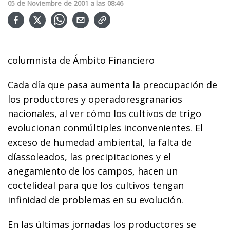
05
de
Noviembre
de
2001
a las
08:46
columnista de Ámbito Financiero
Cada día que pasa aumenta la preocupación de
los productores y operadoresgranarios
nacionales, al ver cómo los cultivos de trigo
evolucionan conmúltiples inconvenientes. El
exceso de humedad ambiental, la falta de
díassoleados, las precipitaciones y el
anegamiento de los campos, hacen un
coctelideal para que los cultivos tengan
infinidad de problemas en su evolución.
En las últimas jornadas los productores se