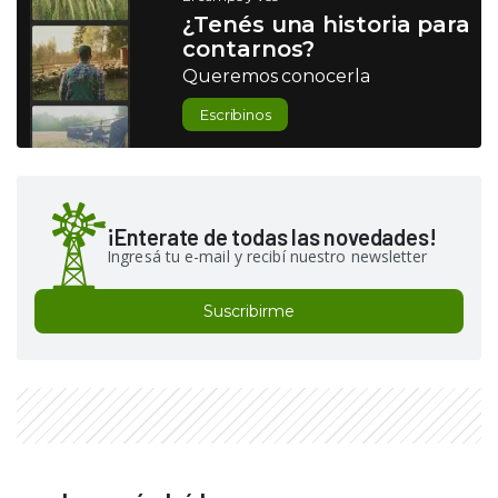
¿Tenés una historia para
contarnos?
Queremos conocerla
Escribinos
¡Enterate de todas las novedades!
Ingresá tu e-mail y recibí nuestro newsletter
Suscribirme