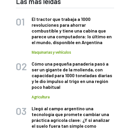
Las más leídas
El tractor que trabaja a 1000
revoluciones para ahorrar
combustible y tiene una cabina que
parece una computadora: lo último en
el mundo, disponible en Argentina
Maquinarias y vehículos
Cómo una pequeña panadería pasó a
ser un gigante de la molienda, con
capacidad para 1000 toneladas diarias
y le dio impulso al trigo en una región
poco habitual
Agricultura
Llegó al campo argentino una
tecnología que promete cambiar una
práctica agrícola clave: ¿Y si analizar
el suelo fuera tan simple como