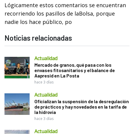
Lógicamente estos comentarios se encuentran
recorriendo los pasillos de laBolsa, porque
nadie los hace público, po
Noticias relacionadas
Actualidad
Mercado de granos, qué pasa con los
envases fitosanitarios y el balance de
Aapresid en La Posta
hace 3 días
Actualidad
Oficializan la suspensión de la desregulación
de prácticos y hay novedades en la tarifa de
la hidrovía
hace 3 días
Actualidad