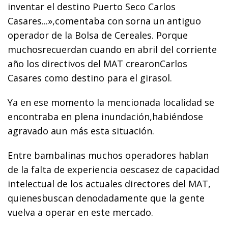
inventar el destino Puerto Seco Carlos
Casares...»,comentaba con sorna un antiguo
operador de la Bolsa de Cereales. Porque
muchosrecuerdan cuando en abril del corriente
año los directivos del MAT crearonCarlos
Casares como destino para el girasol.
Ya en ese momento la mencionada localidad se
encontraba en plena inundación,habiéndose
agravado aun más esta situación.
Entre bambalinas muchos operadores hablan
de la falta de experiencia oescasez de capacidad
intelectual de los actuales directores del MAT,
quienesbuscan denodadamente que la gente
vuelva a operar en este mercado.