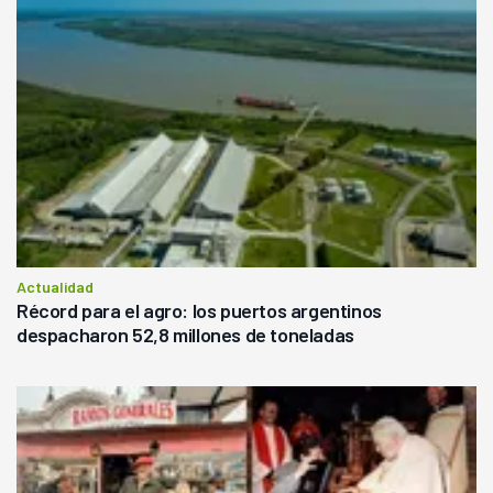
Actualidad
Récord para el agro: los puertos argentinos
despacharon 52,8 millones de toneladas