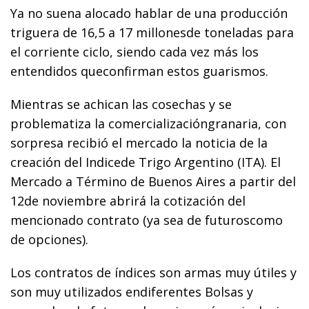
Ya no suena alocado hablar de una producción
triguera de 16,5 a 17 millonesde toneladas para
el corriente ciclo, siendo cada vez más los
entendidos queconfirman estos guarismos.
Mientras se achican las cosechas y se
problematiza la comercializacióngranaria, con
sorpresa recibió el mercado la noticia de la
creación del Indicede Trigo Argentino (ITA). El
Mercado a Término de Buenos Aires a partir del
12de noviembre abrirá la cotización del
mencionado contrato (ya sea de futuroscomo
de opciones).
Los contratos de índices son armas muy útiles y
son muy utilizados endiferentes Bolsas y