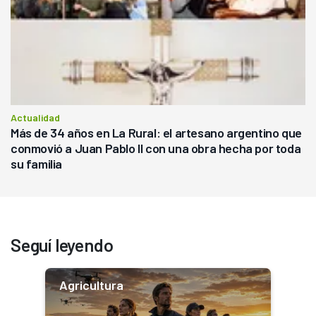
Actualidad
Más de 34 años en La Rural: el artesano argentino que
conmovió a Juan Pablo II con una obra hecha por toda
su familia
Seguí leyendo
Agricultura