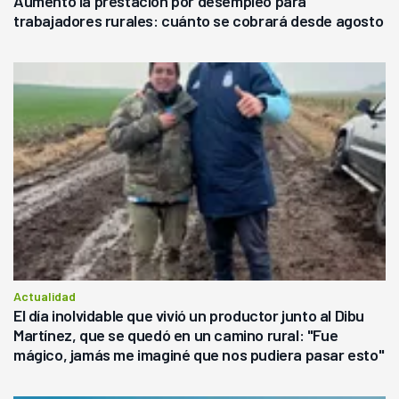
Aumentó la prestación por desempleo para
trabajadores rurales: cuánto se cobrará desde agosto
Actualidad
El día inolvidable que vivió un productor junto al Dibu
Martínez, que se quedó en un camino rural: "Fue
mágico, jamás me imaginé que nos pudiera pasar esto"