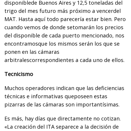
disponiblede Buenos Aires y 12,5 toneladas del
trigo del mes futuro más próximo a vencerdel
MAT. Hasta aquí todo parecería estar bien. Pero
cuando vemos de donde setomarán los precios
del disponible de cada puerto mencionado, nos
encontramosque los mismos serán los que se
ponen en las cámaras
arbitralescorrespondientes a cada uno de ellos.
Tecnicismo
Muchos operadores indican que las deficiencias
técnicas e informativas queposeen estas
pizarras de las cámaras son importantísimas.
Es más, hay días que directamente no cotizan.
«La creación del ITA separece a la decisión de