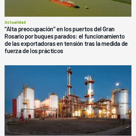
Actualidad
“Alta preocupación” en los puertos del Gran
Rosario por buques parados: el funcionamiento
de las exportadoras en tensión tras la medida de
fuerza de los prácticos