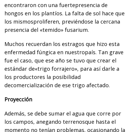
encontraron con una fuertepresencia de
hongos en los plantíos. La falta de sol hace que
los mismosproliferen, previéndose la cercana
presencia del «temido» fusarium.
Muchos recuerdan los estragos que hizo esta
enfermedad fúngica en nuestropaís. Tan grave
fue el caso, que ese año se tuvo que crear el
estándar de«trigo forrajero», para así darle a
los productores la posibilidad
decomercialización de ese trigo afectado.
Proyección
Además, se debe sumar el agua que corre por
los campos, anegando terrenosque hasta el
momento no tenían problemas, ocasionando la