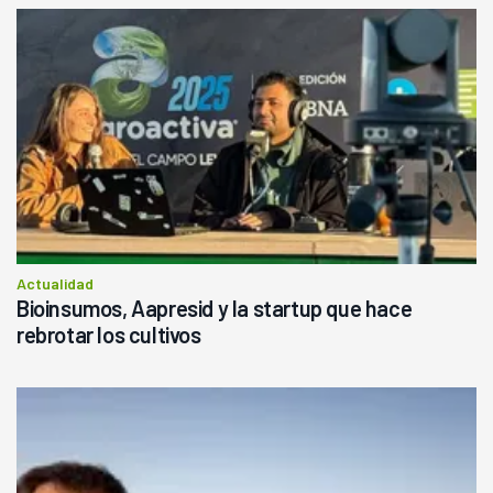
Actualidad
Bioinsumos, Aapresid y la startup que hace
rebrotar los cultivos