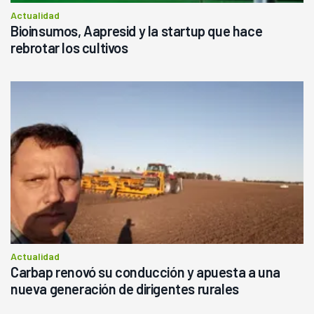
Actualidad
Bioinsumos, Aapresid y la startup que hace
rebrotar los cultivos
Actualidad
Carbap renovó su conducción y apuesta a una
nueva generación de dirigentes rurales