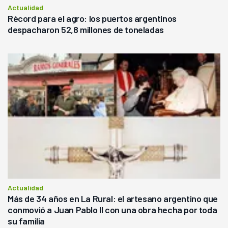
Actualidad
Récord para el agro: los puertos argentinos
despacharon 52,8 millones de toneladas
Actualidad
Más de 34 años en La Rural: el artesano argentino que
conmovió a Juan Pablo II con una obra hecha por toda
su familia