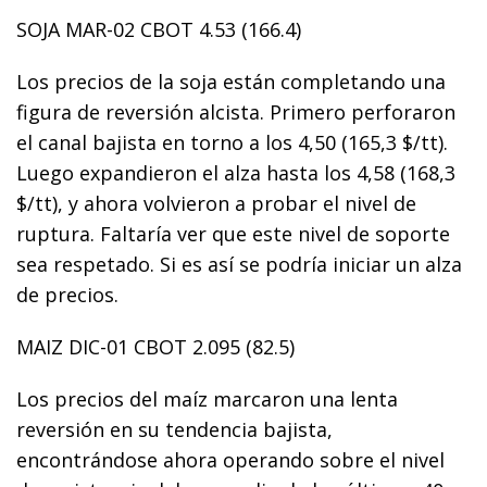
SOJA MAR-02 CBOT 4.53 (166.4)
Los precios de la soja están completando una
figura de reversión alcista. Primero perforaron
el canal bajista en torno a los 4,50 (165,3 $/tt).
Luego expandieron el alza hasta los 4,58 (168,3
$/tt), y ahora volvieron a probar el nivel de
ruptura. Faltaría ver que este nivel de soporte
sea respetado. Si es así se podría iniciar un alza
de precios.
MAIZ DIC-01 CBOT 2.095 (82.5)
Los precios del maíz marcaron una lenta
reversión en su tendencia bajista,
encontrándose ahora operando sobre el nivel