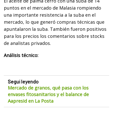
El aceite de palma cerró con una suba de 14
puntos en el mercado de Malasia rompiendo
una importante resistencia a la suba en el
mercado, lo que generó compras técnicas que
apuntalaron la suba. También fueron positivos
para los precios los comentarios sobre stocks
de analistas privados.
Análisis técnico:
Seguí leyendo
Mercado de granos, qué pasa con los
envases fitosanitarios y el balance de
Aapresid en La Posta