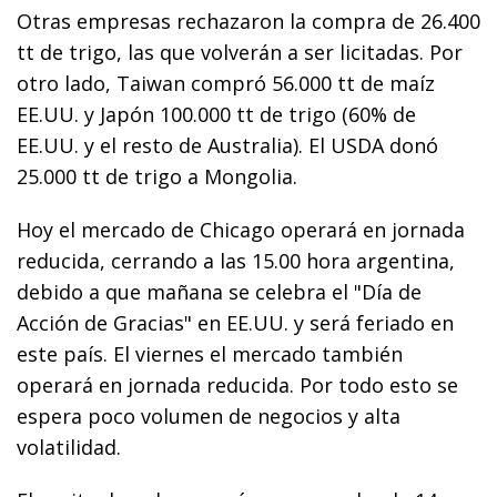
Otras empresas rechazaron la compra de 26.400
tt de trigo, las que volverán a ser licitadas. Por
otro lado, Taiwan compró 56.000 tt de maíz
EE.UU. y Japón 100.000 tt de trigo (60% de
EE.UU. y el resto de Australia). El USDA donó
25.000 tt de trigo a Mongolia.
Hoy el mercado de Chicago operará en jornada
reducida, cerrando a las 15.00 hora argentina,
debido a que mañana se celebra el "Día de
Acción de Gracias" en EE.UU. y será feriado en
este país. El viernes el mercado también
operará en jornada reducida. Por todo esto se
espera poco volumen de negocios y alta
volatilidad.