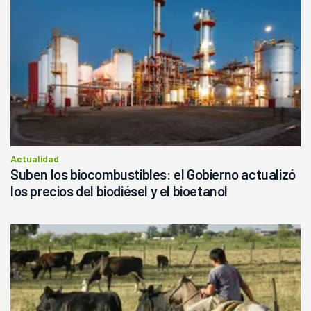
Actualidad
Suben los biocombustibles: el Gobierno actualizó
los precios del biodiésel y el bioetanol