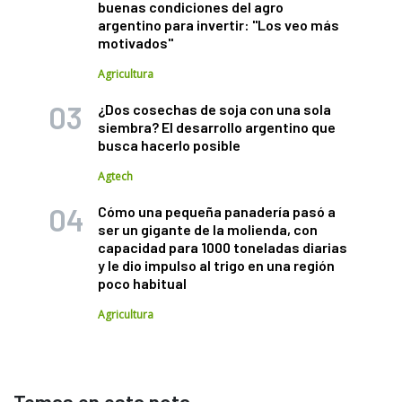
buenas condiciones del agro
argentino para invertir: "Los veo más
motivados"
Agricultura
¿Dos cosechas de soja con una sola
siembra? El desarrollo argentino que
busca hacerlo posible
Agtech
Cómo una pequeña panadería pasó a
ser un gigante de la molienda, con
capacidad para 1000 toneladas diarias
y le dio impulso al trigo en una región
poco habitual
Agricultura