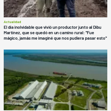
Actualidad
El día inolvidable que vivió un productor junto al Dibu
Martínez, que se quedó en un camino rural: "Fue
mágico, jamás me imaginé que nos pudiera pasar esto"