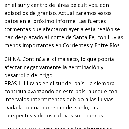
en el sur y centro del área de cultivos, con
episodios de granizo. Actualizaremos estos
datos en el próximo informe. Las fuertes
tormentas que afectaron ayer a esta región se
han desplazado al norte de Santa Fe, con lluvias
menos importantes en Corrientes y Entre Ríos.
CHINA. Continúa el clima seco, lo que podría
afectar negativamente la germinación y
desarrollo del trigo.
BRASIL. Lluvias en el sur del país. La siembra
continúa avanzando en este país, aunque con
intervalos intermitentes debido a las lluvias.
Dada la buena humedad del suelo, las
perspectivas de los cultivos son buenas.