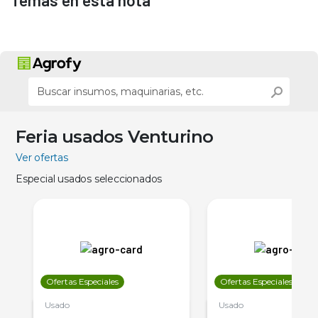
Temas en esta nota
Feria usados Venturino
Ver ofertas
Especial usados seleccionados
Ofertas Especiales
Ofertas Especiales
Usado
Usado