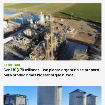
Actualidad
Con US$ 70 millones, una planta argentina se prepara
para producir más bioetanol que nunca