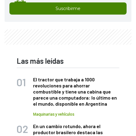
Suscribirme
Las más leídas
El tractor que trabaja a 1000
revoluciones para ahorrar
combustible y tiene una cabina que
parece una computadora: lo último en
el mundo, disponible en Argentina
Maquinarias y vehículos
En un cambio rotundo, ahora el
productor brasilero destaca las