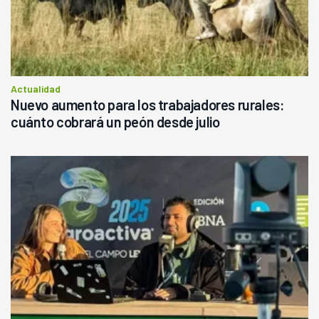
Actualidad
Nuevo aumento para los trabajadores rurales:
cuánto cobrará un peón desde julio