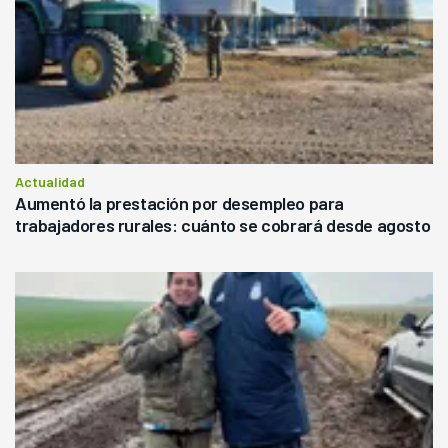
Actualidad
Aumentó la prestación por desempleo para
trabajadores rurales: cuánto se cobrará desde agosto