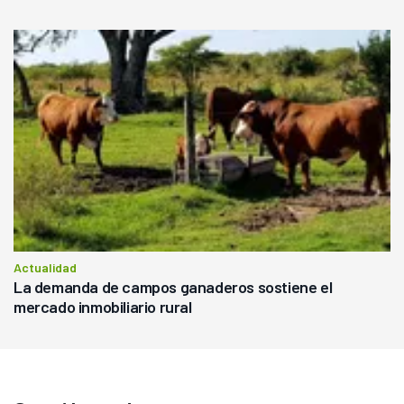
Actualidad
La demanda de campos ganaderos sostiene el
mercado inmobiliario rural