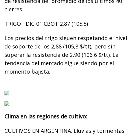
de resistencia del promedio de los últimos 40
cierres.
TRIGO ¨DIC-01 CBOT 2.87 (105.5)
Los precios del trigo siguen respetando el nivel
de soporte de los 2,88 (105,8 $/tt), pero sin
superar la resistencia de 2,90 (106,6 $/tt). La
tendencia del mercado sigue siendo por el
momento bajista.
Clima en las regiones de cultivo:
CULTIVOS EN ARGENTINA. Lluvias y tormentas