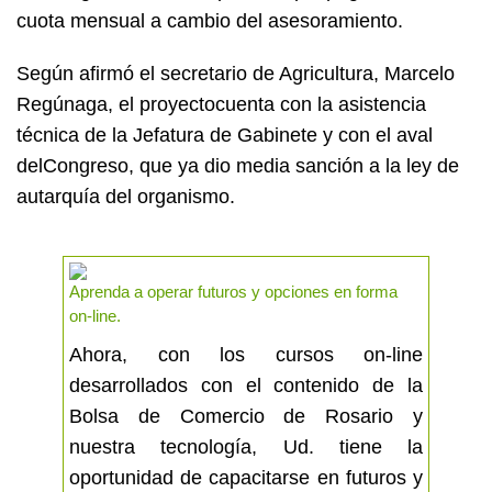
cuota mensual a cambio del asesoramiento.
Según afirmó el secretario de Agricultura, Marcelo
Regúnaga, el proyectocuenta con la asistencia
técnica de la Jefatura de Gabinete y con el aval
delCongreso, que ya dio media sanción a la ley de
autarquía del organismo.
Aprenda a operar futuros y opciones en forma
on-line.
Ahora, con los cursos on-line
desarrollados con el contenido de la
Bolsa de Comercio de Rosario y
nuestra tecnología, Ud. tiene la
oportunidad de capacitarse en futuros y