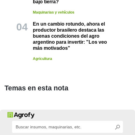
bajo tierra?
Maquinarias y vehículos
En un cambio rotundo, ahora el
productor brasilero destaca las
buenas condiciones del agro
argentino para invertir: "Los veo
más motivados"
Agricultura
Temas en esta nota