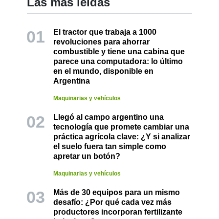
Las más leídas
El tractor que trabaja a 1000
revoluciones para ahorrar
combustible y tiene una cabina que
parece una computadora: lo último
en el mundo, disponible en
Argentina
Maquinarias y vehículos
Llegó al campo argentino una
tecnología que promete cambiar una
práctica agrícola clave: ¿Y si analizar
el suelo fuera tan simple como
apretar un botón?
Maquinarias y vehículos
Más de 30 equipos para un mismo
desafío: ¿Por qué cada vez más
productores incorporan fertilizante