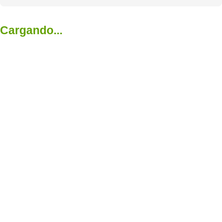
Cargando...