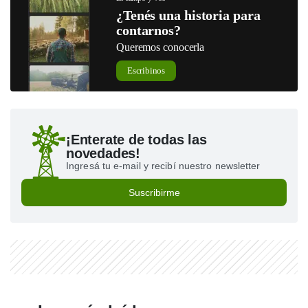
¿Tenés una historia para
contarnos?
Queremos conocerla
Escribinos
¡Enterate de todas las
novedades!
Ingresá tu e-mail y recibí nuestro newsletter
Suscribirme