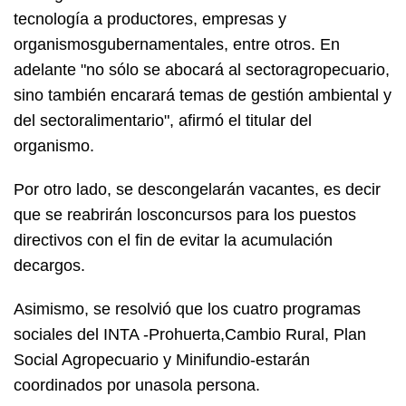
tecnología a productores, empresas y
organismosgubernamentales, entre otros. En
adelante "no sólo se abocará al sectoragropecuario,
sino también encarará temas de gestión ambiental y
del sectoralimentario", afirmó el titular del
organismo.
Por otro lado, se descongelarán vacantes, es decir
que se reabrirán losconcursos para los puestos
directivos con el fin de evitar la acumulación
decargos.
Asimismo, se resolvió que los cuatro programas
sociales del INTA -Prohuerta,Cambio Rural, Plan
Social Agropecuario y Minifundio-estarán
coordinados por unasola persona.