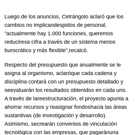
Luego de los anuncios, Cetrángolo aclaró que los
cambios no implicandespidos de personal,
"actualmente hay 1.000 funciones, queremos
reduciresa cifra a través de un sistema menos
burocrático y más flexible",recalcó.
Respecto del presupuesto que anualmente se le
asigna al organismo, aclaróque cada cadena y
disciplina contará con un presupuesto detallado y
seevaluarán los resultados obtenidos en cada uno.
A través de lareestructuración, el proyecto apunta a
ahorrar recursos y reasignar fondoshacia las áreas
sustantivas (de investigación y desarrollo).
Asimismo, secrearán convenios de vinculación
tecnológica con las empresas, que pagaránuna