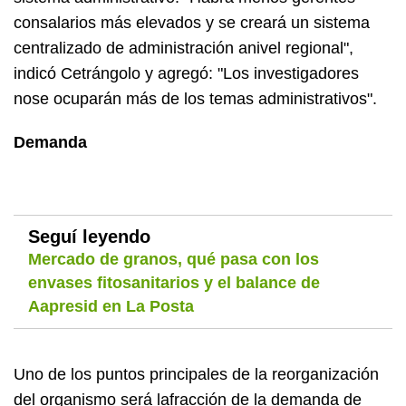
consalarios más elevados y se creará un sistema
centralizado de administración anivel regional",
indicó Cetrángolo y agregó: "Los investigadores
nose ocuparán más de los temas administrativos".
Demanda
Seguí leyendo
Mercado de granos, qué pasa con los
envases fitosanitarios y el balance de
Aapresid en La Posta
Uno de los puntos principales de la reorganización
del organismo será lafracción de la demanda de