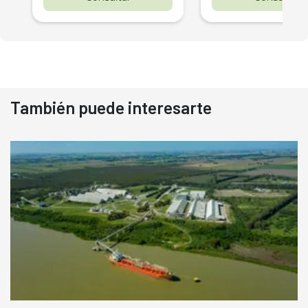
También puede interesarte