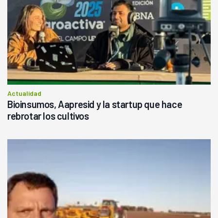
Actualidad
Bioinsumos, Aapresid y la startup que hace
rebrotar los cultivos