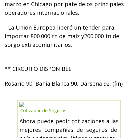
marzo en Chicago por pate delos principales
operadores internacionales.
- La Unión Europea liberó un tender para
importar 800.000 tn de maíz y200.000 tn de
sorgo extracomunitarios.
** CIRCUITO DISPONIBLE:
Rosario 90, Bahía Blanca 90, Dársena 92. (fin)
Cotizador de Seguros.
Ahora puede pedir cotizaciones a las
mejores compañías de seguros del