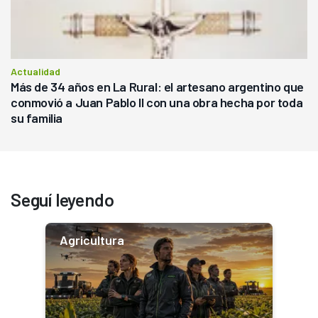
Actualidad
Más de 34 años en La Rural: el artesano argentino que
conmovió a Juan Pablo II con una obra hecha por toda
su familia
Seguí leyendo
Agricultura