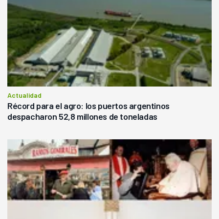
Actualidad
Récord para el agro: los puertos argentinos
despacharon 52,8 millones de toneladas