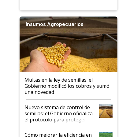
Insumos Agropecuarios
Multas en la ley de semillas: el
Gobierno modificó los cobros y sumó
una novedad
Nuevo sistema de control de
semillas: el Gobierno oficializa
el protocolo para proteger la
propiedad intelectual
Cómo mejorar la eficiencia en