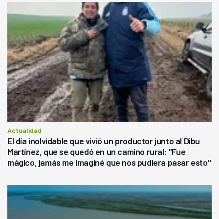
Actualidad
El día inolvidable que vivió un productor junto al Dibu
Martínez, que se quedó en un camino rural: "Fue
mágico, jamás me imaginé que nos pudiera pasar esto"