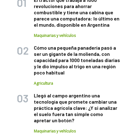
revoluciones para ahorrar
combustible y tiene una cabina que
parece una computadora: lo último en
el mundo, disponible en Argentina
Maquinarias y vehículos
Cómo una pequeña panadería pasó a
ser un gigante de la molienda, con
capacidad para 1000 toneladas diarias
y le dio impulso al trigo en una región
poco habitual
Agricultura
Llegó al campo argentino una
tecnología que promete cambiar una
práctica agrícola clave: ¿Y si analizar
el suelo fuera tan simple como
apretar un botón?
Maquinarias y vehículos