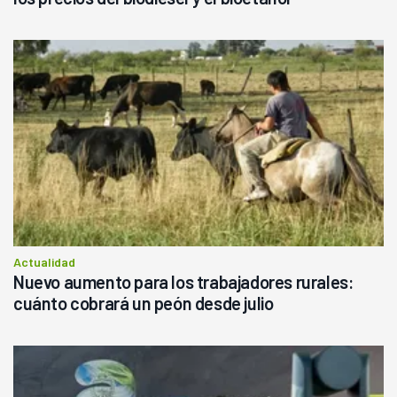
Actualidad
Nuevo aumento para los trabajadores rurales:
cuánto cobrará un peón desde julio