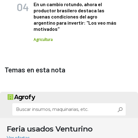
En un cambio rotundo, ahora el
productor brasilero destaca las
buenas condiciones del agro
argentino para invertir: "Los veo más
motivados"
Agricultura
Temas en esta nota
Feria usados Venturino