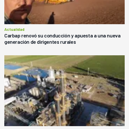
Actualidad
Carbap renovó su conducción y apuesta a una nueva
generación de dirigentes rurales