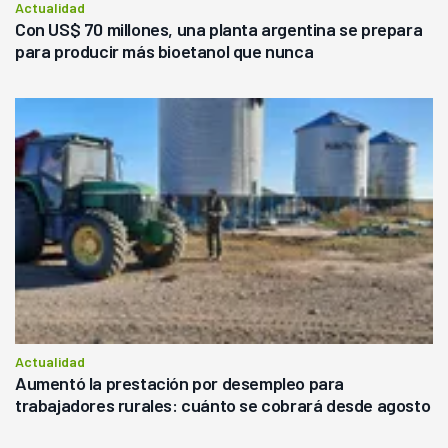
Actualidad
Con US$ 70 millones, una planta argentina se prepara
para producir más bioetanol que nunca
Actualidad
Aumentó la prestación por desempleo para
trabajadores rurales: cuánto se cobrará desde agosto