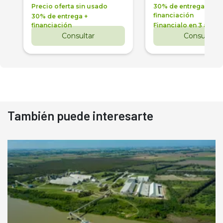
Precio oferta sin usado
30% de entrega +
financiación
30% de entrega +
financiación
Financialo en 3 años
Consultar
Consultar
También puede interesarte