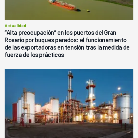
Actualidad
“Alta preocupación” en los puertos del Gran
Rosario por buques parados: el funcionamiento
de las exportadoras en tensión tras la medida de
fuerza de los prácticos