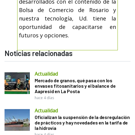
desarrollados con el contenido de la
Bolsa de Comercio de Rosario y
nuestra tecnología, Ud. tiene la
oportunidad de capacitarse en
futuros y opciones.
Noticias relacionadas
Actualidad
Mercado de granos, qué pasa con los
envases fitosanitarios y el balance de
Aapresid en La Posta
hace 4 días
Actualidad
Oficializan la suspensión de la desregulación
de prácticos y hay novedades en la tarifa de
la hidrovía
hace 4 días