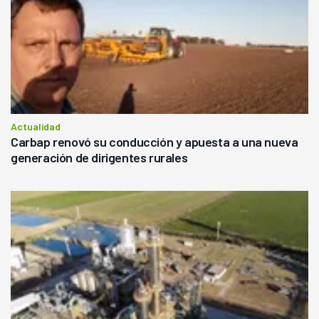
Actualidad
Carbap renovó su conducción y apuesta a una nueva
generación de dirigentes rurales