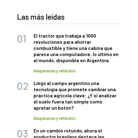
Las más leídas
El tractor que trabaja a 1000
revoluciones para ahorrar
combustible y tiene una cabina que
parece una computadora: lo último en
el mundo, disponible en Argentina
Maquinarias y vehículos
Llegó al campo argentino una
tecnología que promete cambiar una
práctica agrícola clave: ¿Y si analizar
el suelo fuera tan simple como
apretar un botón?
Maquinarias y vehículos
En un cambio rotundo, ahora el
productor brasilero destaca las