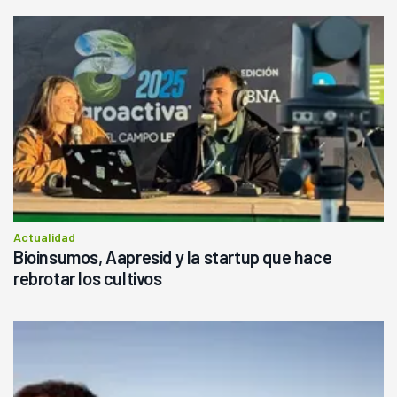
Actualidad
Bioinsumos, Aapresid y la startup que hace
rebrotar los cultivos