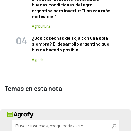
buenas condiciones del agro
argentino para invertir: "Los veo más
motivados"
Agricultura
¿Dos cosechas de soja con una sola
siembra? El desarrollo argentino que
busca hacerlo posible
Agtech
Temas en esta nota