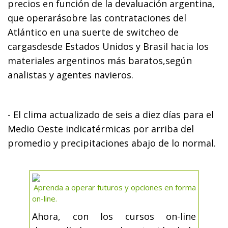
precios en función de la devaluación argentina,
que operarásobre las contrataciones del
Atlántico en una suerte de switcheo de
cargasdesde Estados Unidos y Brasil hacia los
materiales argentinos más baratos,según
analistas y agentes navieros.
- El clima actualizado de seis a diez días para el
Medio Oeste indicatérmicas por arriba del
promedio y precipitaciones abajo de lo normal.
Aprenda a operar futuros y opciones en forma
on-line.
Ahora, con los cursos on-line