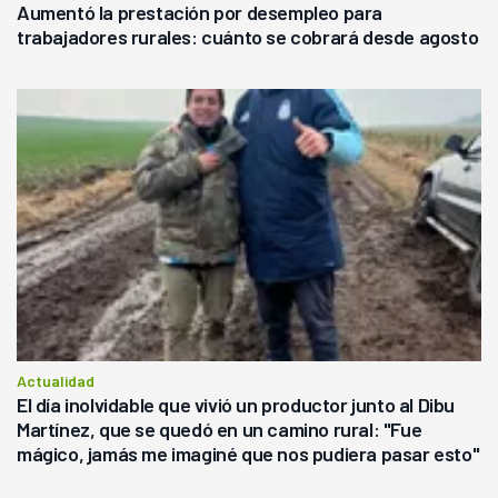
Aumentó la prestación por desempleo para
trabajadores rurales: cuánto se cobrará desde agosto
Actualidad
El día inolvidable que vivió un productor junto al Dibu
Martínez, que se quedó en un camino rural: "Fue
mágico, jamás me imaginé que nos pudiera pasar esto"