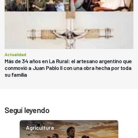
Actualidad
Más de 34 años en La Rural: el artesano argentino que
conmovió a Juan Pablo II con una obra hecha por toda
su familia
Seguí leyendo
Agricultura