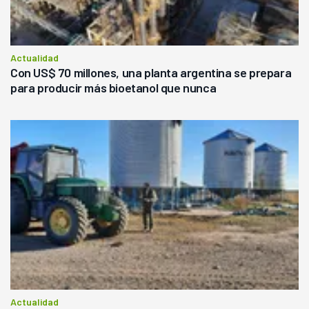
Actualidad
Con US$ 70 millones, una planta argentina se prepara
para producir más bioetanol que nunca
Actualidad