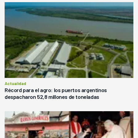
Actualidad
Récord para el agro: los puertos argentinos
despacharon 52,8 millones de toneladas