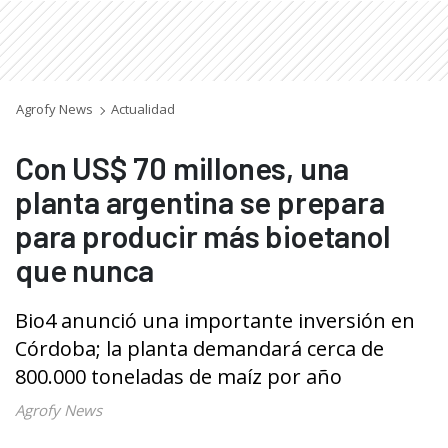
Agrofy News
Actualidad
Con US$ 70 millones, una
planta argentina se prepara
para producir más bioetanol
que nunca
Bio4 anunció una importante inversión en
Córdoba; la planta demandará cerca de
800.000 toneladas de maíz por año
Agrofy News