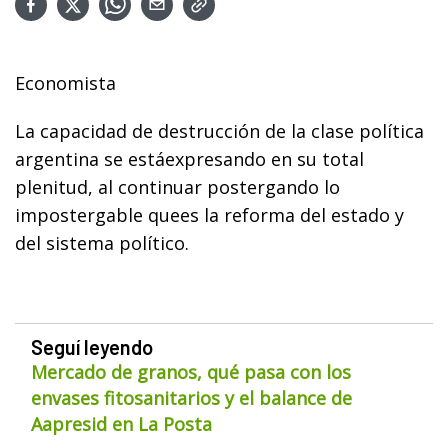
Economista
La capacidad de destrucción de la clase política
argentina se estáexpresando en su total
plenitud, al continuar postergando lo
impostergable quees la reforma del estado y
del sistema político.
Seguí leyendo
Mercado de granos, qué pasa con los
envases fitosanitarios y el balance de
Aapresid en La Posta