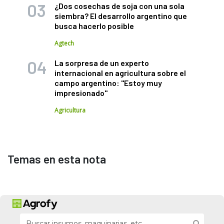
¿Dos cosechas de soja con una sola
siembra? El desarrollo argentino que
busca hacerlo posible
Agtech
La sorpresa de un experto
internacional en agricultura sobre el
campo argentino: "Estoy muy
impresionado"
Agricultura
Temas en esta nota