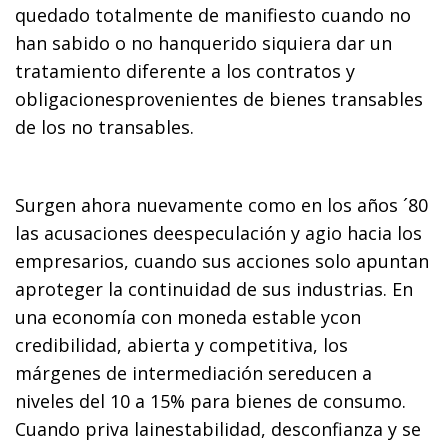
quedado totalmente de manifiesto cuando no
han sabido o no hanquerido siquiera dar un
tratamiento diferente a los contratos y
obligacionesprovenientes de bienes transables
de los no transables.
Surgen ahora nuevamente como en los años ´80
las acusaciones deespeculación y agio hacia los
empresarios, cuando sus acciones solo apuntan
aproteger la continuidad de sus industrias. En
una economía con moneda estable ycon
credibilidad, abierta y competitiva, los
márgenes de intermediación sereducen a
niveles del 10 a 15% para bienes de consumo.
Cuando priva lainestabilidad, desconfianza y se