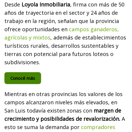
Desde
Loyola Inmobiliaria
, firma con más de 50
años de trayectoria en el sector y 24 años de
trabajo en la región, señalan que la provincia
ofrece oportunidades en
campos ganaderos,
agrícolas y mixtos
, además de establecimientos
turísticos rurales, desarrollos sustentables y
tierras con potencial para futuros loteos o
subdivisiones.
Conocé más
Mientras en otras provincias los valores de los
campos alcanzaron niveles más elevados, en
San Luis todavía existen zonas con
margen de
crecimiento y posibilidades de revalorización.
A
esto se suma la demanda por
compradores