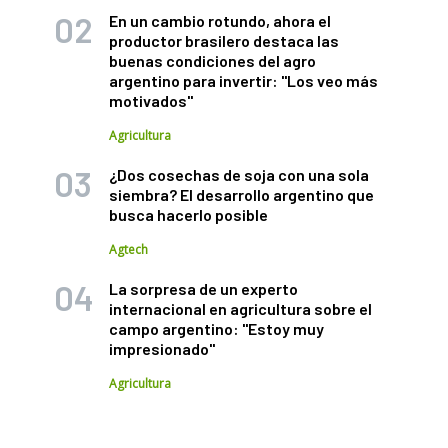
En un cambio rotundo, ahora el
productor brasilero destaca las
buenas condiciones del agro
argentino para invertir: "Los veo más
motivados"
Agricultura
¿Dos cosechas de soja con una sola
siembra? El desarrollo argentino que
busca hacerlo posible
Agtech
La sorpresa de un experto
internacional en agricultura sobre el
campo argentino: "Estoy muy
impresionado"
Agricultura