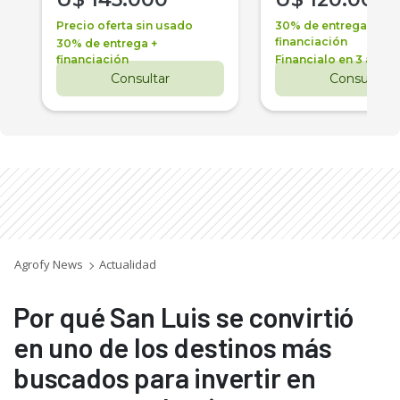
Precio oferta sin usado
30% de entrega +
financiación
30% de entrega +
financiación
Financialo en 3 años
Consultar
Consultar
Agrofy News
Actualidad
Por qué San Luis se convirtió
en uno de los destinos más
buscados para invertir en