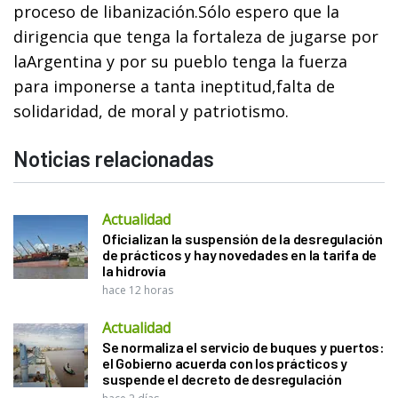
proceso de libanización.Sólo espero que la
dirigencia que tenga la fortaleza de jugarse por
laArgentina y por su pueblo tenga la fuerza
para imponerse a tanta ineptitud,falta de
solidaridad, de moral y patriotismo.
Noticias relacionadas
Actualidad
Oficializan la suspensión de la desregulación
de prácticos y hay novedades en la tarifa de
la hidrovía
hace 12 horas
Actualidad
Se normaliza el servicio de buques y puertos:
el Gobierno acuerda con los prácticos y
suspende el decreto de desregulación