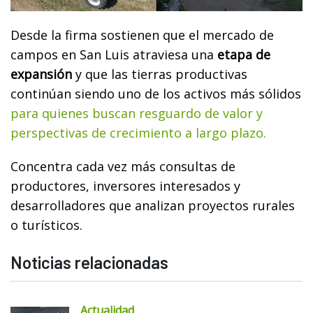
Desde la firma sostienen que el mercado de
campos en San Luis atraviesa una
etapa de
expansión
y que las tierras productivas
continúan siendo uno de los activos más sólidos
para quienes buscan resguardo de valor y
perspectivas de crecimiento a largo plazo.
Concentra cada vez más consultas de
productores, inversores interesados y
desarrolladores que analizan proyectos rurales
o turísticos.
Noticias relacionadas
Actualidad