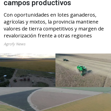
campos productivos
Con oportunidades en lotes ganaderos,
agrícolas y mixtos, la provincia mantiene
valores de tierra competitivos y margen de
revalorización frente a otras regiones
Agrofy News