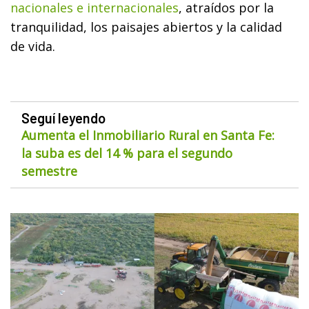
nacionales e internacionales
, atraídos por la
tranquilidad, los paisajes abiertos y la calidad
de vida.
Seguí leyendo
Aumenta el Inmobiliario Rural en Santa Fe:
la suba es del 14 % para el segundo
semestre