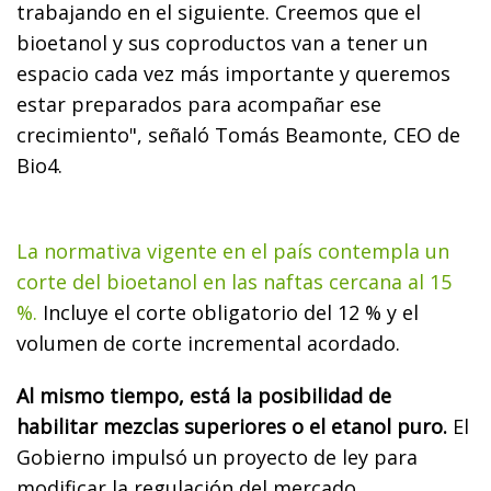
trabajando en el siguiente. Creemos que el
bioetanol y sus coproductos van a tener un
espacio cada vez más importante y queremos
estar preparados para acompañar ese
crecimiento", señaló Tomás Beamonte, CEO de
Bio4.
La normativa vigente en el país contempla un
corte del bioetanol en las naftas cercana al 15
%.
Incluye el corte obligatorio del 12 % y el
volumen de corte incremental acordado.
Al mismo tiempo, está la posibilidad de
habilitar mezclas superiores o el etanol puro.
El
Gobierno impulsó un proyecto de ley para
modificar la regulación del mercado.