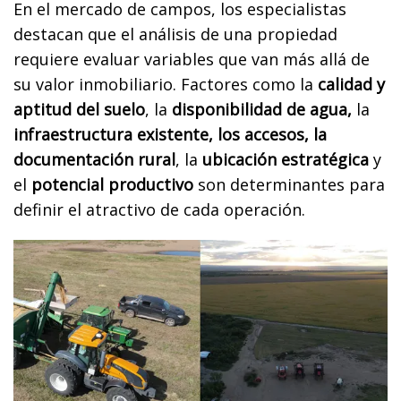
En el mercado de campos, los especialistas
destacan que el análisis de una propiedad
requiere evaluar variables que van más allá de
su valor inmobiliario. Factores como la
calidad y
aptitud del suelo
, la
disponibilidad de agua,
la
infraestructura existente, los accesos, la
documentación rural
, la
ubicación estratégica
y
el
potencial productivo
son determinantes para
definir el atractivo de cada operación.