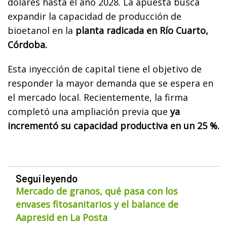
dólares hasta el año 2028. La apuesta busca
expandir la capacidad de producción de
bioetanol en la
planta radicada en Río Cuarto,
Córdoba.
Esta inyección de capital tiene el objetivo de
responder la mayor demanda que se espera en
el mercado local. Recientemente, la firma
completó una ampliación previa que
ya
incrementó su capacidad productiva en un 25 %.
Seguí leyendo
Mercado de granos, qué pasa con los
envases fitosanitarios y el balance de
Aapresid en La Posta