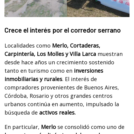
Crece el interés por el corredor serrano
Localidades como
Merlo, Cortaderas,
Carpintería, Los Molles y Villa Larca
muestran
desde hace años un crecimiento sostenido
tanto en turismo como en
inversiones
inmobiliarias y rurales
. El interés de
compradores provenientes de Buenos Aires,
Córdoba, Rosario y otros grandes centros
urbanos continúa en aumento, impulsado la
búsqueda de
activos reales.
En particular,
Merlo
se consolidó como uno de