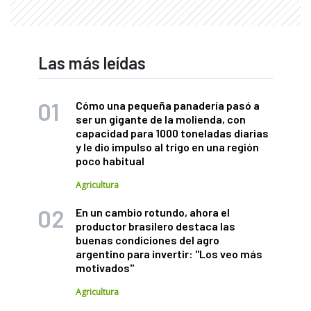
Las más leídas
Cómo una pequeña panadería pasó a
ser un gigante de la molienda, con
capacidad para 1000 toneladas diarias
y le dio impulso al trigo en una región
poco habitual
Agricultura
En un cambio rotundo, ahora el
productor brasilero destaca las
buenas condiciones del agro
argentino para invertir: "Los veo más
motivados"
Agricultura