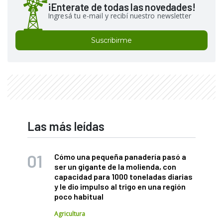
¡Enterate de todas las novedades!
Ingresá tu e-mail y recibí nuestro newsletter
Suscribirme
Las más leídas
Cómo una pequeña panadería pasó a
ser un gigante de la molienda, con
capacidad para 1000 toneladas diarias
y le dio impulso al trigo en una región
poco habitual
Agricultura