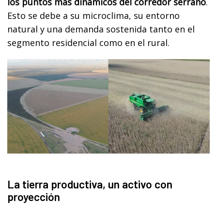
los puntos más dinámicos del corredor serrano
.
Esto se debe a su microclima, su entorno
natural y una demanda sostenida tanto en el
segmento residencial como en el rural.
La tierra productiva, un activo con
proyección