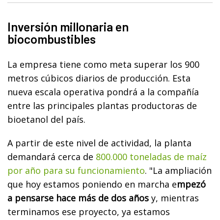
Inversión millonaria en
biocombustibles
La empresa tiene como meta superar los 900
metros cúbicos diarios de producción. Esta
nueva escala operativa pondrá a la compañía
entre las principales plantas productoras de
bioetanol del país.
A partir de este nivel de actividad, la planta
demandará cerca de
800.000 toneladas de maíz
por año para su funcionamiento
. "La ampliación
que hoy estamos poniendo en marcha e
mpezó
a pensarse hace más de dos años
y, mientras
terminamos ese proyecto, ya estamos