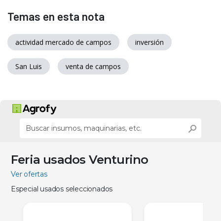
Temas en esta nota
actividad mercado de campos
inversión
San Luis
venta de campos
Feria usados Venturino
Ver ofertas
Especial usados seleccionados