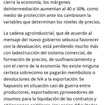
cierra la economía, los márgenes
deintermediación aumentan al 40 o 50%, como
medio de protección ante los cambiosen la
variables que determinan los niveles de precios.
La cadena agroindustrial, que de acuerdo al
mensaje del nuevo gobierno sebusca favorecer
con la devaluación, está perdiendo mucho más
con ladestrucción del sistema comercial, de
formación de precios, de susfinanciamiento y
con el cierre de la economía. No existe ninguna
certeza sobrecomo se pagarán reembolsos o
devoluciones de IVA a la exportación. Se
hapuesto en situación casi de guerra entre
productores, exportadores yproveedores de
insumos para la liquidación de las contratos y