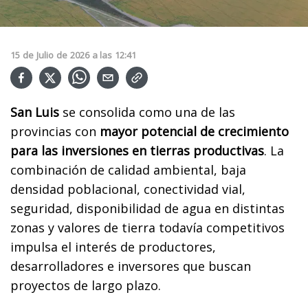
15
de
Julio
de
2026
a las
12:41
San Luis
se consolida como una de las
provincias con
mayor potencial de crecimiento
para las inversiones en tierras productivas
. La
combinación de calidad ambiental, baja
densidad poblacional, conectividad vial,
seguridad, disponibilidad de agua en distintas
zonas y valores de tierra todavía competitivos
impulsa el interés de productores,
desarrolladores e inversores que buscan
proyectos de largo plazo.