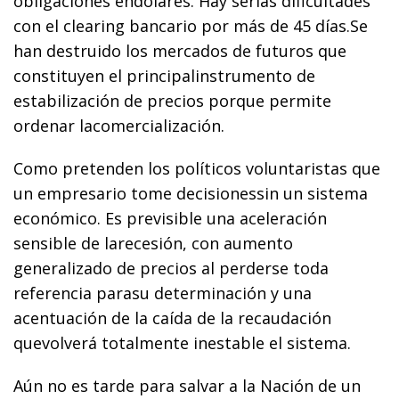
obligaciones endólares. Hay serias dificultades
con el clearing bancario por más de 45 días.Se
han destruido los mercados de futuros que
constituyen el principalinstrumento de
estabilización de precios porque permite
ordenar lacomercialización.
Como pretenden los políticos voluntaristas que
un empresario tome decisionessin un sistema
económico. Es previsible una aceleración
sensible de larecesión, con aumento
generalizado de precios al perderse toda
referencia parasu determinación y una
acentuación de la caída de la recaudación
quevolverá totalmente inestable el sistema.
Aún no es tarde para salvar a la Nación de un