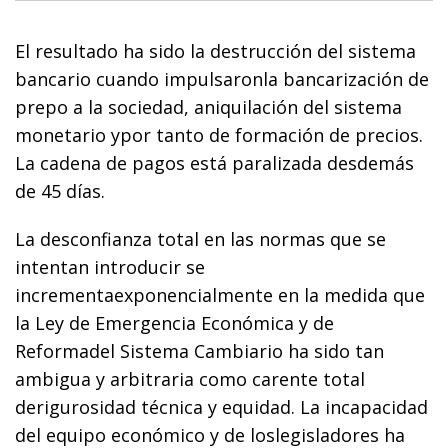
El resultado ha sido la destrucción del sistema
bancario cuando impulsaronla bancarización de
prepo a la sociedad, aniquilación del sistema
monetario ypor tanto de formación de precios.
La cadena de pagos está paralizada desdemás
de 45 días.
La desconfianza total en las normas que se
intentan introducir se
incrementaexponencialmente en la medida que
la Ley de Emergencia Económica y de
Reformadel Sistema Cambiario ha sido tan
ambigua y arbitraria como carente total
derigurosidad técnica y equidad. La incapacidad
del equipo económico y de loslegisladores ha