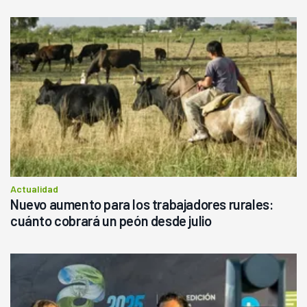
Actualidad
Nuevo aumento para los trabajadores rurales:
cuánto cobrará un peón desde julio