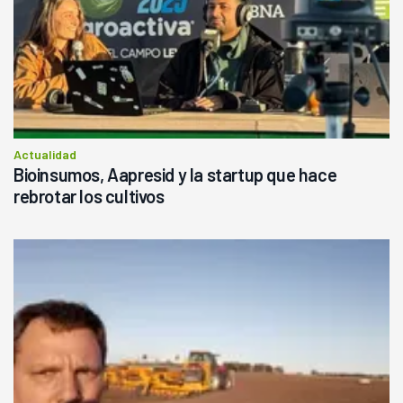
Actualidad
Bioinsumos, Aapresid y la startup que hace
rebrotar los cultivos