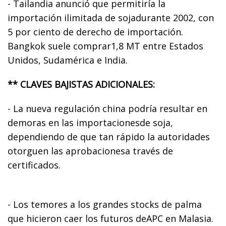
- Tailandia anunció que permitiría la
importación ilimitada de sojadurante 2002, con
5 por ciento de derecho de importación.
Bangkok suele comprar1,8 MT entre Estados
Unidos, Sudamérica e India.
** CLAVES BAJISTAS ADICIONALES:
- La nueva regulación china podría resultar en
demoras en las importacionesde soja,
dependiendo de que tan rápido la autoridades
otorguen las aprobacionesa través de
certificados.
- Los temores a los grandes stocks de palma
que hicieron caer los futuros deAPC en Malasia.