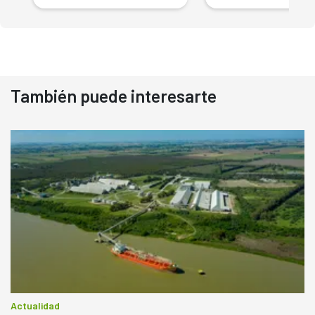
También puede interesarte
Actualidad