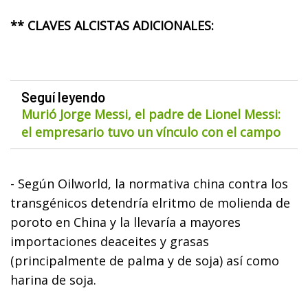
** CLAVES ALCISTAS ADICIONALES:
Seguí leyendo
Murió Jorge Messi, el padre de Lionel Messi:
el empresario tuvo un vínculo con el campo
- Según Oilworld, la normativa china contra los
transgénicos detendría elritmo de molienda de
poroto en China y la llevaría a mayores
importaciones deaceites y grasas
(principalmente de palma y de soja) así como
harina de soja.