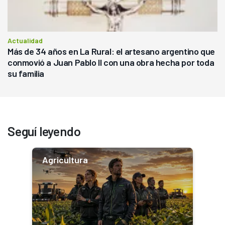
Actualidad
Más de 34 años en La Rural: el artesano argentino que
conmovió a Juan Pablo II con una obra hecha por toda
su familia
Seguí leyendo
Agricultura