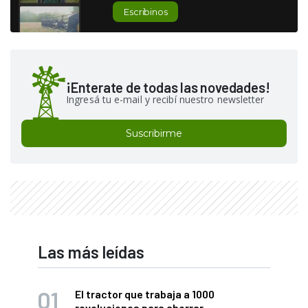
Escribinos
¡Enterate de todas las novedades!
Ingresá tu e-mail y recibí nuestro newsletter
Suscribirme
Las más leídas
El tractor que trabaja a 1000
revoluciones para ahorrar