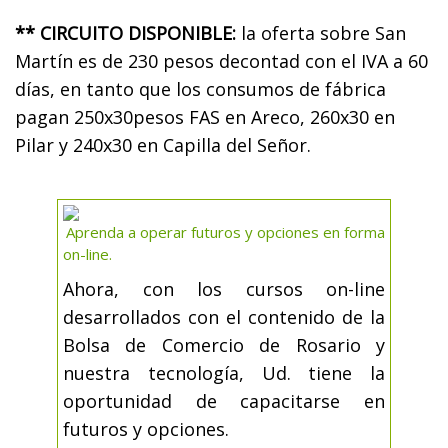
** CIRCUITO DISPONIBLE:
la oferta sobre San
Martín es de 230 pesos decontad con el IVA a 60
días, en tanto que los consumos de fábrica
pagan 250x30pesos FAS en Areco, 260x30 en
Pilar y 240x30 en Capilla del Señor.
Aprenda a operar futuros y opciones en forma
on-line.
Ahora, con los cursos on-line
desarrollados con el contenido de la
Bolsa de Comercio de Rosario y
nuestra tecnología, Ud. tiene la
oportunidad de capacitarse en
futuros y opciones.