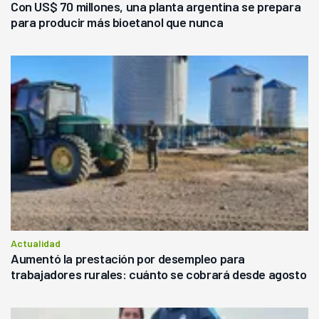
Con US$ 70 millones, una planta argentina se prepara
para producir más bioetanol que nunca
Actualidad
Aumentó la prestación por desempleo para
trabajadores rurales: cuánto se cobrará desde agosto