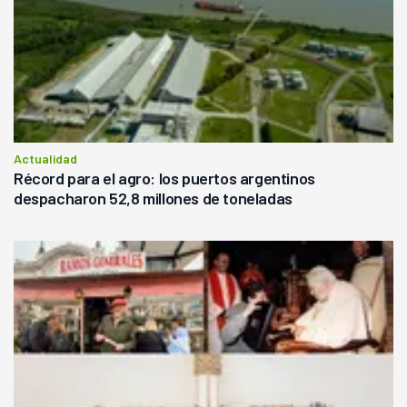
Actualidad
Récord para el agro: los puertos argentinos
despacharon 52,8 millones de toneladas