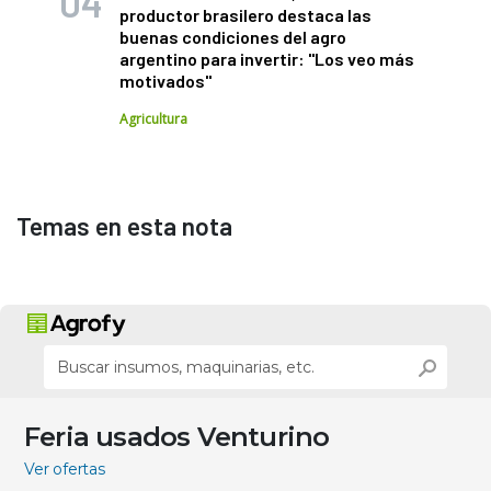
productor brasilero destaca las
buenas condiciones del agro
argentino para invertir: "Los veo más
motivados"
Agricultura
Temas en esta nota
Feria usados Venturino
Ver ofertas