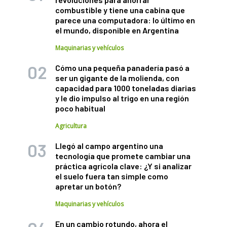
combustible y tiene una cabina que
parece una computadora: lo último en
el mundo, disponible en Argentina
Maquinarias y vehículos
Cómo una pequeña panadería pasó a
ser un gigante de la molienda, con
capacidad para 1000 toneladas diarias
y le dio impulso al trigo en una región
poco habitual
Agricultura
Llegó al campo argentino una
tecnología que promete cambiar una
práctica agrícola clave: ¿Y si analizar
el suelo fuera tan simple como
apretar un botón?
Maquinarias y vehículos
En un cambio rotundo, ahora el