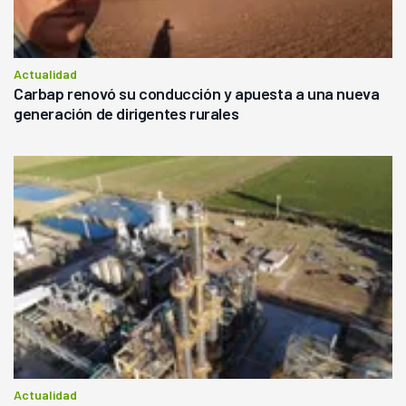
Actualidad
Carbap renovó su conducción y apuesta a una nueva
generación de dirigentes rurales
Actualidad