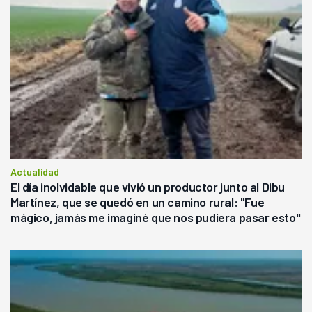
Actualidad
El día inolvidable que vivió un productor junto al Dibu
Martínez, que se quedó en un camino rural: "Fue
mágico, jamás me imaginé que nos pudiera pasar esto"