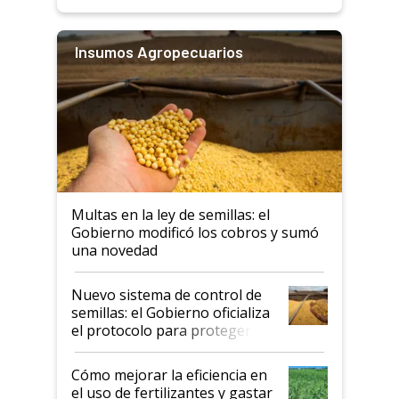
Insumos Agropecuarios
Multas en la ley de semillas: el
Gobierno modificó los cobros y sumó
una novedad
Nuevo sistema de control de
semillas: el Gobierno oficializa
el protocolo para proteger la
propiedad intelectual
Cómo mejorar la eficiencia en
el uso de fertilizantes y gastar