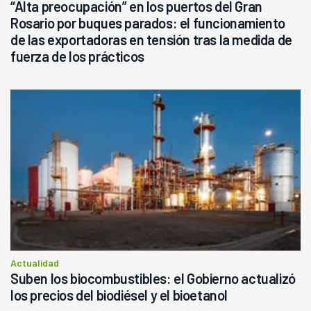
“Alta preocupación” en los puertos del Gran
Rosario por buques parados: el funcionamiento
de las exportadoras en tensión tras la medida de
fuerza de los prácticos
Actualidad
Suben los biocombustibles: el Gobierno actualizó
los precios del biodiésel y el bioetanol