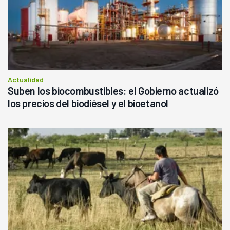
Actualidad
Suben los biocombustibles: el Gobierno actualizó
los precios del biodiésel y el bioetanol