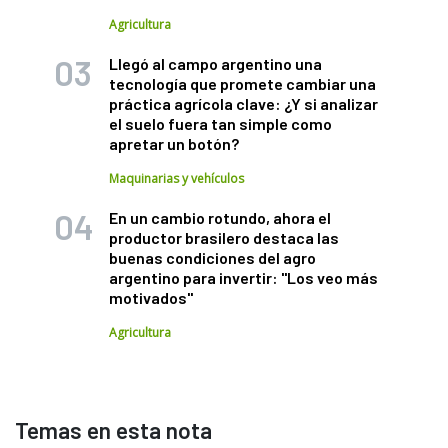
Agricultura
Llegó al campo argentino una
tecnología que promete cambiar una
práctica agrícola clave: ¿Y si analizar
el suelo fuera tan simple como
apretar un botón?
Maquinarias y vehículos
En un cambio rotundo, ahora el
productor brasilero destaca las
buenas condiciones del agro
argentino para invertir: "Los veo más
motivados"
Agricultura
Temas en esta nota