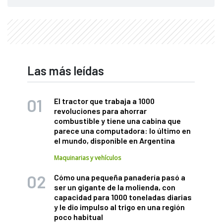
Las más leídas
El tractor que trabaja a 1000
revoluciones para ahorrar
combustible y tiene una cabina que
parece una computadora: lo último en
el mundo, disponible en Argentina
Maquinarias y vehículos
Cómo una pequeña panadería pasó a
ser un gigante de la molienda, con
capacidad para 1000 toneladas diarias
y le dio impulso al trigo en una región
poco habitual