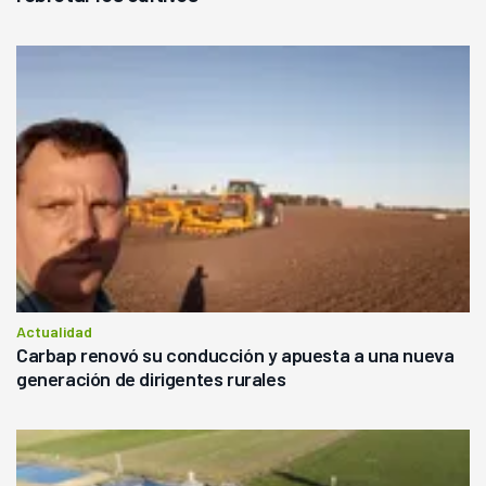
Actualidad
Carbap renovó su conducción y apuesta a una nueva
generación de dirigentes rurales