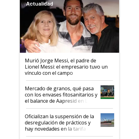
Actualidad
Murió Jorge Messi, el padre de
Lionel Messi: el empresario tuvo un
vínculo con el campo
Mercado de granos, qué pasa
con los envases fitosanitarios y
el balance de Aapresid en La
Posta
Oficializan la suspensión de la
desregulación de prácticos y
hay novedades en la tarifa de
la hidrovía