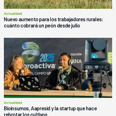
Actualidad
Nuevo aumento para los trabajadores rurales:
cuánto cobrará un peón desde julio
Actualidad
Bioinsumos, Aapresid y la startup que hace
rebrotar los cultivos