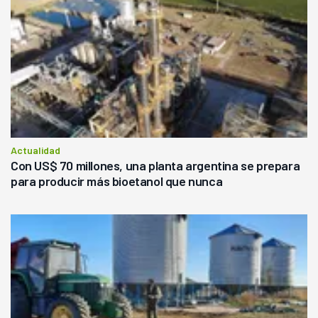
Actualidad
Con US$ 70 millones, una planta argentina se prepara
para producir más bioetanol que nunca