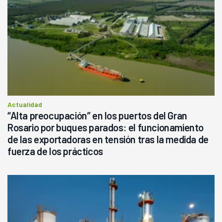
Actualidad
“Alta preocupación” en los puertos del Gran
Rosario por buques parados: el funcionamiento
de las exportadoras en tensión tras la medida de
fuerza de los prácticos