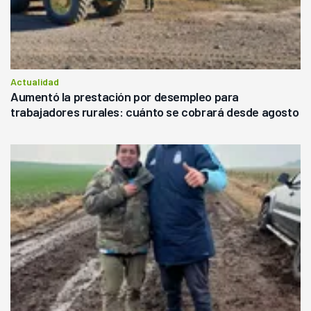
Actualidad
Aumentó la prestación por desempleo para
trabajadores rurales: cuánto se cobrará desde agosto