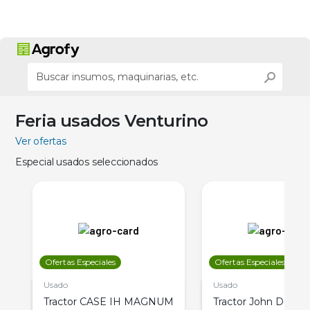
Feria usados Venturino
Ver ofertas
Especial usados seleccionados
Ofertas Especiales
Ofertas Especiales
Usado
Usado
Tractor CASE IH MAGNUM
Tractor John Deere 