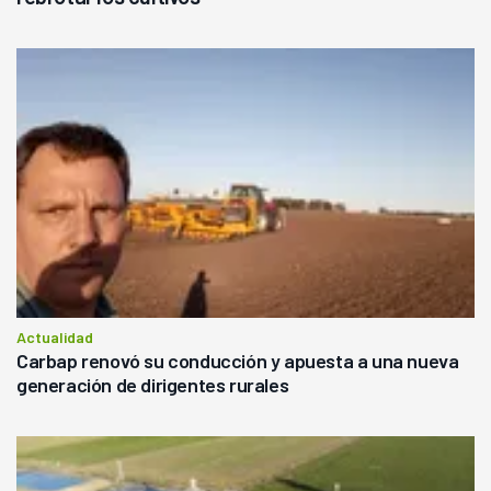
Actualidad
Carbap renovó su conducción y apuesta a una nueva
generación de dirigentes rurales