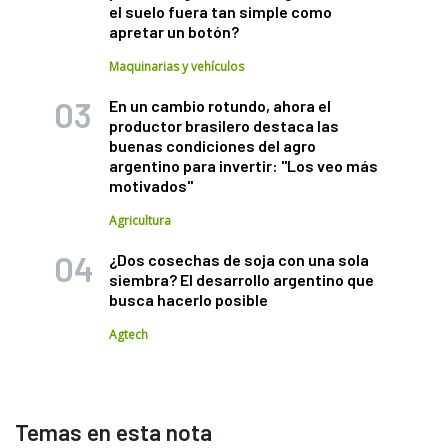
el suelo fuera tan simple como
apretar un botón?
Maquinarias y vehículos
En un cambio rotundo, ahora el
productor brasilero destaca las
buenas condiciones del agro
argentino para invertir: "Los veo más
motivados"
Agricultura
¿Dos cosechas de soja con una sola
siembra? El desarrollo argentino que
busca hacerlo posible
Agtech
Temas en esta nota