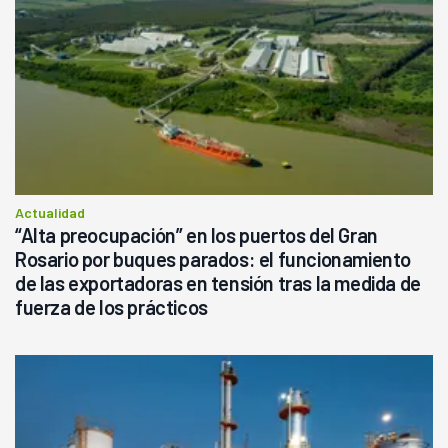
Actualidad
“Alta preocupación” en los puertos del Gran
Rosario por buques parados: el funcionamiento
de las exportadoras en tensión tras la medida de
fuerza de los prácticos