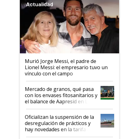
Actualidad
Murió Jorge Messi, el padre de
Lionel Messi: el empresario tuvo un
vínculo con el campo
Mercado de granos, qué pasa
con los envases fitosanitarios y
el balance de Aapresid en La
Posta
Oficializan la suspensión de la
desregulación de prácticos y
hay novedades en la tarifa de
la hidrovía