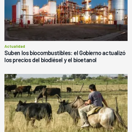
Actualidad
Suben los biocombustibles: el Gobierno actualizó
los precios del biodiésel y el bioetanol