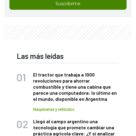
Suscribirme
Las más leídas
El tractor que trabaja a 1000
revoluciones para ahorrar
combustible y tiene una cabina que
parece una computadora: lo último en
el mundo, disponible en Argentina
Maquinarias y vehículos
Llegó al campo argentino una
tecnología que promete cambiar una
práctica agrícola clave: ¿Y si analizar