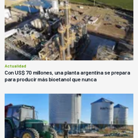
Actualidad
Con US$ 70 millones, una planta argentina se prepara
para producir más bioetanol que nunca