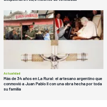
Actualidad
Más de 34 años en La Rural: el artesano argentino que
conmovió a Juan Pablo II con una obra hecha por toda
su familia