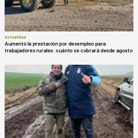
Actualidad
Aumentó la prestación por desempleo para
trabajadores rurales: cuánto se cobrará desde agosto