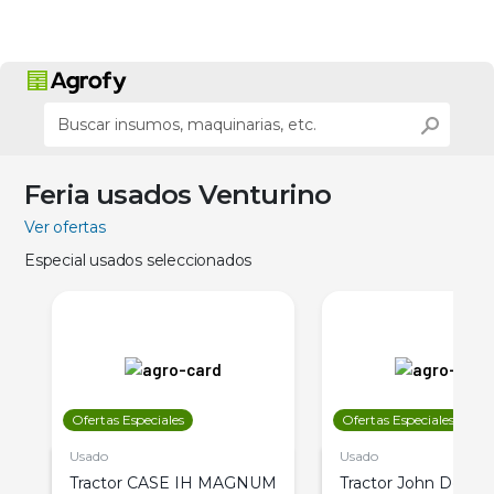
Feria usados Venturino
Ver ofertas
Especial usados seleccionados
Ofertas Especiales
Ofertas Especiales
Usado
Usado
Tractor CASE IH MAGNUM
Tractor John Deere 