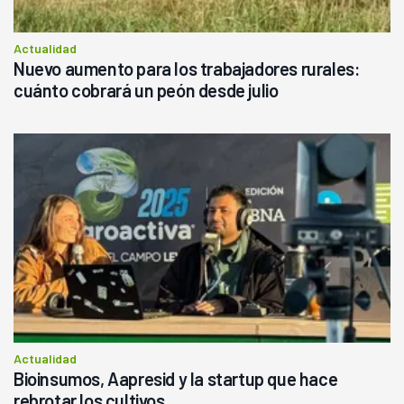
Actualidad
Nuevo aumento para los trabajadores rurales:
cuánto cobrará un peón desde julio
Actualidad
Bioinsumos, Aapresid y la startup que hace
rebrotar los cultivos