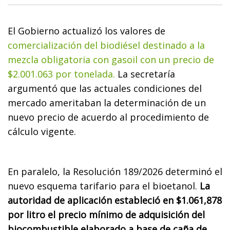
El Gobierno actualizó los valores de
comercialización del biodiésel destinado a la
mezcla obligatoria con gasoil con un precio de
$2.001.063 por tonelada.
La secretaría
argumentó que las actuales condiciones del
mercado ameritaban la determinación de un
nuevo precio de acuerdo al procedimiento de
cálculo vigente.
En paralelo, la Resolución 189/2026 determinó el
nuevo esquema tarifario para el bioetanol.
La
autoridad de aplicación estableció en $1.061,878
por litro el precio mínimo de adquisición del
biocombustible elaborado a base de caña de