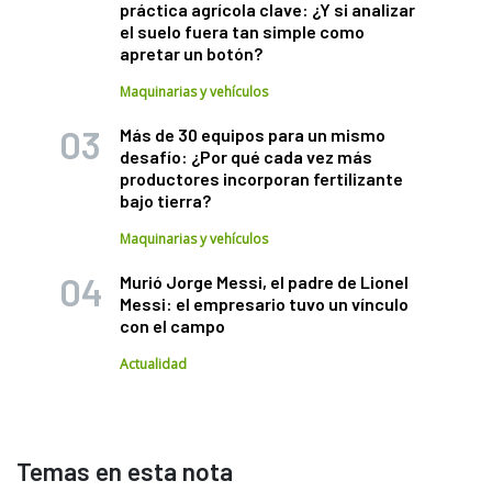
práctica agrícola clave: ¿Y si analizar
el suelo fuera tan simple como
apretar un botón?
Maquinarias y vehículos
Más de 30 equipos para un mismo
desafío: ¿Por qué cada vez más
productores incorporan fertilizante
bajo tierra?
Maquinarias y vehículos
Murió Jorge Messi, el padre de Lionel
Messi: el empresario tuvo un vínculo
con el campo
Actualidad
Temas en esta nota