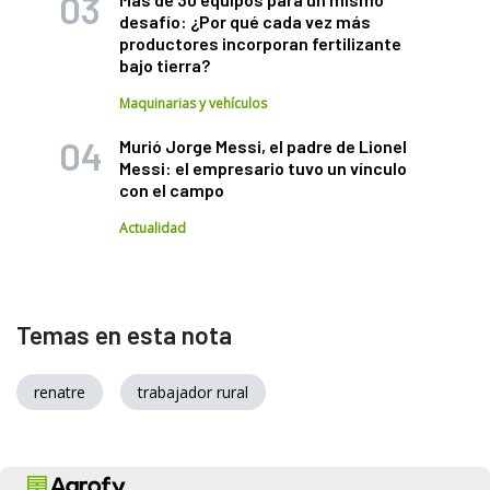
desafío: ¿Por qué cada vez más
productores incorporan fertilizante
bajo tierra?
Maquinarias y vehículos
Murió Jorge Messi, el padre de Lionel
Messi: el empresario tuvo un vínculo
con el campo
Actualidad
Temas en esta nota
renatre
trabajador rural