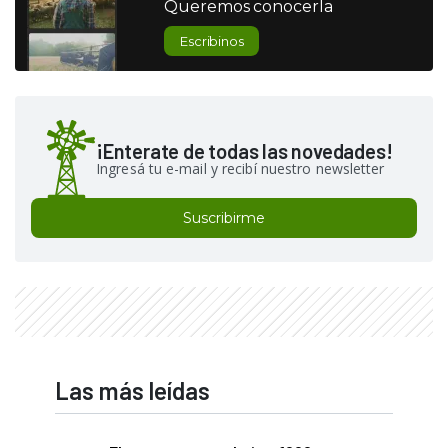
Queremos conocerla
Escribinos
¡Enterate de todas las novedades!
Ingresá tu e-mail y recibí nuestro newsletter
Suscribirme
Las más leídas