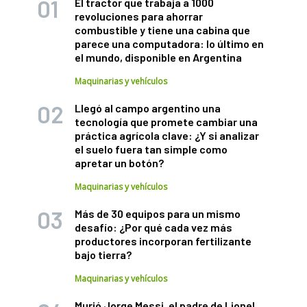
El tractor que trabaja a 1000
revoluciones para ahorrar
combustible y tiene una cabina que
parece una computadora: lo último en
el mundo, disponible en Argentina
Maquinarias y vehículos
Llegó al campo argentino una
tecnología que promete cambiar una
práctica agrícola clave: ¿Y si analizar
el suelo fuera tan simple como
apretar un botón?
Maquinarias y vehículos
Más de 30 equipos para un mismo
desafío: ¿Por qué cada vez más
productores incorporan fertilizante
bajo tierra?
Maquinarias y vehículos
Murió Jorge Messi, el padre de Lionel