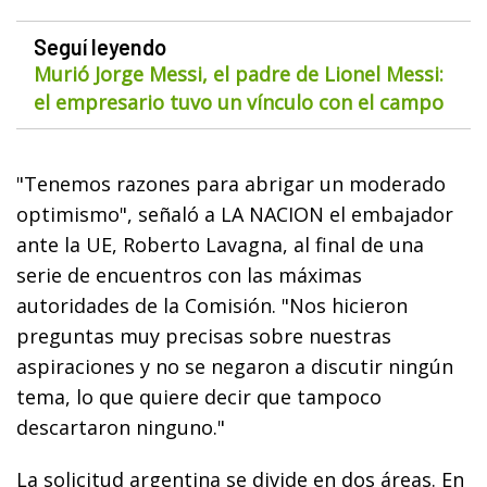
Seguí leyendo
Murió Jorge Messi, el padre de Lionel Messi:
el empresario tuvo un vínculo con el campo
"Tenemos razones para abrigar un moderado
optimismo", señaló a LA NACION el embajador
ante la UE, Roberto Lavagna, al final de una
serie de encuentros con las máximas
autoridades de la Comisión. "Nos hicieron
preguntas muy precisas sobre nuestras
aspiraciones y no se negaron a discutir ningún
tema, lo que quiere decir que tampoco
descartaron ninguno."
La solicitud argentina se divide en dos áreas. En