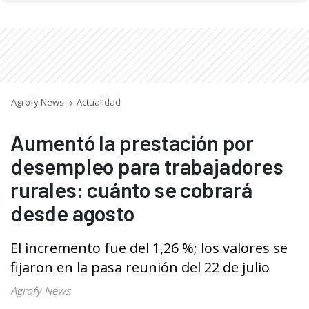
Agrofy News
Actualidad
Aumentó la prestación por
desempleo para trabajadores
rurales: cuánto se cobrará
desde agosto
El incremento fue del 1,26 %; los valores se
fijaron en la pasa reunión del 22 de julio
Agrofy News