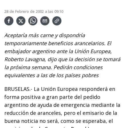
28
de
Febrero
de
2002
a las
09:10
Aceptaría más carne y dispondría
temporariamente beneficios arancelarios. El
embajador argentino ante la Unión Europea,
Roberto Lavagna, dijo que la decisión se tomará
la próxima semana. Pedirán condiciones
equivalentes a las de los países pobres
BRUSELAS.- La Unión Europea responderá en
forma positiva a gran parte del pedido
argentino de ayuda de emergencia mediante la
reducción de aranceles, pero el emisario de la
buena noticia no será, como se esperaba, el