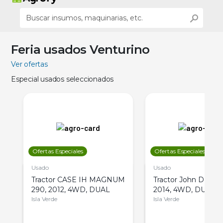
Feria usados Venturino
Ver ofertas
Especial usados seleccionados
Ofertas Especiales
Ofertas Especiales
Usado
Usado
Tractor CASE IH MAGNUM
Tractor John Deere 
290, 2012, 4WD, DUAL
2014, 4WD, DUAL
Isla Verde
Isla Verde