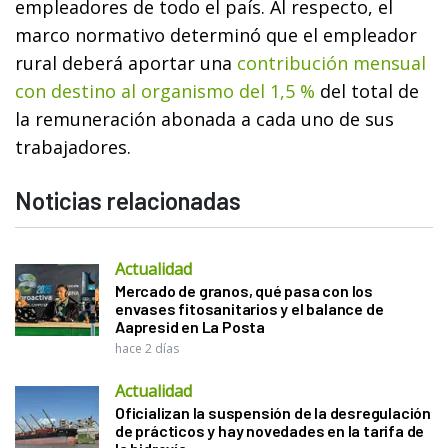
empleadores de todo el país. Al respecto, el
marco normativo determinó que el empleador
rural deberá aportar una
contribución mensual
con destino al organismo del 1,5 %
del total de
la remuneración abonada a cada uno de sus
trabajadores.
Noticias relacionadas
Actualidad
Mercado de granos, qué pasa con los
envases fitosanitarios y el balance de
Aapresid en La Posta
hace 2 días
Actualidad
Oficializan la suspensión de la desregulación
de prácticos y hay novedades en la tarifa de