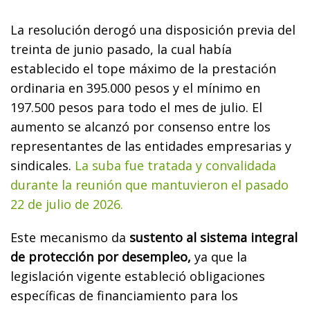
La resolución derogó una disposición previa del
treinta de junio pasado, la cual había
establecido el tope máximo de la prestación
ordinaria en 395.000 pesos y el mínimo en
197.500 pesos para todo el mes de julio. El
aumento se alcanzó por consenso entre los
representantes de las entidades empresarias y
sindicales.
La suba fue tratada y convalidada
durante la reunión que mantuvieron el pasado
22 de julio de 2026.
Este mecanismo da
sustento al sistema integral
de protección por desempleo,
ya que la
legislación vigente estableció obligaciones
específicas de financiamiento para los