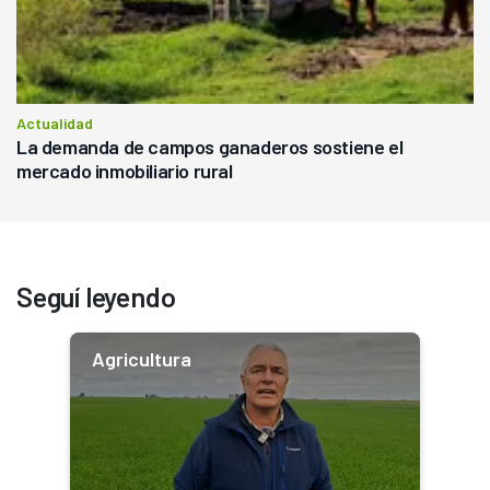
Actualidad
La demanda de campos ganaderos sostiene el
mercado inmobiliario rural
Seguí leyendo
Agricultura