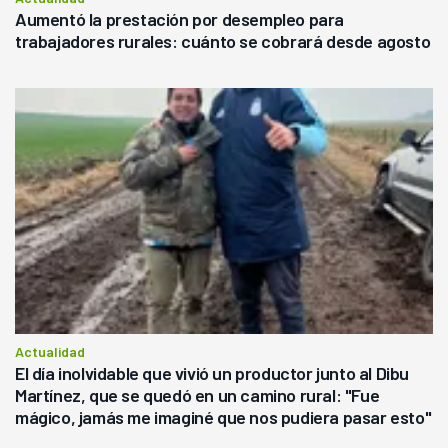
Aumentó la prestación por desempleo para
trabajadores rurales: cuánto se cobrará desde agosto
Actualidad
El día inolvidable que vivió un productor junto al Dibu
Martínez, que se quedó en un camino rural: "Fue
mágico, jamás me imaginé que nos pudiera pasar esto"