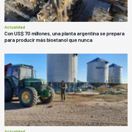
Actualidad
Con US$ 70 millones, una planta argentina se prepara
para producir más bioetanol que nunca
Actualidad