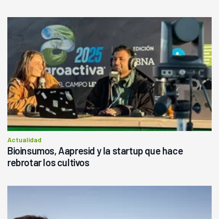
Actualidad
Bioinsumos, Aapresid y la startup que hace
rebrotar los cultivos