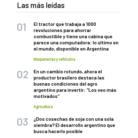
Las más leídas
El tractor que trabaja a 1000
revoluciones para ahorrar
combustible y tiene una cabina que
parece una computadora: lo último en
el mundo, disponible en Argentina
Maquinarias y vehículos
En un cambio rotundo, ahora el
productor brasilero destaca las
buenas condiciones del agro
argentino para invertir: "Los veo más
motivados"
Agricultura
¿Dos cosechas de soja con una sola
siembra? El desarrollo argentino que
busca hacerlo posible