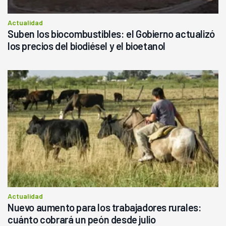
Actualidad
Suben los biocombustibles: el Gobierno actualizó
los precios del biodiésel y el bioetanol
Actualidad
Nuevo aumento para los trabajadores rurales:
cuánto cobrará un peón desde julio