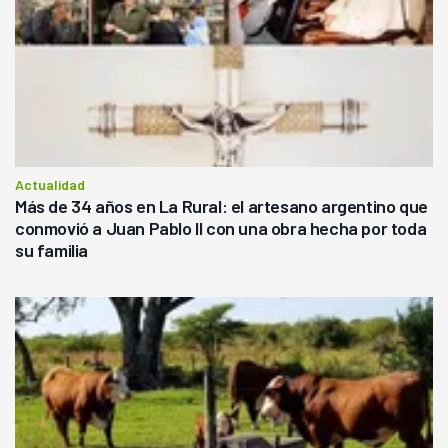
Actualidad
Más de 34 años en La Rural: el artesano argentino que
conmovió a Juan Pablo II con una obra hecha por toda
su familia