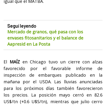
igual que el MATBA.
Seguí leyendo
Mercado de granos, qué pasa con los
envases fitosanitarios y el balance de
Aapresid en La Posta
El
MAÍZ
en Chicago tuvo un cierre con alzas
favorecido por el favorable informe de
inspección de embarques publicado en la
mañana por el USDA. Las lluvias anunciadas
para los próximos días también favorecieron
los precios. La posición mayo cerró en 82.6
US$/tn (+0.6 U$S/tn), mientras que julio cerro