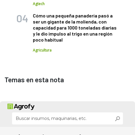
Agtech
Cómo una pequeña panadería pasó a
ser un gigante de la molienda, con
capacidad para 1000 toneladas diarias
y le dio impulso al trigo en una región
poco habitual
Agricultura
Temas en esta nota