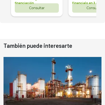
financiación
Financialo en 3 años
Consultar
Consultar
También puede interesarte