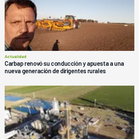
Actualidad
Carbap renovó su conducción y apuesta a una
nueva generación de dirigentes rurales