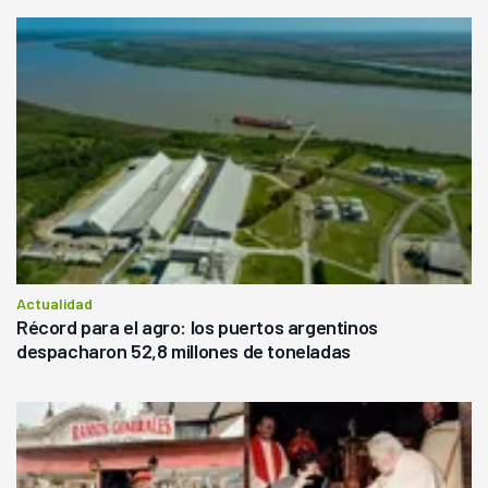
Actualidad
Récord para el agro: los puertos argentinos
despacharon 52,8 millones de toneladas