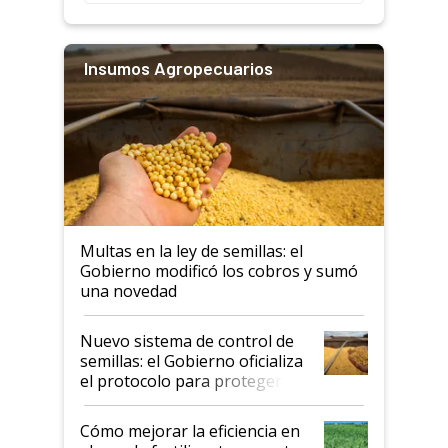
Insumos Agropecuarios
Multas en la ley de semillas: el
Gobierno modificó los cobros y sumó
una novedad
Nuevo sistema de control de
semillas: el Gobierno oficializa
el protocolo para proteger la
propiedad intelectual
Cómo mejorar la eficiencia en