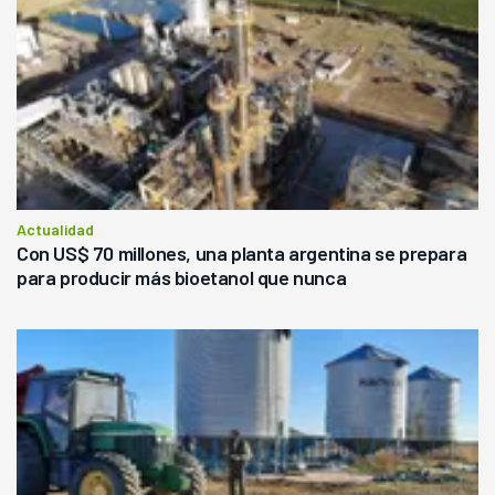
Actualidad
Con US$ 70 millones, una planta argentina se prepara
para producir más bioetanol que nunca