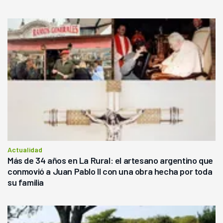
Actualidad
Más de 34 años en La Rural: el artesano argentino que
conmovió a Juan Pablo II con una obra hecha por toda
su familia