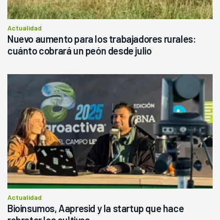
Actualidad
Nuevo aumento para los trabajadores rurales:
cuánto cobrará un peón desde julio
Actualidad
Bioinsumos, Aapresid y la startup que hace
rebrotar los cultivos