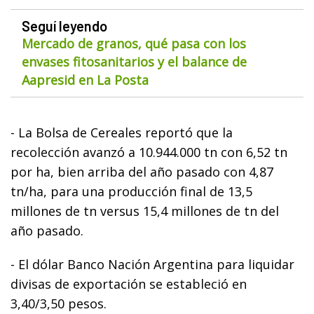
Seguí leyendo
Mercado de granos, qué pasa con los
envases fitosanitarios y el balance de
Aapresid en La Posta
- La Bolsa de Cereales reportó que la
recolección avanzó a 10.944.000 tn con 6,52 tn
por ha, bien arriba del año pasado con 4,87
tn/ha, para una producción final de 13,5
millones de tn versus 15,4 millones de tn del
año pasado.
- El dólar Banco Nación Argentina para liquidar
divisas de exportación se estableció en
3,40/3,50 pesos.