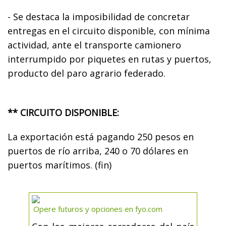
- Se destaca la imposibilidad de concretar
entregas en el circuito disponible, con mínima
actividad, ante el transporte camionero
interrumpido por piquetes en rutas y puertos,
producto del paro agrario federado.
** CIRCUITO DISPONIBLE:
La exportación está pagando 250 pesos en
puertos de río arriba, 240 o 70 dólares en
puertos marítimos. (fin)
Opere futuros y opciones en fyo.com