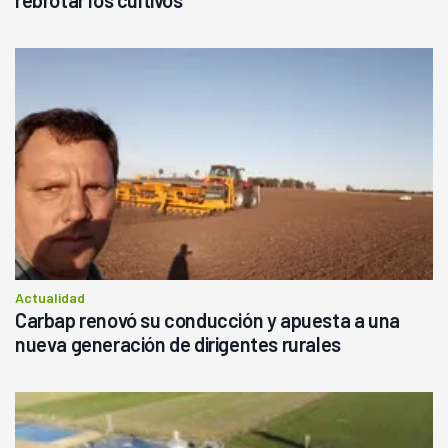
Actualidad
Carbap renovó su conducción y apuesta a una
nueva generación de dirigentes rurales