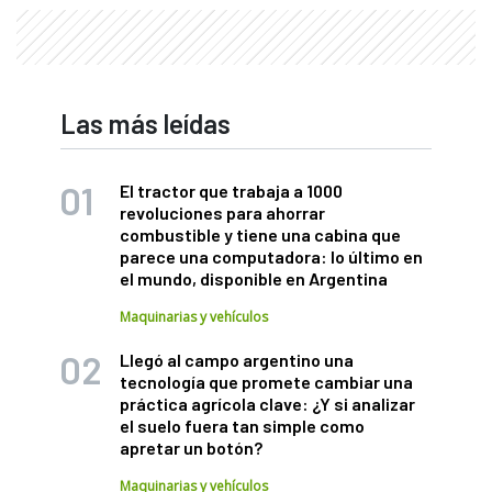
Las más leídas
El tractor que trabaja a 1000
revoluciones para ahorrar
combustible y tiene una cabina que
parece una computadora: lo último en
el mundo, disponible en Argentina
Maquinarias y vehículos
Llegó al campo argentino una
tecnología que promete cambiar una
práctica agrícola clave: ¿Y si analizar
el suelo fuera tan simple como
apretar un botón?
Maquinarias y vehículos