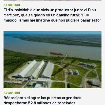
Actualidad
El día inolvidable que vivió un productor junto al Dibu
Martínez, que se quedó en un camino rural: "Fue
mágico, jamás me imaginé que nos pudiera pasar esto"
Actualidad
Récord para el agro: los puertos argentinos
despacharon 52,8 millones de toneladas