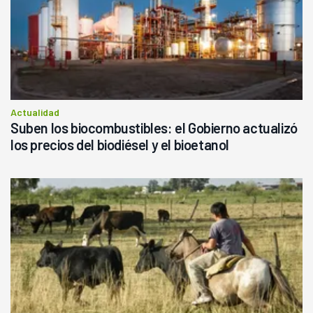
Actualidad
Suben los biocombustibles: el Gobierno actualizó
los precios del biodiésel y el bioetanol