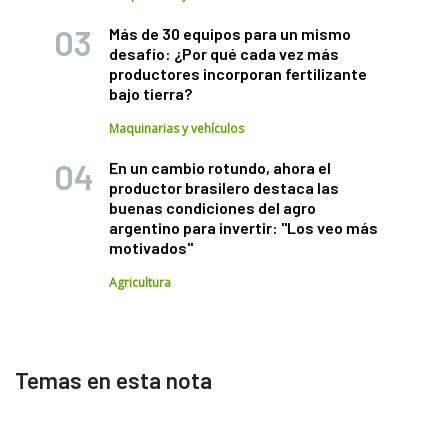
Más de 30 equipos para un mismo
desafío: ¿Por qué cada vez más
productores incorporan fertilizante
bajo tierra?
Maquinarias y vehículos
En un cambio rotundo, ahora el
productor brasilero destaca las
buenas condiciones del agro
argentino para invertir: "Los veo más
motivados"
Agricultura
Temas en esta nota