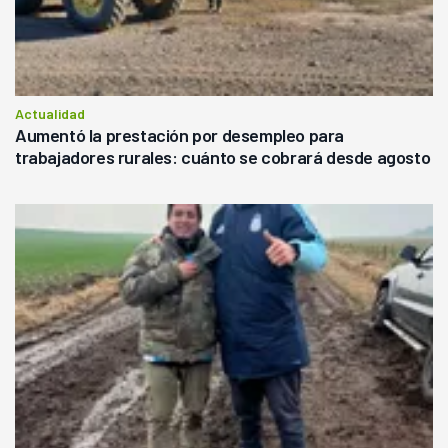
Actualidad
Aumentó la prestación por desempleo para
trabajadores rurales: cuánto se cobrará desde agosto