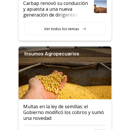
Carbap renovó su conducción
y apuesta a una nueva
generación de dirigentes
rurales
Ver todos los temas
Insumos Agropecuarios
Multas en la ley de semillas: el
Gobierno modificó los cobros y sumó
una novedad