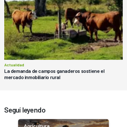
Actualidad
La demanda de campos ganaderos sostiene el
mercado inmobiliario rural
Seguí leyendo
Agricultura