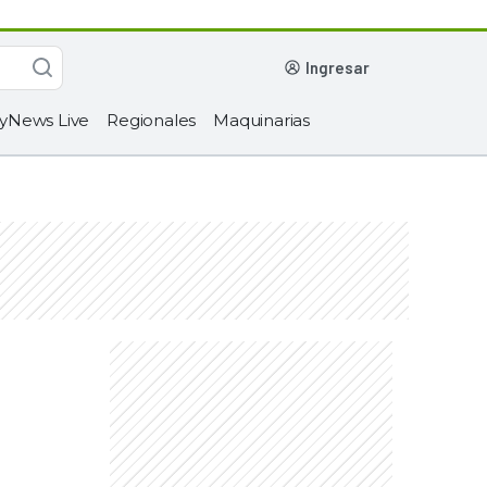
ingresar
yNews Live
Regionales
Maquinarias