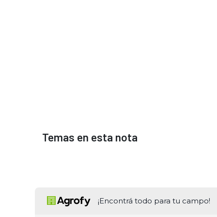
Temas en esta nota
¡Encontrá todo para tu campo!