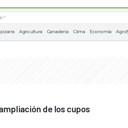
 pizarra
Agricultura
Ganadería
Clima
Economía
Agrof
 ampliación de los cupos