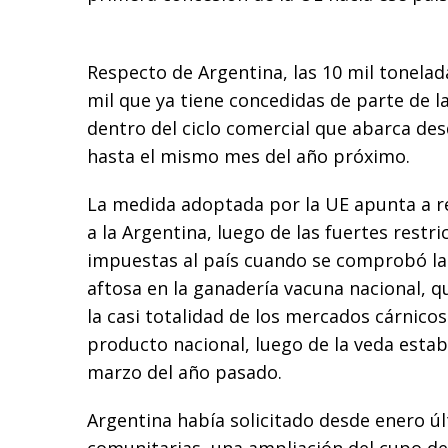
Respecto de Argentina, las 10 mil tonelada
mil que ya tiene concedidas de parte de l
dentro del ciclo comercial que abarca des
hasta el mismo mes del año próximo.
La medida adoptada por la UE apunta a 
a la Argentina, luego de las fuertes restr
impuestas al país cuando se comprobó la
aftosa en la ganadería vacuna nacional, q
la casi totalidad de los mercados cárnico
producto nacional, luego de la veda establ
marzo del año pasado.
Argentina había solicitado desde enero úl