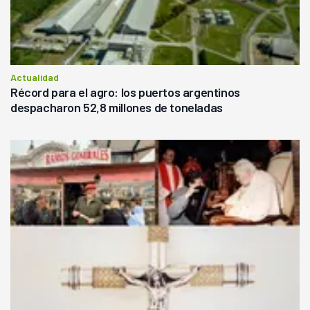
Actualidad
Récord para el agro: los puertos argentinos
despacharon 52,8 millones de toneladas