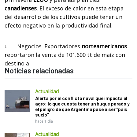
canadienses
. El exceso de calor en esta etapa
del desarrollo de los cultivos puede tener un
efecto negativo en la productividad final.
u
Negocios
. Exportadores
norteamericanos
reportaron la venta de 101.600 tt de maíz con
destino a
Noticias relacionadas
Actualidad
Alerta por el conflicto naval que impacta al
agro: lo que cuesta tener un buque parado y
el peligro de que Argentina pase a ser "país
sucio"
hace 1 día
Actualidad