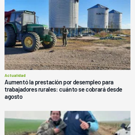
Actualidad
Aumentó la prestación por desempleo para
trabajadores rurales: cuánto se cobrará desde
agosto