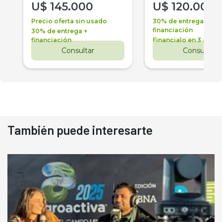
U$
145.000
U$
120.000
Precio oferta sin usado
30% de entrega +
financiación
30% de entrega +
financiación
Financialo en 3 años
Consultar
Consultar
También puede interesarte