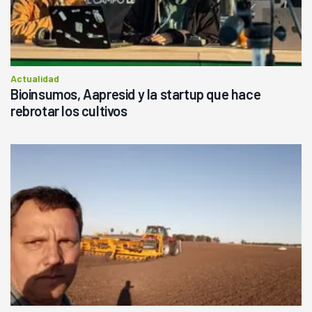
Actualidad
Bioinsumos, Aapresid y la startup que hace
rebrotar los cultivos