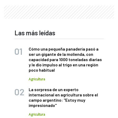
Las más leídas
Cómo una pequeña panadería pasó a
ser un gigante de la molienda, con
capacidad para 1000 toneladas diarias
y le dio impulso al trigo en una región
poco habitual
Agricultura
La sorpresa de un experto
internacional en agricultura sobre el
campo argentino: "Estoy muy
impresionado"
Agricultura