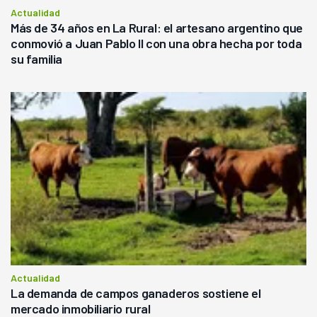
Actualidad
Más de 34 años en La Rural: el artesano argentino que
conmovió a Juan Pablo II con una obra hecha por toda
su familia
Actualidad
La demanda de campos ganaderos sostiene el
mercado inmobiliario rural