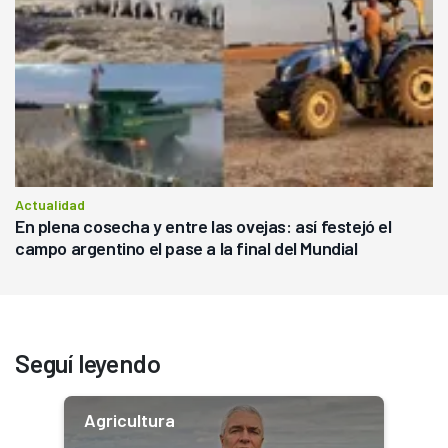
Actualidad
En plena cosecha y entre las ovejas: así festejó el
campo argentino el pase a la final del Mundial
Seguí leyendo
Agricultura