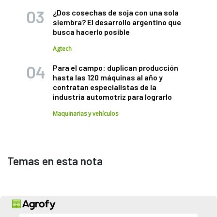
¿Dos cosechas de soja con una sola
siembra? El desarrollo argentino que
busca hacerlo posible
Agtech
Para el campo: duplican producción
hasta las 120 máquinas al año y
contratan especialistas de la
industria automotriz para lograrlo
Maquinarias y vehículos
Temas en esta nota