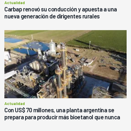
Actualidad
Carbap renovó su conducción y apuesta a una
nueva generación de dirigentes rurales
Actualidad
Con US$ 70 millones, una planta argentina se
prepara para producir más bioetanol que nunca