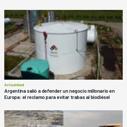
Actualidad
Argentina salió a defender un negocio millonario en
Europa: el reclamo para evitar trabas al biodiésel