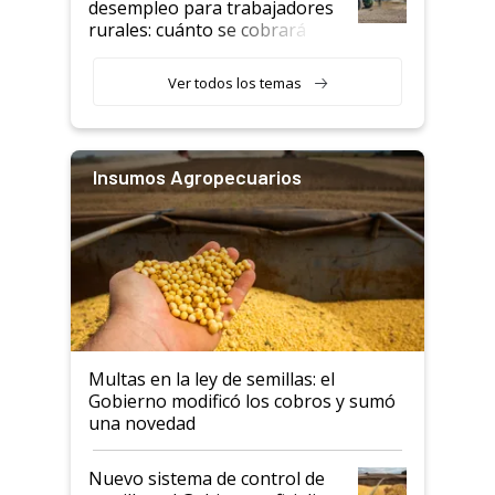
desempleo para trabajadores
rurales: cuánto se cobrará
desde agosto
Ver todos los temas
Insumos Agropecuarios
Multas en la ley de semillas: el
Gobierno modificó los cobros y sumó
una novedad
Nuevo sistema de control de