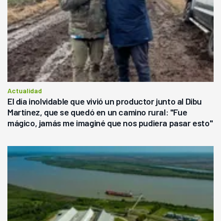
Actualidad
El día inolvidable que vivió un productor junto al Dibu
Martínez, que se quedó en un camino rural: "Fue
mágico, jamás me imaginé que nos pudiera pasar esto"