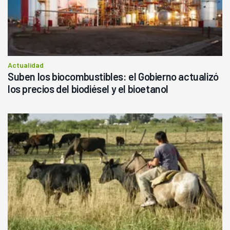
Actualidad
Suben los biocombustibles: el Gobierno actualizó
los precios del biodiésel y el bioetanol