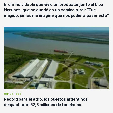
El día inolvidable que vivió un productor junto al Dibu
Martínez, que se quedó en un camino rural: "Fue
mágico, jamás me imaginé que nos pudiera pasar esto"
Actualidad
Récord para el agro: los puertos argentinos
despacharon 52,8 millones de toneladas