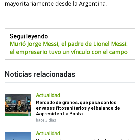
mayoritariamente desde la Argentina.
Seguí leyendo
Murió Jorge Messi, el padre de Lionel Messi:
el empresario tuvo un vínculo con el campo
Noticias relacionadas
Actualidad
Mercado de granos, qué pasa con los
envases fitosanitarios y el balance de
Aapresid en La Posta
hace 3 días
Actualidad