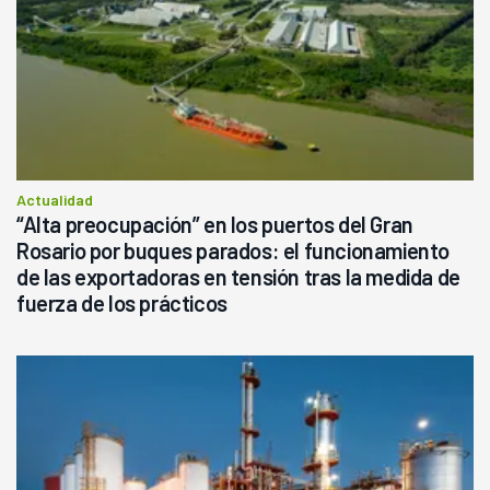
Actualidad
“Alta preocupación” en los puertos del Gran
Rosario por buques parados: el funcionamiento
de las exportadoras en tensión tras la medida de
fuerza de los prácticos