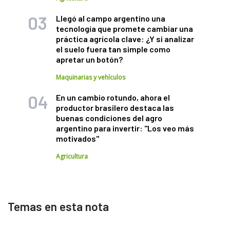
Llegó al campo argentino una
tecnología que promete cambiar una
práctica agrícola clave: ¿Y si analizar
el suelo fuera tan simple como
apretar un botón?
Maquinarias y vehículos
En un cambio rotundo, ahora el
productor brasilero destaca las
buenas condiciones del agro
argentino para invertir: "Los veo más
motivados"
Agricultura
Temas en esta nota