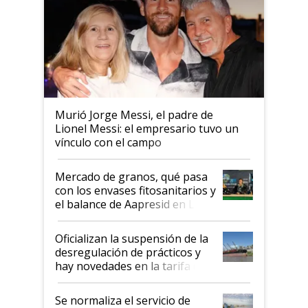
Murió Jorge Messi, el padre de
Lionel Messi: el empresario tuvo un
vínculo con el campo
Mercado de granos, qué pasa
con los envases fitosanitarios y
el balance de Aapresid en La
Posta
Oficializan la suspensión de la
desregulación de prácticos y
hay novedades en la tarifa de
la hidrovía
Se normaliza el servicio de