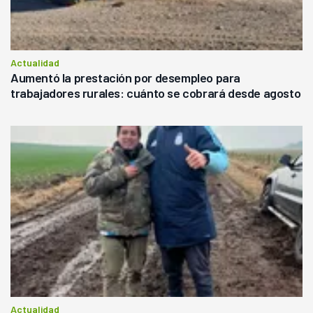
Actualidad
Aumentó la prestación por desempleo para
trabajadores rurales: cuánto se cobrará desde agosto
Actualidad