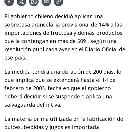
El gobierno chileno decidió aplicar una
sobretasa arancelaria provisional de 14% a las
importaciones de fructosa y demás productos
que la contengan en más de 50%, según una
resolución publicada ayer en el Diario Oficial de
ese país.
La medida tendrá una duración de 200 días, lo
que implica que se extenderá hasta el 14 de
febrero de 2003, fecha en que el gobierno
deberá decidir si se suspende o aplica una
salvaguarda definitiva.
La materia prima utilizada en la fabricación de
dulces, bebidas y jugos es importada