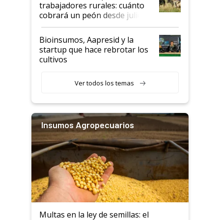
trabajadores rurales: cuánto
cobrará un peón desde julio
Bioinsumos, Aapresid y la
startup que hace rebrotar los
cultivos
Ver todos los temas
Insumos Agropecuarios
Multas en la ley de semillas: el