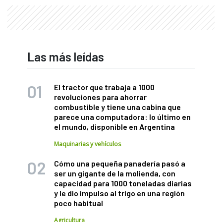
Las más leídas
El tractor que trabaja a 1000
revoluciones para ahorrar
combustible y tiene una cabina que
parece una computadora: lo último en
el mundo, disponible en Argentina
Maquinarias y vehículos
Cómo una pequeña panadería pasó a
ser un gigante de la molienda, con
capacidad para 1000 toneladas diarias
y le dio impulso al trigo en una región
poco habitual
Agricultura