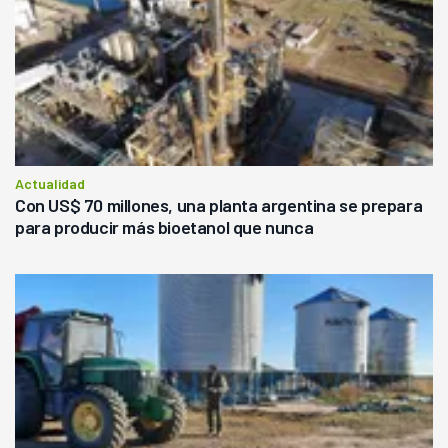
Actualidad
Con US$ 70 millones, una planta argentina se prepara
para producir más bioetanol que nunca