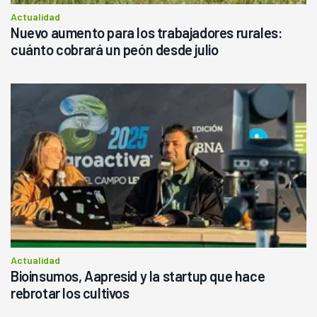
Actualidad
Nuevo aumento para los trabajadores rurales:
cuánto cobrará un peón desde julio
Actualidad
Bioinsumos, Aapresid y la startup que hace
rebrotar los cultivos