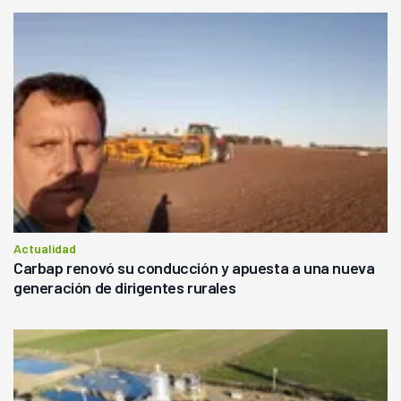
Actualidad
Carbap renovó su conducción y apuesta a una nueva
generación de dirigentes rurales