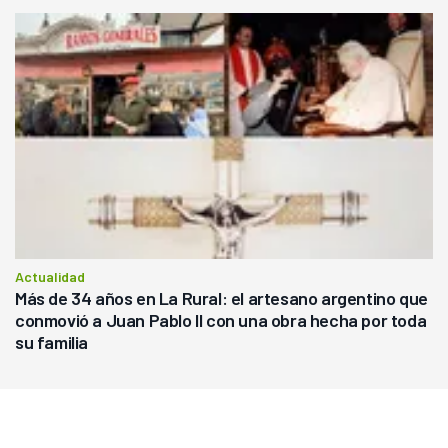
Actualidad
Más de 34 años en La Rural: el artesano argentino que
conmovió a Juan Pablo II con una obra hecha por toda
su familia