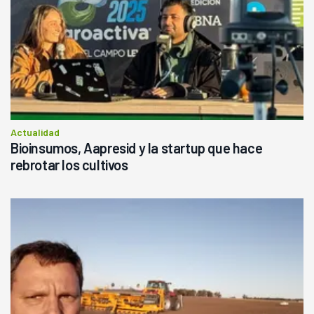
Actualidad
Bioinsumos, Aapresid y la startup que hace
rebrotar los cultivos