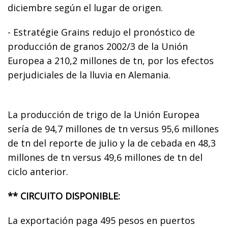
diciembre según el lugar de origen.
- Estratégie Grains redujo el pronóstico de
producción de granos 2002/3 de la Unión
Europea a 210,2 millones de tn, por los efectos
perjudiciales de la lluvia en Alemania.
La producción de trigo de la Unión Europea
sería de 94,7 millones de tn versus 95,6 millones
de tn del reporte de julio y la de cebada en 48,3
millones de tn versus 49,6 millones de tn del
ciclo anterior.
** CIRCUITO DISPONIBLE:
La exportación paga 495 pesos en puertos