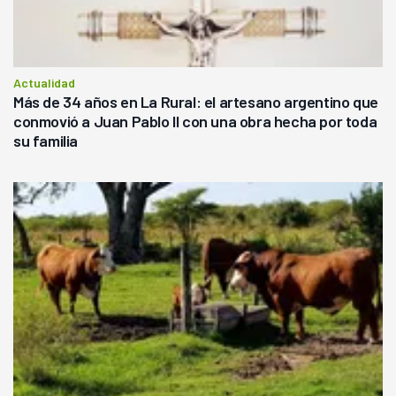
Actualidad
Más de 34 años en La Rural: el artesano argentino que
conmovió a Juan Pablo II con una obra hecha por toda
su familia