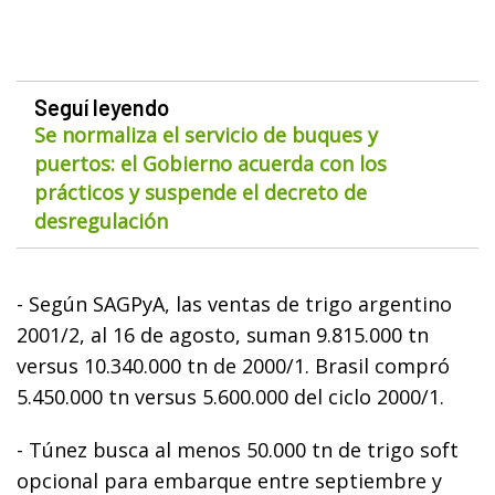
Seguí leyendo
Se normaliza el servicio de buques y
puertos: el Gobierno acuerda con los
prácticos y suspende el decreto de
desregulación
- Según SAGPyA, las ventas de trigo argentino
2001/2, al 16 de agosto, suman 9.815.000 tn
versus 10.340.000 tn de 2000/1. Brasil compró
5.450.000 tn versus 5.600.000 del ciclo 2000/1.
- Túnez busca al menos 50.000 tn de trigo soft
opcional para embarque entre septiembre y