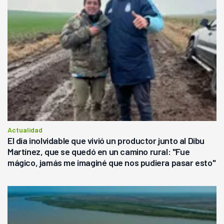
Actualidad
El día inolvidable que vivió un productor junto al Dibu
Martínez, que se quedó en un camino rural: "Fue
mágico, jamás me imaginé que nos pudiera pasar esto"