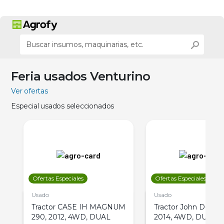
Feria usados Venturino
Ver ofertas
Especial usados seleccionados
Ofertas Especiales
Ofertas Especiales
Usado
Usado
Tractor CASE IH MAGNUM
Tractor John Deere 
290, 2012, 4WD, DUAL
2014, 4WD, DUAL