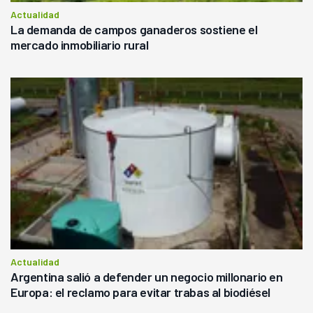
Actualidad
La demanda de campos ganaderos sostiene el
mercado inmobiliario rural
Actualidad
Argentina salió a defender un negocio millonario en
Europa: el reclamo para evitar trabas al biodiésel