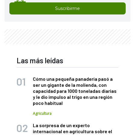
Suscribirme
Las más leídas
Cómo una pequeña panadería pasó a
ser un gigante de la molienda, con
capacidad para 1000 toneladas diarias
y le dio impulso al trigo en una región
poco habitual
Agricultura
La sorpresa de un experto
internacional en agricultura sobre el