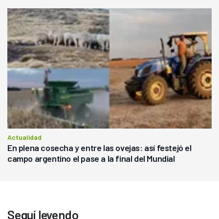
Actualidad
En plena cosecha y entre las ovejas: así festejó el
campo argentino el pase a la final del Mundial
Seguí leyendo