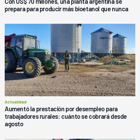
Con US$ 70 millones, una planta argentina se
prepara para producir más bioetanol que nunca
Actualidad
Aumentó la prestación por desempleo para
trabajadores rurales: cuánto se cobrará desde
agosto