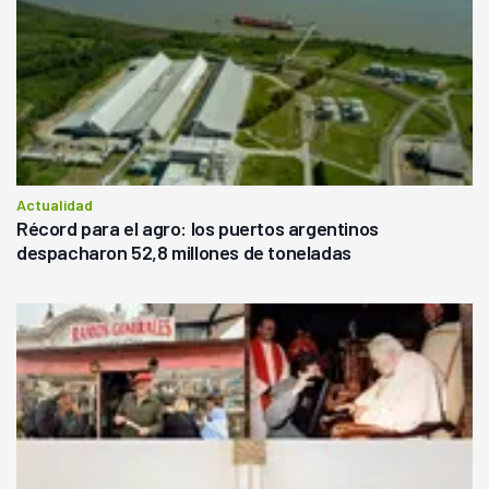
Actualidad
Récord para el agro: los puertos argentinos
despacharon 52,8 millones de toneladas