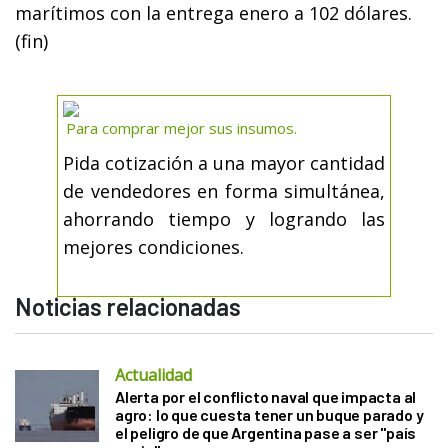
marítimos con la entrega enero a 102 dólares.
(fin)
Para comprar mejor sus insumos.
Pida cotización a una mayor cantidad
de vendedores en forma simultánea,
ahorrando tiempo y logrando las
mejores condiciones.
Noticias relacionadas
Actualidad
Alerta por el conflicto naval que impacta al
agro: lo que cuesta tener un buque parado y
el peligro de que Argentina pase a ser "país