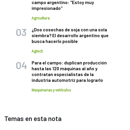
campo argentino: "Estoy muy
impresionado"
Agricultura
¿Dos cosechas de soja con una sola
siembra? El desarrollo argentino que
busca hacerlo posible
Agtech
Para el campo: duplican producción
hasta las 120 máquinas al año y
contratan especialistas de la
industria automotriz para lograrlo
Maquinarias y vehículos
Temas en esta nota