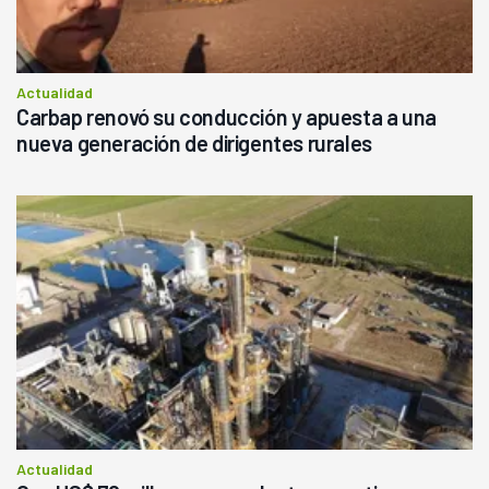
Actualidad
Carbap renovó su conducción y apuesta a una
nueva generación de dirigentes rurales
Actualidad